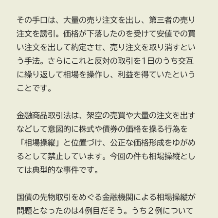
その手口は、大量の売り注文を出し、第三者の売り
注文を誘引。価格が下落したのを受けて安値での買
い注文を出して約定させ、売り注文を取り消すとい
う手法。さらにこれと反対の取引を1日のうち交互
に繰り返して相場を操作し、利益を得ていたという
ことです。
金融商品取引法は、架空の売買や大量の注文を出す
などして意図的に株式や債券の価格を操る行為を
「相場操縦」と位置づけ、公正な価格形成をゆがめ
るとして禁止しています。今回の件も相場操縦とし
ては典型的な事件です。
国債の先物取引をめぐる金融機関による相場操縦が
問題となったのは4例目だそう。うち２例について