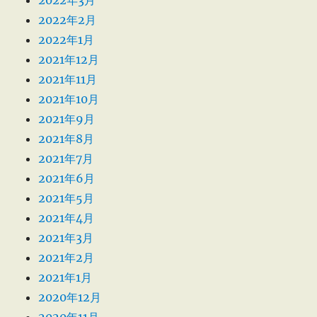
2022年2月
2022年1月
2021年12月
2021年11月
2021年10月
2021年9月
2021年8月
2021年7月
2021年6月
2021年5月
2021年4月
2021年3月
2021年2月
2021年1月
2020年12月
2020年11月