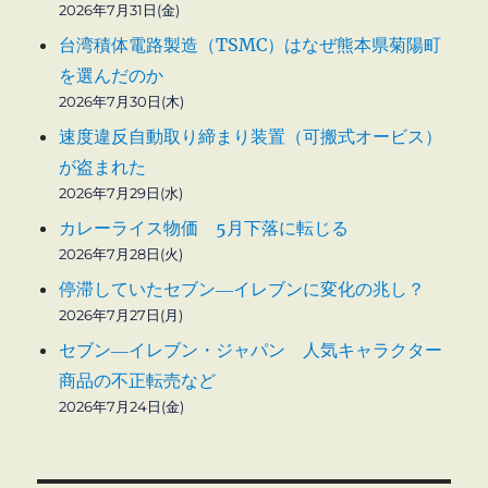
2026年7月31日(金)
台湾積体電路製造（TSMC）はなぜ熊本県菊陽町
を選んだのか
2026年7月30日(木)
速度違反自動取り締まり装置（可搬式オービス）
が盗まれた
2026年7月29日(水)
カレーライス物価 5月下落に転じる
2026年7月28日(火)
停滞していたセブン―イレブンに変化の兆し？
2026年7月27日(月)
セブン―イレブン・ジャパン 人気キャラクター
商品の不正転売など
2026年7月24日(金)