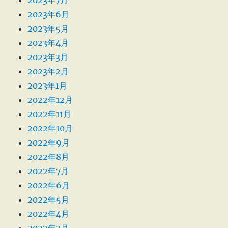
2023年6月
2023年5月
2023年4月
2023年3月
2023年2月
2023年1月
2022年12月
2022年11月
2022年10月
2022年9月
2022年8月
2022年7月
2022年6月
2022年5月
2022年4月
2022年3月