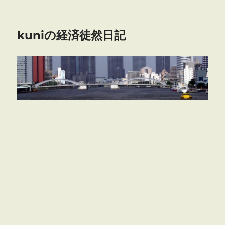
kuniの経済徒然日記