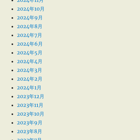
2024年10月
2024年9月
2024年8月
2024年7月
2024年6月
2024年5月
2024年4月
2024年3月
2024年2月
2024年1月
2023年12月
2023年11月
2023年10月
2023年9月
2023年8月
2023年7月