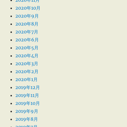
2020年10月
2020年9月
2020年8月
2020年7月
2020年6月
2020年5月
2020年4月
2020年3月
2020年2月
2020年1月
2019年12月
2019年11月
2019年10月
2019年9月
2019年8月
2019年7月