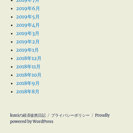
2019年6月
2019年5月
2019年4月
2019年3月
2019年2月
2019年1月
2018年12月
2018年11月
2018年10月
2018年9月
2018年8月
kuniの経済徒然日記
プライバシーポリシー
Proudly
powered by WordPress