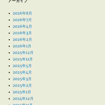
アーカイブ
2026年8月
2026年7月
2026年4月
2026年3月
2026年2月
2026年1月
2025年12月
2025年11月
2025年5月
2025年4月
2025年3月
2025年2月
2025年1月
2024年12月
2024年11月