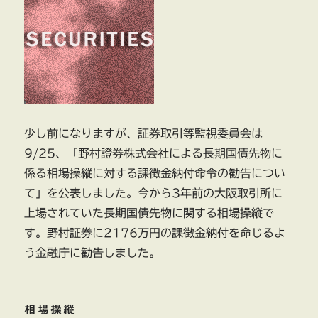
少し前になりますが、証券取引等監視委員会は
9/25、「野村證券株式会社による長期国債先物に
係る相場操縦に対する課徴金納付命令の勧告につい
て」を公表しました。今から3年前の大阪取引所に
上場されていた長期国債先物に関する相場操縦で
す。野村証券に2176万円の課徴金納付を命じるよ
う金融庁に勧告しました。
相場操縦