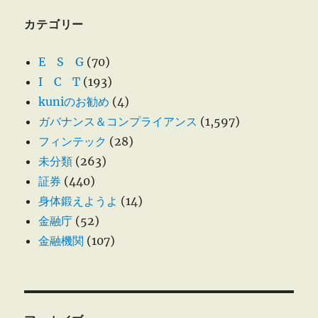
カテゴリー
E S G
(70)
I C T
(193)
kuniのお勧め
(4)
ガバナンス＆コンプライアンス
(1,597)
フィンテック
(28)
未分類
(263)
証券
(440)
身体鍛えようよ
(14)
金融庁
(52)
金融機関
(107)