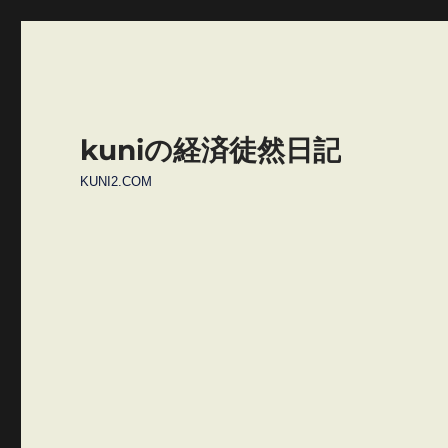
kuniの経済徒然日記
KUNI2.COM