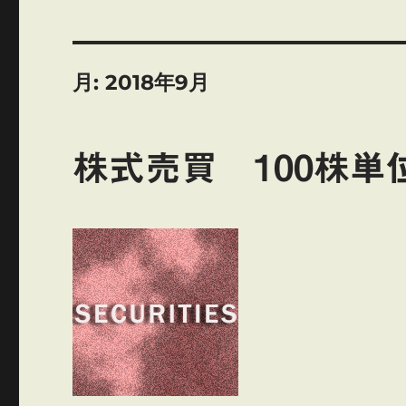
月:
2018年9月
株式売買 100株単