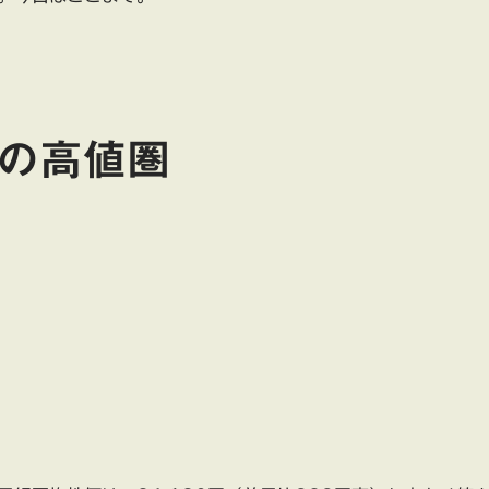
りの高値圏