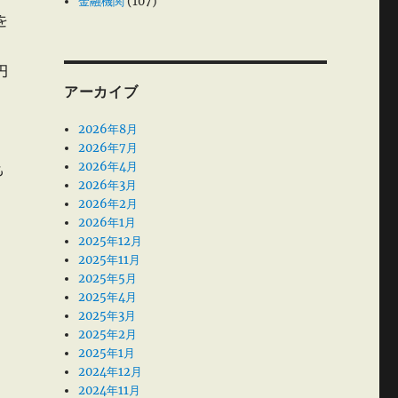
金融機関
(107)
を
円
アーカイブ
2026年8月
2026年7月
2026年4月
も
2026年3月
2026年2月
2026年1月
2025年12月
2025年11月
2025年5月
2025年4月
2025年3月
2025年2月
2025年1月
2024年12月
2024年11月