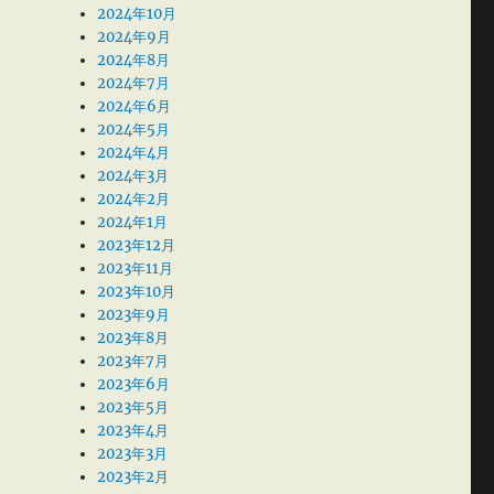
2024年10月
2024年9月
2024年8月
2024年7月
2024年6月
2024年5月
2024年4月
2024年3月
2024年2月
2024年1月
2023年12月
2023年11月
2023年10月
2023年9月
2023年8月
2023年7月
2023年6月
2023年5月
2023年4月
2023年3月
2023年2月