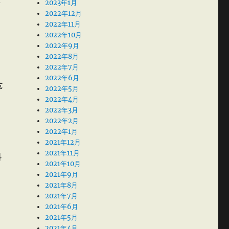
2023年1月
を
2022年12月
2022年11月
2022年10月
2022年9月
2022年8月
2022年7月
2022年6月
危
2022年5月
2022年4月
2022年3月
2022年2月
2022年1月
2021年12月
2021年11月
料
2021年10月
2021年9月
2021年8月
2021年7月
2021年6月
2021年5月
2021年4月