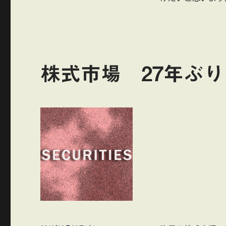
株式市場 27年ぶ