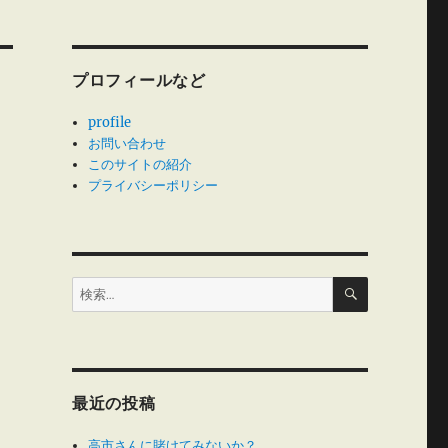
プロフィールなど
profile
お問い合わせ
このサイトの紹介
プライバシーポリシー
検
検
索
索:
最近の投稿
高市さんに賭けてみないか？