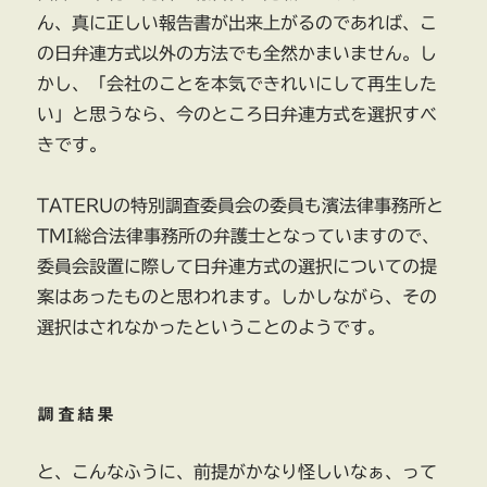
ん、真に正しい報告書が出来上がるのであれば、こ
の日弁連方式以外の方法でも全然かまいません。し
かし、「会社のことを本気できれいにして再生した
い」と思うなら、今のところ日弁連方式を選択すべ
きです。
TATERUの特別調査委員会の委員も濱法律事務所と
TMI総合法律事務所の弁護士となっていますので、
委員会設置に際して日弁連方式の選択についての提
案はあったものと思われます。しかしながら、その
選択はされなかったということのようです。
調査結果
と、こんなふうに、前提がかなり怪しいなぁ、って