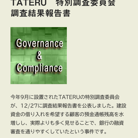
TATERU 特別調査委員会
調査結果報告書
今年9月に設置されたTATERUの特別調査委員会
が、12/27に調査結果報告書を公表しました。建設
資金の借り入れを希望する顧客の預金通帳残高を水
増しし、実際よりも多く見せることで、銀行の融資
審査を通りやすくしていたという事件です。