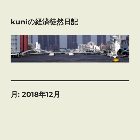
kuniの経済徒然日記
月:
2018年12月