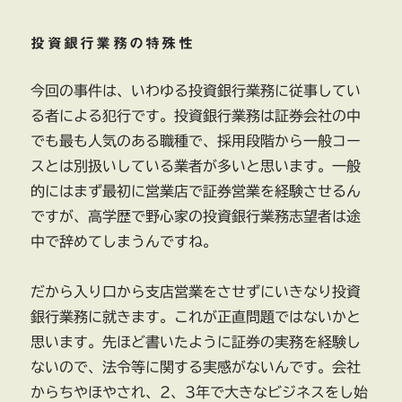
投資銀行業務の特殊性
今回の事件は、いわゆる投資銀行業務に従事してい
る者による犯行です。投資銀行業務は証券会社の中
でも最も人気のある職種で、採用段階から一般コー
スとは別扱いしている業者が多いと思います。一般
的にはまず最初に営業店で証券営業を経験させるん
ですが、高学歴で野心家の投資銀行業務志望者は途
中で辞めてしまうんですね。
だから入り口から支店営業をさせずにいきなり投資
銀行業務に就きます。これが正直問題ではないかと
思います。先ほど書いたように証券の実務を経験し
ないので、法令等に関する実感がないんです。会社
からちやほやされ、2、3年で大きなビジネスをし始