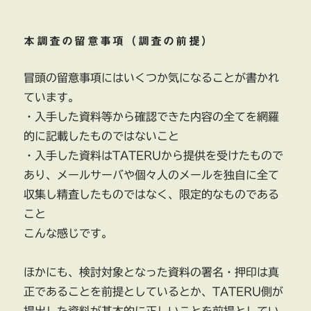
本調査の留意事項（調査の前提）
冒頭の留意事項にはいくつか気になることが書かれ
ています。
・入手した資料等から確認できた内容の全てを網羅
的に記載したものではないこと
・入手した資料はTATERUから提供を受けたもので
あり、メールサーバや個々人のメールを独自に全て
収集し精査したものではなく、限定的なものである
こと
こんな感じです。
ほかにも、検討対象となった資料の署名・押印は真
正であることを前提としているとか、TATERU側が