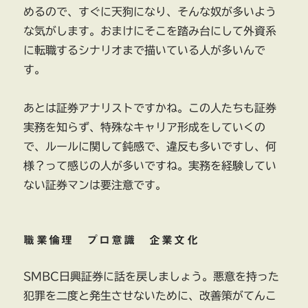
めるので、すぐに天狗になり、そんな奴が多いよう
な気がします。おまけにそこを踏み台にして外資系
に転職するシナリオまで描いている人が多いんで
す。
あとは証券アナリストですかね。この人たちも証券
実務を知らず、特殊なキャリア形成をしていくの
で、ルールに関して鈍感で、違反も多いですし、何
様？って感じの人が多いですね。実務を経験してい
ない証券マンは要注意です。
職業倫理 プロ意識 企業文化
SMBC日興証券に話を戻しましょう。悪意を持った
犯罪を二度と発生させないために、改善策がてんこ