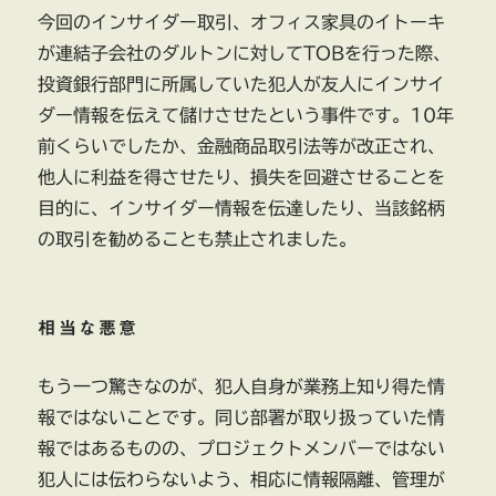
今回のインサイダー取引、オフィス家具のイトーキ
が連結子会社のダルトンに対してTOBを行った際、
投資銀行部門に所属していた犯人が友人にインサイ
ダー情報を伝えて儲けさせたという事件です。10年
前くらいでしたか、金融商品取引法等が改正され、
他人に利益を得させたり、損失を回避させることを
目的に、インサイダー情報を伝達したり、当該銘柄
の取引を勧めることも禁止されました。
相当な悪意
もう一つ驚きなのが、犯人自身が業務上知り得た情
報ではないことです。同じ部署が取り扱っていた情
報ではあるものの、プロジェクトメンバーではない
犯人には伝わらないよう、相応に情報隔離、管理が