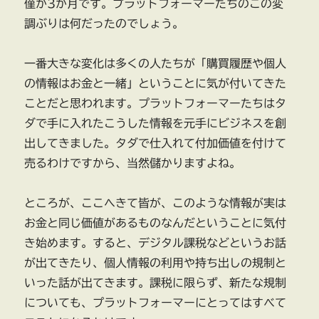
僅か3か月です。プラットフォーマーたちのこの変
調ぶりは何だったのでしょう。
一番大きな変化は多くの人たちが「購買履歴や個人
の情報はお金と一緒」ということに気が付いてきた
ことだと思われます。プラットフォーマーたちはタ
ダで手に入れたこうした情報を元手にビジネスを創
出してきました。タダで仕入れて付加価値を付けて
売るわけですから、当然儲かりますよね。
ところが、ここへきて皆が、このような情報が実は
お金と同じ価値があるものなんだということに気付
き始めます。すると、デジタル課税などというお話
が出てきたり、個人情報の利用や持ち出しの規制と
いった話が出てきます。課税に限らず、新たな規制
についても、プラットフォーマーにとってはすべて