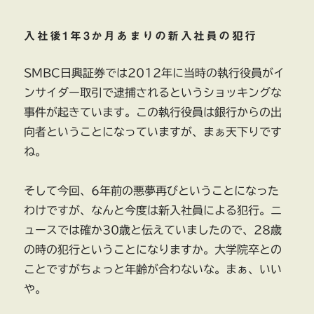
入社後1年3か月あまりの新入社員の犯行
SMBC日興証券では2012年に当時の執行役員がイ
ンサイダー取引で逮捕されるというショッキングな
事件が起きています。この執行役員は銀行からの出
向者ということになっていますが、まぁ天下りです
ね。
そして今回、6年前の悪夢再びということになった
わけですが、なんと今度は新入社員による犯行。ニ
ュースでは確か30歳と伝えていましたので、28歳
の時の犯行ということになりますか。大学院卒との
ことですがちょっと年齢が合わないな。まぁ、いい
や。