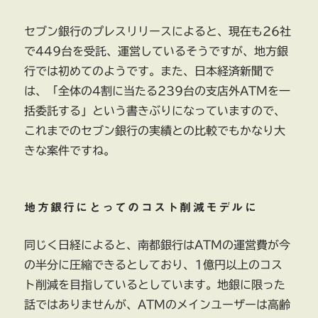
セブン銀行のプレスリリースによると、現在も26社
で449台を受託、運営しているそうですが、地方銀
行では初めてのようです。また、日本経済新聞で
は、「全体の4割に当たる239台の支店外ATMを一
括委託する」という書きぶりになっていますので、
これまでのセブン銀行の実績との比較でもかなり大
きな案件ですね。
地方銀行にとってのコスト削減モデルに
同じく日経によると、南都銀行はATMの運営費が今
の半分に圧縮できるとしており、1億円以上のコス
ト削減を目指しているとしています。地銀に限った
話ではありませんが、ATMのメインユーザーは高齢