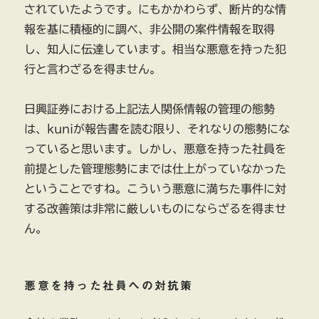
されていたようです。にもかかわらず、断片的な情
報を基に積極的に調べ、非公開の案件情報を取得
し、知人に伝達しています。相当な悪意を持った犯
行と言わざるを得ません。
日興証券における上記法人関係情報の管理の態勢
は、kuniが報告書を読む限り、それなりの態勢にな
っていると思います。しかし、悪意を持った社員を
前提とした管理態勢にまでは仕上がっていなかった
ということですね。こういう悪意に満ちた事件に対
する改善策は非常に厳しいものにならざるを得ませ
ん。
悪意を持った社員への対抗策