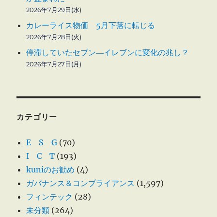
2026年7月29日(水)
カレーライス物価 5月下落に転じる
2026年7月28日(火)
停滞していたセブン―イレブンに変化の兆し？
2026年7月27日(月)
カテゴリー
E S G
(70)
I C T
(193)
kuniのお勧め
(4)
ガバナンス＆コンプライアンス
(1,597)
フィンテック
(28)
未分類
(264)