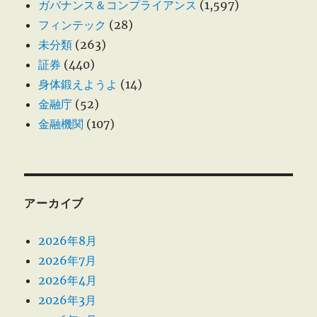
ガバナンス＆コンプライアンス
(1,597)
フィンテック
(28)
未分類
(263)
証券
(440)
身体鍛えようよ
(14)
金融庁
(52)
金融機関
(107)
アーカイブ
2026年8月
2026年7月
2026年4月
2026年3月