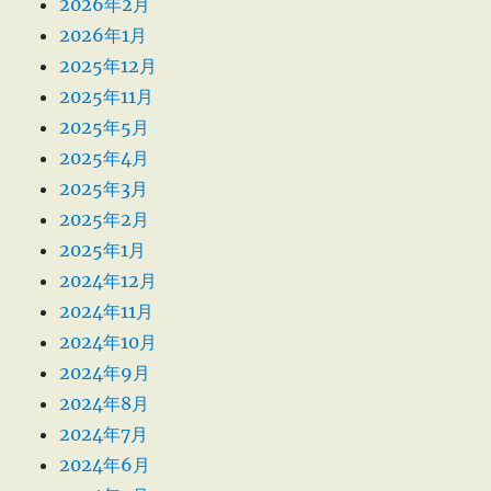
2026年2月
2026年1月
2025年12月
2025年11月
2025年5月
2025年4月
2025年3月
2025年2月
2025年1月
2024年12月
2024年11月
2024年10月
2024年9月
2024年8月
2024年7月
2024年6月