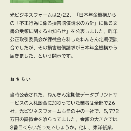
光ビジネスフォームは2/22、「日本年金機構から
の「不正行為に係る損害賠償請求の方針」に係る文
書の受領に関するお知らせ」を公表しました。昨年
公正取引委員会が課徴金を科したねんきん定期便談
合でしたが、その損害賠償請求が日本年金機構から
届きました、という開示です。
おさらい
当時公表された、ねんきん定期便データプリントサ
ービスの入札談合に加わっていた業者は全部で26
社。光ビジネスフォームもその中の一社で、5,772
万円の課徴金を喰らってました。金額の大きさでは
8番目くらいだったでしょうか。他に、東洋紙業、