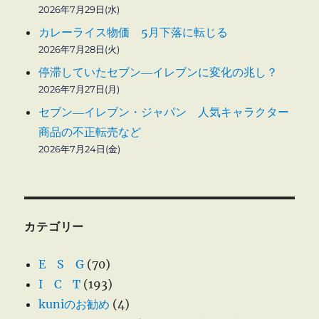
2026年7月29日(水)
カレーライス物価 5月下落に転じる
2026年7月28日(火)
停滞していたセブン―イレブンに変化の兆し？
2026年7月27日(月)
セブン―イレブン・ジャパン 人気キャラクター
商品の不正転売など
2026年7月24日(金)
カテゴリー
E S G
(70)
I C T
(193)
kuniのお勧め
(4)