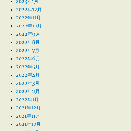
2023年1月
2022年12月
2022年11月
2022年10月
2022年9月
2022年8月
2022年7月
2022年6月
2022年5月
2022年4月
2022年3月
2022年2月
2022年1月
2021年12月
2021年11月
2021年10月