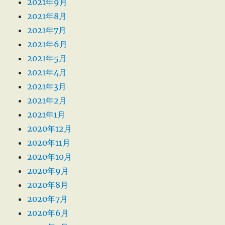
2021年9月
2021年8月
2021年7月
2021年6月
2021年5月
2021年4月
2021年3月
2021年2月
2021年1月
2020年12月
2020年11月
2020年10月
2020年9月
2020年8月
2020年7月
2020年6月