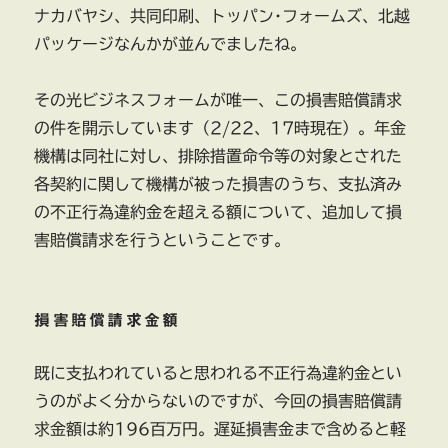
ナカバヤシ、共同印刷、トッパン･フォームズ、北越
パッケージなんかが並んでましたね。
その光ビジネスフォームが唯一、この損害賠償請求
の件を開示しています（2/22、17時現在）。年金
機構は同社に対し、排除措置命令等の対象とされた
各契約に関して機構が被った損害のうち、支払済み
の不正行為違約金を超える額について、追加して損
害賠償請求を行うということです。
損害賠償請求金額
既に支払われていると思われる不正行為違約金とい
うのがよく分からないのですが、今回の損害賠償請
求金額は約196百万円。遅延損害金まで含めると軽