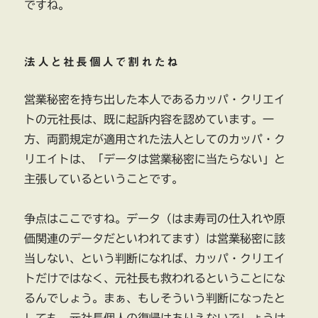
ですね。
法人と社長個人で割れたね
営業秘密を持ち出した本人であるカッパ・クリエイ
トの元社長は、既に起訴内容を認めています。一
方、両罰規定が適用された法人としてのカッパ・ク
リエイトは、「データは営業秘密に当たらない」と
主張しているということです。
争点はここですね。データ（はま寿司の仕入れや原
価関連のデータだといわれてます）は営業秘密に該
当しない、という判断になれば、カッパ・クリエイ
トだけではなく、元社長も救われるということにな
るんでしょう。まぁ、もしそういう判断になったと