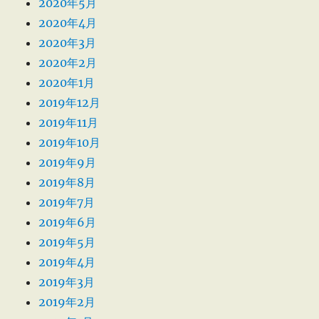
2020年5月
2020年4月
2020年3月
2020年2月
2020年1月
2019年12月
2019年11月
2019年10月
2019年9月
2019年8月
2019年7月
2019年6月
2019年5月
2019年4月
2019年3月
2019年2月