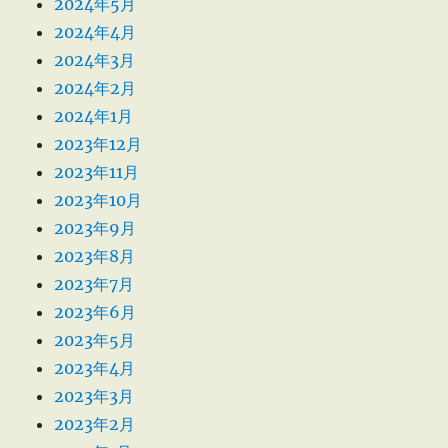
2024年5月
2024年4月
2024年3月
2024年2月
2024年1月
2023年12月
2023年11月
2023年10月
2023年9月
2023年8月
2023年7月
2023年6月
2023年5月
2023年4月
2023年3月
2023年2月