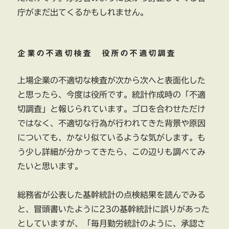
庁がまだ出てくるかもしれません。
企業の不適切検査 役所の不適切調査
上場企業の不適切な検査が次から次へと表面化した
と思ったら、今度は役所です。統計作成時の「不適
切調査」と報じられています。ゴロを合わせただけ
ではなく、不適切な行為が行われてきた背景や原因
についても、かなり似ているような気がします。も
う少し詳細が分かってきたら、この辺りも調べてみ
たいと思います。
総務省が公表した基幹統計の点検結果を読んでみる
と、冒頭書いたように23の基幹統計に誤りがあった
としていますが、「毎月勤労統計のように、承認さ