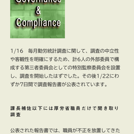
1/16 毎月勤労統計調査に関して、調査の中立性
や客観性を明確にするため、計6人の外部委員で構
成する第三者委員会としての特別監察委員会を設置
し、調査を開始したはずでした。その後1/22にわ
ずか7日間で調査報告書が公表されています。
課長補佐以下には厚労省職員だけで聞き取り
調査
公表された報告書では、職員が不正を放置してきた