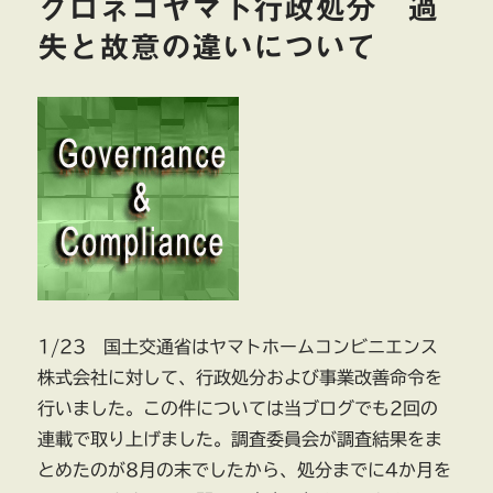
クロネコヤマト行政処分 過
失と故意の違いについて
1/23 国土交通省はヤマトホームコンビニエンス
株式会社に対して、行政処分および事業改善命令を
行いました。この件については当ブログでも2回の
連載で取り上げました。調査委員会が調査結果をま
とめたのが8月の末でしたから、処分までに4か月を