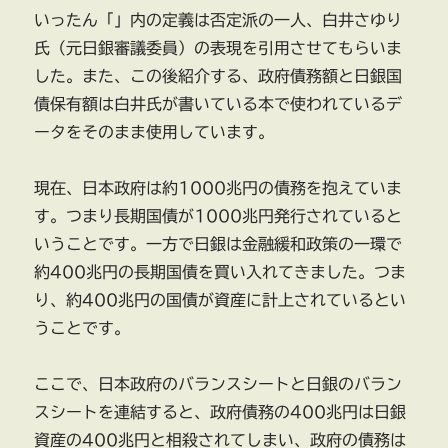
いったん「」内の定義は否定派の一人、白井さゆり
氏（元日銀審議委員）の表現を引用させてもらいま
した。また、この後紹介する、政府債務額と日銀国
債保有額は白井氏が書いている本で使われているデ
ータをそのまま使用しています。
現在、日本政府は約1000兆円の債務を抱えていま
す。つまり長期国債が1000兆円発行されていると
いうことです。一方で日銀は金融緩和政策の一環で
約400兆円の長期国債を買い入れてきました。つま
り、約400兆円の国債が資産に計上されているとい
うことです。
ここで、日本政府のバランスシートと日銀のバラン
スシートを連結すると、政府債務の400兆円は日銀
資産の400兆円と相殺されてしまい、政府の債務は