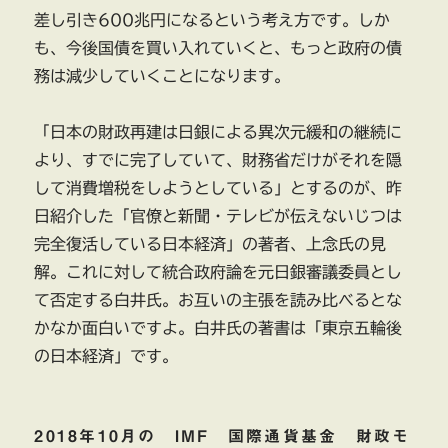
差し引き600兆円になるという考え方です。しか
も、今後国債を買い入れていくと、もっと政府の債
務は減少していくことになります。
「日本の財政再建は日銀による異次元緩和の継続に
より、すでに完了していて、財務省だけがそれを隠
して消費増税をしようとしている」とするのが、昨
日紹介した「官僚と新聞・テレビが伝えないじつは
完全復活している日本経済」の著者、上念氏の見
解。これに対して統合政府論を元日銀審議委員とし
て否定する白井氏。お互いの主張を読み比べるとな
かなか面白いですよ。白井氏の著書は「東京五輪後
の日本経済」です。
2018年10月の IMF 国際通貨基金 財政モ