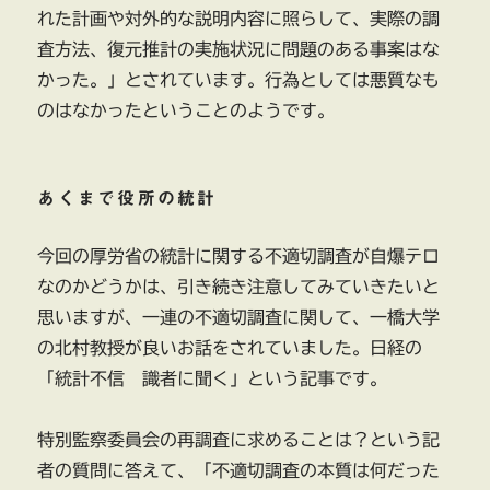
れた計画や対外的な説明内容に照らして、実際の調
査方法、復元推計の実施状況に問題のある事案はな
かった。」とされています。行為としては悪質なも
のはなかったということのようです。
あくまで役所の統計
今回の厚労省の統計に関する不適切調査が自爆テロ
なのかどうかは、引き続き注意してみていきたいと
思いますが、一連の不適切調査に関して、一橋大学
の北村教授が良いお話をされていました。日経の
「統計不信 識者に聞く」という記事です。
特別監察委員会の再調査に求めることは？という記
者の質問に答えて、「不適切調査の本質は何だった