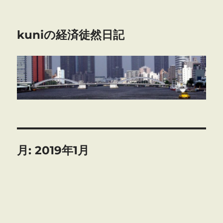
kuniの経済徒然日記
月:
2019年1月