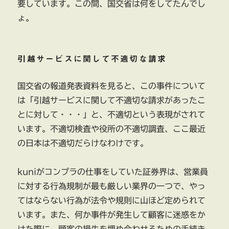
要しています。この間、国交省は何をしてたんでし
ょ。
引越サービスに関して不適切な請求
国交省の報道発表資料を見ると、この事件について
は「引越サービスに関して不適切な請求があったこ
とに対して・・・」と、不適切という表現がされて
います。不適切検査や役所の不適切調査、ここ最近
の日本は不適切だらけなわけです。
kuniがコンプラの仕事をしていた証券界は、営業員
に対する行為規制が最も厳しい業界の一つで、やっ
てはならない行為が法令や規則に山ほど定められて
います。また、何か事件が発生して顧客に迷惑をか