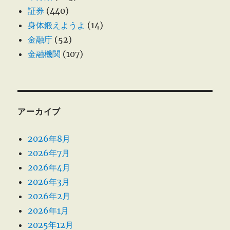
証券
(440)
身体鍛えようよ
(14)
金融庁
(52)
金融機関
(107)
アーカイブ
2026年8月
2026年7月
2026年4月
2026年3月
2026年2月
2026年1月
2025年12月