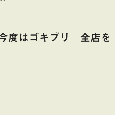
今度はゴキブリ 全店を