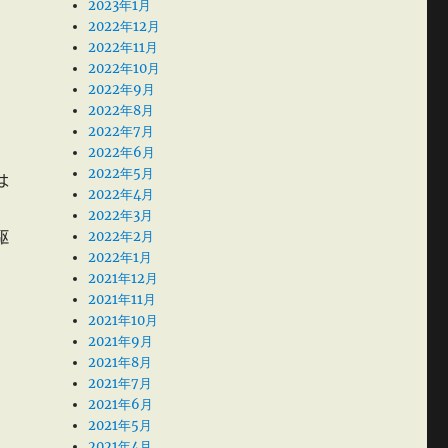
2023年1月
2022年12月
2022年11月
2022年10月
2022年9月
2022年8月
2022年7月
2022年6月
2022年5月
は
2022年4月
2022年3月
2022年2月
駆
2022年1月
2021年12月
2021年11月
2021年10月
2021年9月
2021年8月
2021年7月
2021年6月
2021年5月
2021年4月