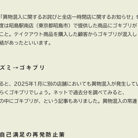
、「異物混入に関するお詫びと全店一時閉店に関するお知らせ」
度は昭島駅南店（東京都昭島市）で提供した商品にゴキブリが
こと。テイクアウト商品を購入した顧客からゴキブリが混入し
絡があったといいます。
ズミ→ゴキブリ
ると、2025年1月に別の店舗においても異物混入が発生して
らくゴキブリでしょう。ネットで過去分を調べてみると、
茶の中にゴキブリが、という記事もありました。異物混入の常連
自己満足の再発防止策