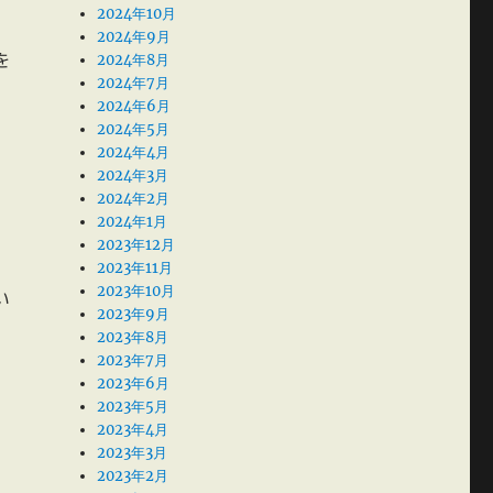
2024年10月
2024年9月
2024年8月
を
2024年7月
2024年6月
2024年5月
2024年4月
2024年3月
2024年2月
2024年1月
2023年12月
2023年11月
2023年10月
い
2023年9月
2023年8月
2023年7月
2023年6月
2023年5月
2023年4月
2023年3月
2023年2月