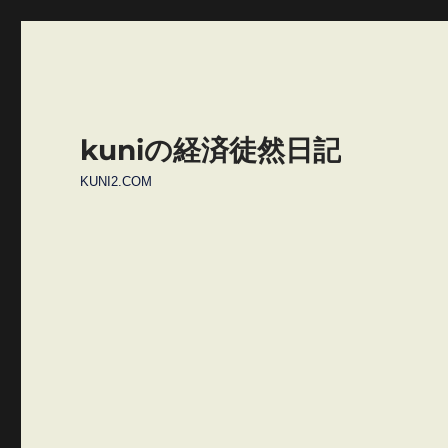
kuniの経済徒然日記
KUNI2.COM