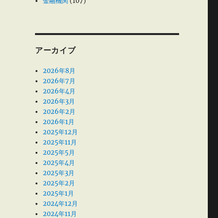
金融機関
(107)
アーカイブ
2026年8月
2026年7月
2026年4月
2026年3月
2026年2月
2026年1月
2025年12月
2025年11月
2025年5月
2025年4月
2025年3月
2025年2月
2025年1月
2024年12月
2024年11月