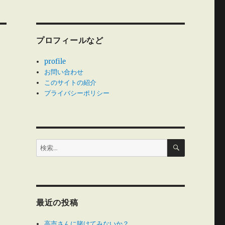
プロフィールなど
profile
お問い合わせ
このサイトの紹介
プライバシーポリシー
検
検
索
索:
最近の投稿
高市さんに賭けてみないか？