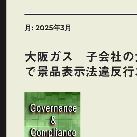
月:
2025年3月
大阪ガス 子会社の
で景品表示法違反行