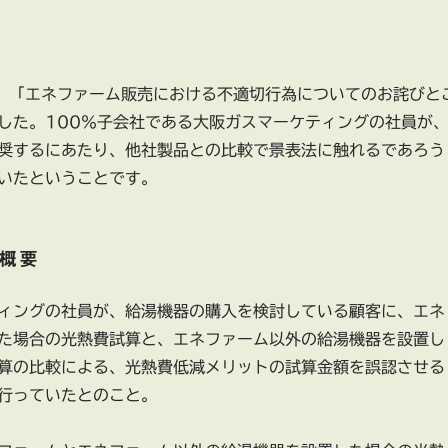
8、「エネファーム販売における不適切行為についてのお詫びと
した。100％子会社である大阪ガスマーケティングの社員が
奨するにあたり、他社製品との比較で景表法に触れるであろう
いたということです。
概要
ィングの社員が、給湯機器の購入を検討している顧客に、エネ
た場合の光熱費試算と、エネファーム以外の給湯機器を設置し
算の比較による、光熱費低減メリットの試算金額を誤認させる
行っていたとのこと。