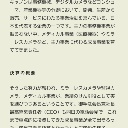
キャノンは事務機械、デジタルカメラなどコンシュ
ーマ、産業機器等の分野において、開発、生産から
販売、サービスにわたる事業活動を営んでいる、日
本を代表する企業の一つです。主力の事務機事業が
振るわない中、メディカル事業（医療機器）やミラ
ーレスカメラなど、主力事業に代わる成長事業を育
ててきました。
決算の概要
そうした努力が報われ、ミラーレスカメラや監視カ
メラ、メディカル事業が、業績のけん引役として実
を結びつつあるということです。御手洗会長兼社長
最高経営責任者（CEO）も同日の電話会見で「これ
まで重点的に投資してきた成長事業が全て出そろっ