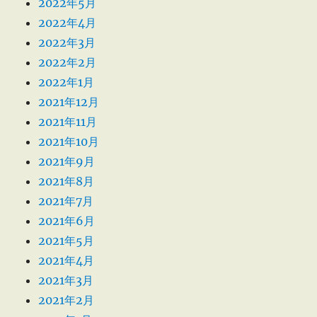
2022年5月
2022年4月
2022年3月
2022年2月
2022年1月
2021年12月
2021年11月
2021年10月
2021年9月
2021年8月
2021年7月
2021年6月
2021年5月
2021年4月
2021年3月
2021年2月