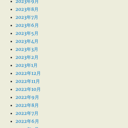
2023年9月
2023年8月
2023年7月
2023年6月
2023年5月
2023年4月
2023年3月
2023年2月
2023年1月
2022年12月
2022年11月
2022年10月
2022年9月
2022年8月
2022年7月
2022年6月