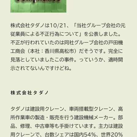
株式会社タダノは10/21、「当社グループ会社の元
従業員による不正行為について」を公表しました。
不正が行われていたのは同社グループ会社の戸田機
工商会（本社：香川県高松市）だそうです。完全に
見落としていましたこの事件。っていうか、適時開
示されてないんですけどね。
株式会社タダノ
タダノは建設用クレーン、車両搭載型クレーン、高
所作業車の製造・販売を行う建設機械メーカー。部
品、修理、中古車等も手掛けています。主力は建設
用クレーンで、台数シェアは国内54％、世界20％