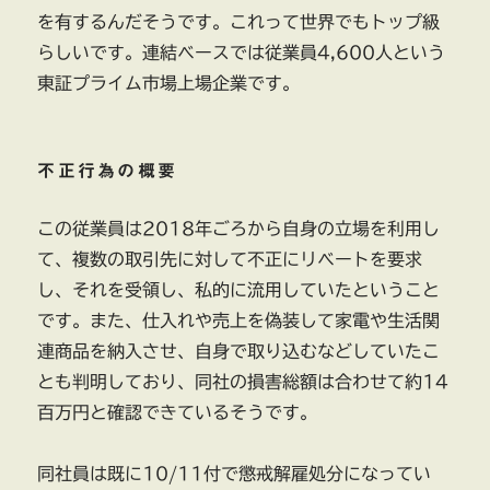
を有するんだそうです。これって世界でもトップ級
らしいです。連結ベースでは従業員4,600人という
東証プライム市場上場企業です。
不正行為の概要
この従業員は2018年ごろから自身の立場を利用し
て、複数の取引先に対して不正にリベートを要求
し、それを受領し、私的に流用していたということ
です。また、仕入れや売上を偽装して家電や生活関
連商品を納入させ、自身で取り込むなどしていたこ
とも判明しており、同社の損害総額は合わせて約14
百万円と確認できているそうです。
同社員は既に10/11付で懲戒解雇処分になってい