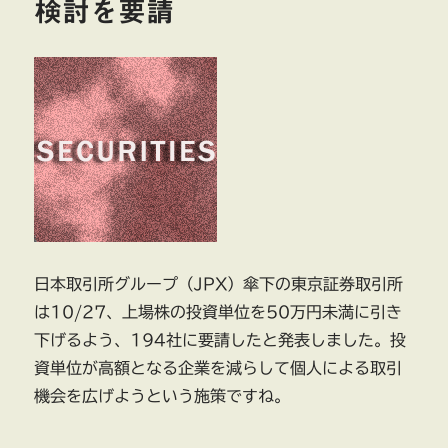
検討を要請
日本取引所グループ（JPX）傘下の東京証券取引所
は10/27、上場株の投資単位を50万円未満に引き
下げるよう、194社に要請したと発表しました。投
資単位が高額となる企業を減らして個人による取引
機会を広げようという施策ですね。