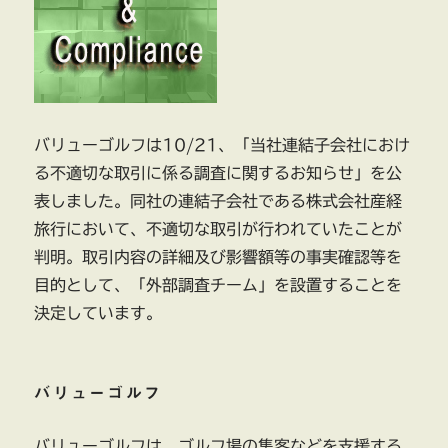
バリューゴルフは10/21、「当社連結子会社におけ
る不適切な取引に係る調査に関するお知らせ」を公
表しました。同社の連結子会社である株式会社産経
旅行において、不適切な取引が行われていたことが
判明。取引内容の詳細及び影響額等の事実確認等を
目的として、「外部調査チーム」を設置することを
決定しています。
バリューゴルフ
バリューゴルフは、ゴルフ場の集客などを支援する