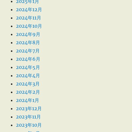
2025年1月
2024年12月
2024年11月
2024年10月
2024年9月
2024年8月
2024年7月
2024年6月
2024年5月
2024年4月
2024年3月
2024年2月
2024年1月
2023年12月
2023年11月
2023年10月