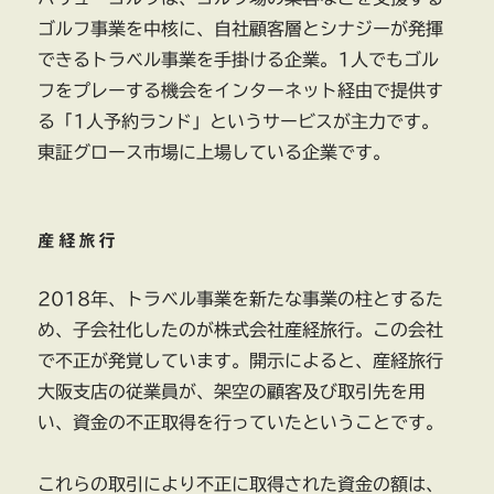
ゴルフ事業を中核に、自社顧客層とシナジーが発揮
できるトラベル事業を手掛ける企業。1人でもゴル
フをプレーする機会をインターネット経由で提供す
る「1人予約ランド」というサービスが主力です。
東証グロース市場に上場している企業です。
産経旅行
2018年、トラベル事業を新たな事業の柱とするた
め、子会社化したのが株式会社産経旅行。この会社
で不正が発覚しています。開示によると、産経旅行
大阪支店の従業員が、架空の顧客及び取引先を用
い、資金の不正取得を行っていたということです。
これらの取引により不正に取得された資金の額は、