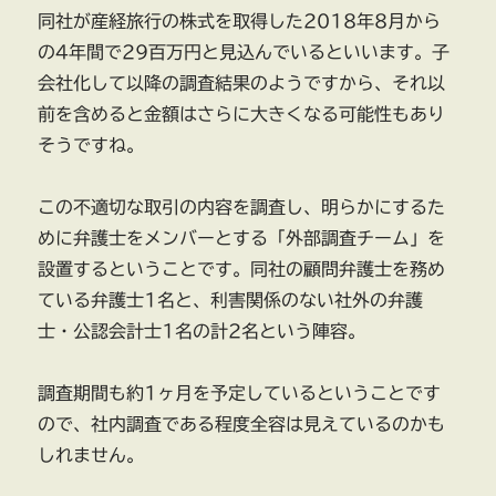
同社が産経旅行の株式を取得した2018年8月から
の4年間で29百万円と見込んでいるといいます。子
会社化して以降の調査結果のようですから、それ以
前を含めると金額はさらに大きくなる可能性もあり
そうですね。
この不適切な取引の内容を調査し、明らかにするた
めに弁護士をメンバーとする「外部調査チーム」を
設置するということです。同社の顧問弁護士を務め
ている弁護士1名と、利害関係のない社外の弁護
士・公認会計士1名の計2名という陣容。
調査期間も約1ヶ月を予定しているということです
ので、社内調査である程度全容は見えているのかも
しれません。