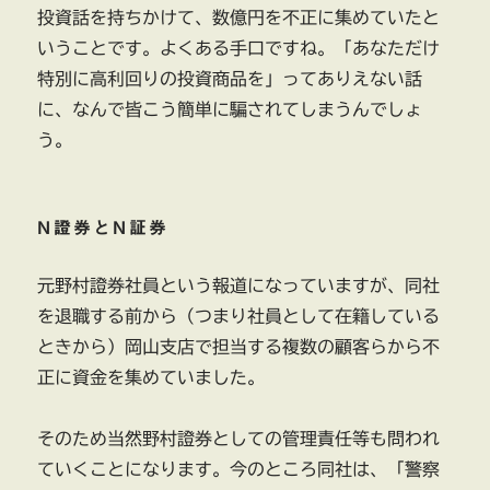
投資話を持ちかけて、数億円を不正に集めていたと
いうことです。よくある手口ですね。「あなただけ
特別に高利回りの投資商品を」ってありえない話
に、なんで皆こう簡単に騙されてしまうんでしょ
う。
N證券とN証券
元野村證券社員という報道になっていますが、同社
を退職する前から（つまり社員として在籍している
ときから）岡山支店で担当する複数の顧客らから不
正に資金を集めていました。
そのため当然野村證券としての管理責任等も問われ
ていくことになります。今のところ同社は、「警察