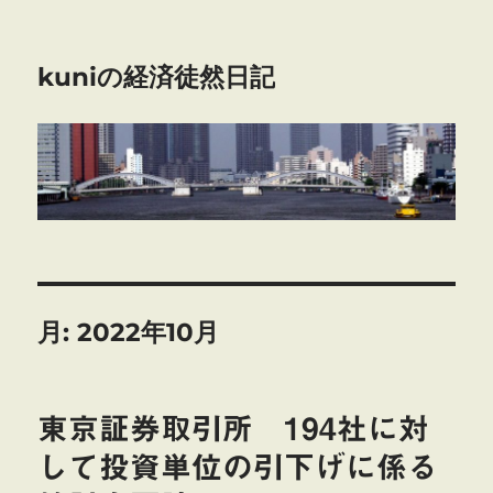
kuniの経済徒然日記
月:
2022年10月
東京証券取引所 194社に対
して投資単位の引下げに係る