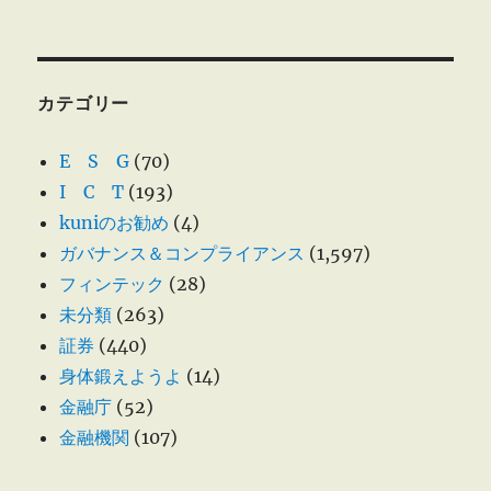
カテゴリー
E S G
(70)
I C T
(193)
kuniのお勧め
(4)
ガバナンス＆コンプライアンス
(1,597)
フィンテック
(28)
未分類
(263)
証券
(440)
身体鍛えようよ
(14)
金融庁
(52)
金融機関
(107)