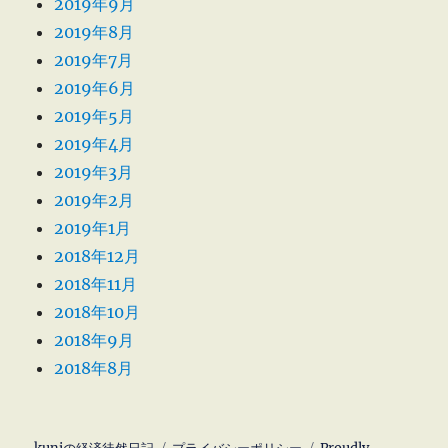
2019年9月
2019年8月
2019年7月
2019年6月
2019年5月
2019年4月
2019年3月
2019年2月
2019年1月
2018年12月
2018年11月
2018年10月
2018年9月
2018年8月