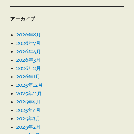
アーカイブ
2026年8月
2026年7月
2026年4月
2026年3月
2026年2月
2026年1月
2025年12月
2025年11月
2025年5月
2025年4月
2025年3月
2025年2月