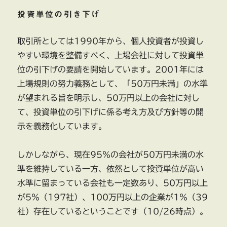
投資単位の引き下げ
取引所としては1990年から、個人投資者が投資し
やすい環境を整備すべく、上場会社に対して投資単
位の引下げの要請を開始しています。2001年には
上場規則の努力義務として、「50万円未満」の水準
が望まれる旨を明示し、50万円以上の会社に対し
て、投資単位の引下げに係る考え方及び方針等の開
示を義務化しています。
しかしながら、現在95％の会社が50万円未満の水
準を維持している一方、依然として投資単位が高い
水準に留まっている会社も一定数あり、50万円以上
が5％（197社）、100万円以上の企業が1％（39
社）存在しているということです（10/26時点）。