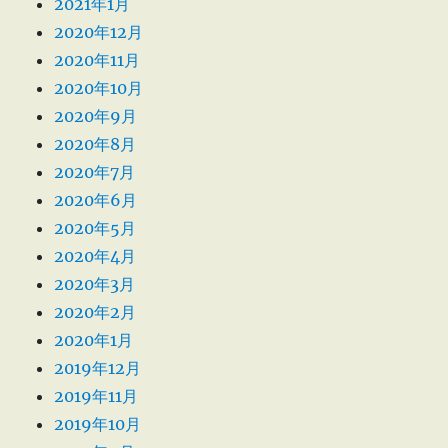
2021年1月
2020年12月
2020年11月
2020年10月
2020年9月
2020年8月
2020年7月
2020年6月
2020年5月
2020年4月
2020年3月
2020年2月
2020年1月
2019年12月
2019年11月
2019年10月