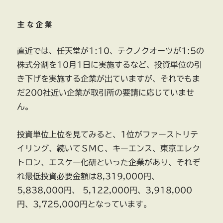
主な企業
直近では、任天堂が1:10、テクノクオーツが1:5の
株式分割を10月1日に実施するなど、投資単位の引
き下げを実施する企業が出ていますが、それでもま
だ200社近い企業が取引所の要請に応じていませ
ん。
投資単位上位を見てみると、1位がファーストリテ
イリング、続いてＳＭＣ、キーエンス、東京エレク
トロン、エスケー化研といった企業があり、それぞ
れ最低投資必要金額は8,319,000円、
5,838,000円、 5,122,000円、3,918,000
円、3,725,000円となっています。