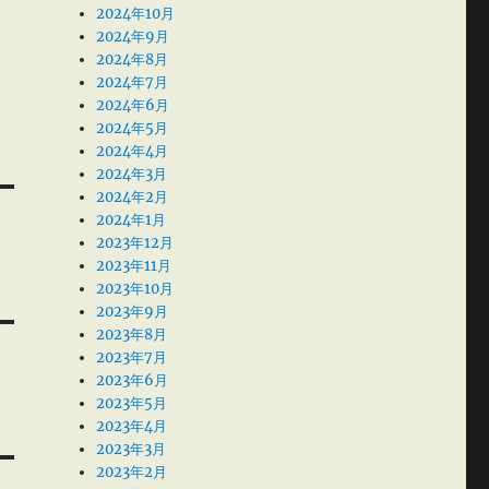
2024年10月
2024年9月
2024年8月
2024年7月
2024年6月
2024年5月
2024年4月
2024年3月
2024年2月
2024年1月
2023年12月
2023年11月
2023年10月
2023年9月
2023年8月
2023年7月
2023年6月
告
2023年5月
2023年4月
2023年3月
2023年2月