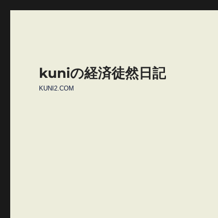
kuniの経済徒然日記
KUNI2.COM