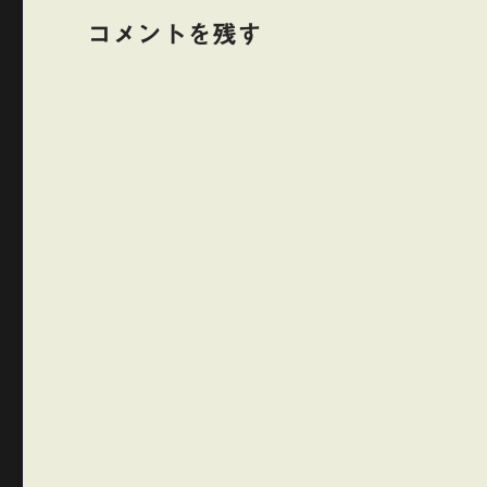
コメントを残す