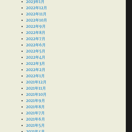
2023年1月
2022年12月
2022年11月
2022年10月
2022年9月
2022年8月
2022年7月
2022年6月
2022年5月
2022年4月
2022年3月
2022年2月
2022年1月
2021年12月
2021年11月
2021年10月
2021年9月
2021年8月
2021年7月
2021年6月
2021年5月
2021年4月