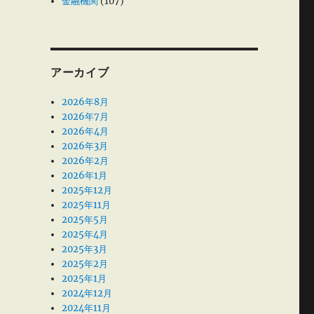
金融機関
(107)
アーカイブ
2026年8月
2026年7月
2026年4月
2026年3月
2026年2月
2026年1月
2025年12月
2025年11月
2025年5月
2025年4月
2025年3月
2025年2月
2025年1月
2024年12月
2024年11月