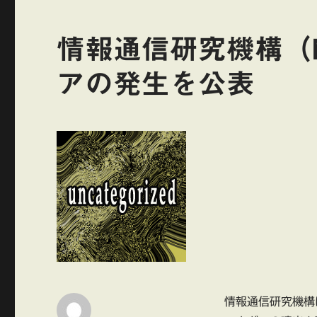
情報通信研究機構（
アの発生を公表
情報通信研究機構