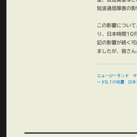
短波通信障害の影
この影響について
り、日本時間10
記の影響が続く可
ましたが、皆さん
ニュージーランド マ
ード8.1の地震 日