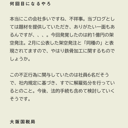
何回目になるやろ
本当にこの会社多いですね、不祥事。当ブログとし
ては題材を提供していただき、ありがたい一面もあ
るんですが、、、。今回発覚したのは約1億円の架
空発注。2月に公表した架空発注と「同種の」と表
現されてますので、やはり鉄骨加工に関するもので
しょうか。
この不正行為に関与していたのは社員6名だそう
で、社内規定に基づき、すでに解雇処分を行ってい
るとのこと。今後、法的手続も含めて検討していく
そうです。
大阪国税局