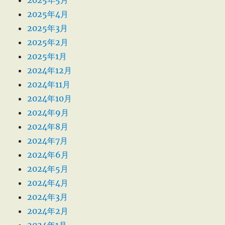
2025年5月
2025年4月
2025年3月
2025年2月
2025年1月
2024年12月
2024年11月
2024年10月
2024年9月
2024年8月
2024年7月
2024年6月
2024年5月
2024年4月
2024年3月
2024年2月