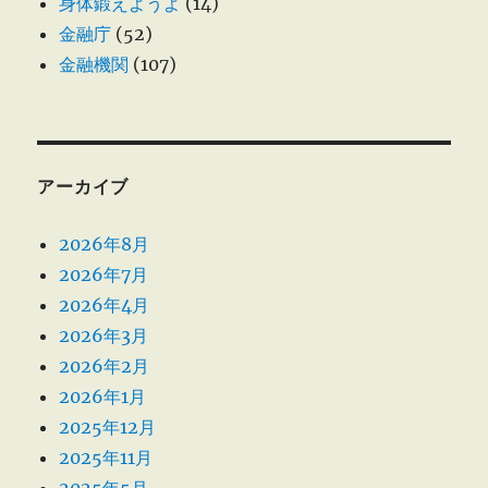
身体鍛えようよ
(14)
金融庁
(52)
金融機関
(107)
アーカイブ
2026年8月
2026年7月
2026年4月
2026年3月
2026年2月
2026年1月
2025年12月
2025年11月