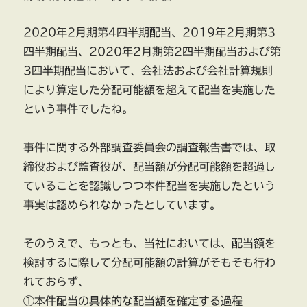
2020年2月期第4四半期配当、2019年2月期第3
四半期配当、2020年2月期第2四半期配当および第
3四半期配当において、会社法および会社計算規則
により算定した分配可能額を超えて配当を実施した
という事件でしたね。
事件に関する外部調査委員会の調査報告書では、取
締役および監査役が、配当額が分配可能額を超過し
ていることを認識しつつ本件配当を実施したという
事実は認められなかったとしています。
そのうえで、もっとも、当社においては、配当額を
検討するに際して分配可能額の計算がそもそも行わ
れておらず、
①本件配当の具体的な配当額を確定する過程