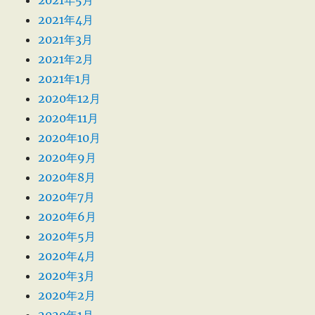
2021年5月
2021年4月
2021年3月
2021年2月
2021年1月
2020年12月
2020年11月
2020年10月
2020年9月
2020年8月
2020年7月
2020年6月
2020年5月
2020年4月
2020年3月
2020年2月