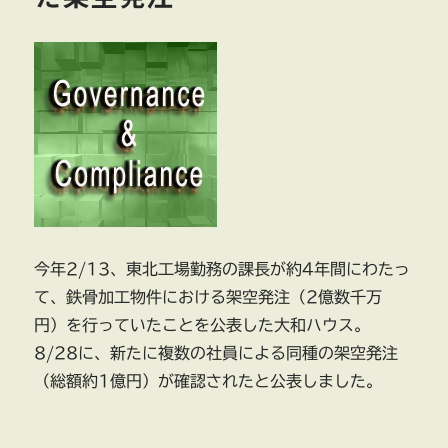
今年2/13、東北工場勤務の課長が約4年間にわたっ
て、鉄骨加工物件における架空発注（2億数千万
円）を行っていたことを公表した大和ハウス。
8/28に、新たに複数の社員による同種の架空発注
（総額約1億円）が確認されたと公表しました。