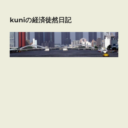
kuniの経済徒然日記