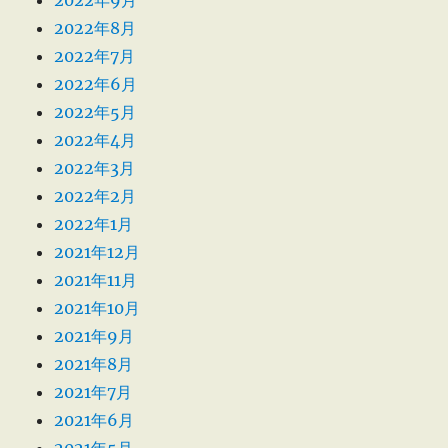
2022年9月
2022年8月
2022年7月
2022年6月
2022年5月
2022年4月
2022年3月
2022年2月
2022年1月
2021年12月
2021年11月
2021年10月
2021年9月
2021年8月
2021年7月
2021年6月