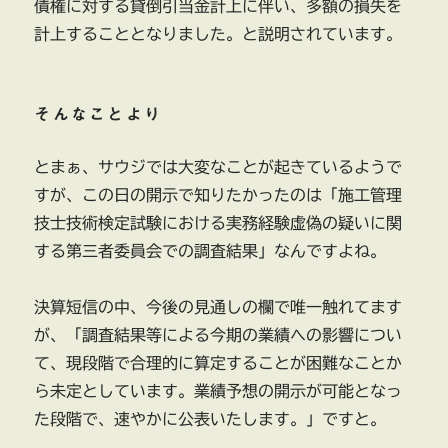
債権に対する貸倒引当金計上に伴い、多額の損失を
計上することとなりました。と説明されています。
そんなことより
とまぁ、サウジでは大変なことが起きているようで
すが、この日の開示で知りたかったのは「施工管理
技士技術検定試験における実務経験虚偽の疑いに関
する第三者委員会での調査結果」なんですよね。
決算短信の中、今後の見通しの欄で唯一触れてます
が、「調査結果等による今期の業績への影響につい
て、現段階で合理的に算定することが困難なことか
ら未定としています。業績予想の開示が可能となっ
た段階で、速やかに公表いたします。」ですと。