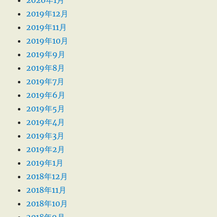
2020年1月
2019年12月
2019年11月
2019年10月
2019年9月
2019年8月
2019年7月
2019年6月
2019年5月
2019年4月
2019年3月
2019年2月
2019年1月
2018年12月
2018年11月
2018年10月