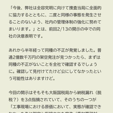
「今後、弊社は全容究明に向けて捜査当局に全面的
に協力するとともに、二度と同様の事態を発生させ
ることのないよう、社内の管理体制の強化に努めて
まいります。」とは、前回2/13の開示の中での同
社の決意表明です。
あれから半年経って同種の不正が発覚しました。普
通2億数千万円の架空発注が見つかったら、まずは
同種の不正がないことを全社で確認するでしょう
に。確認して見付けてたけど公にしてなかったとい
う可能性はありますけど。
今回の開示はそもそも大阪国税局から納税漏れ（脱
税？）を3点指摘されていて、そのうちの一つが
「工事現場における原価において、実態が確認でき