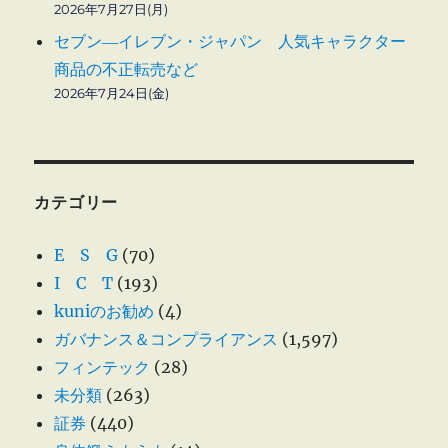
2026年7月27日(月)
セブン―イレブン・ジャパン 人気キャラクター
商品の不正転売など
2026年7月24日(金)
カテゴリー
E S G
(70)
I C T
(193)
kuniのお勧め
(4)
ガバナンス＆コンプライアンス
(1,597)
フィンテック
(28)
未分類
(263)
証券
(440)