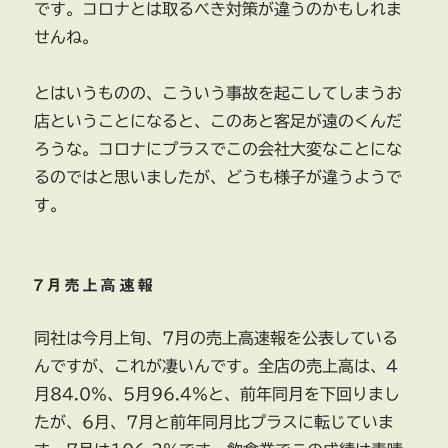
です。コロナとは取るべき対策が違うのかもしれま
せんね。
とはいうものの、こういう事故を起こしてしまうお
店ということになると、このあと客足が遠のくんだ
ろうな。コロナにプラスでこの会社大変なことにな
るのではと思いましたが、どうも様子が違うようで
す。
7月売上高速報
同社は今月上旬、7月の売上高速報を公表している
んですが、これが凄いんです。全店の売上高は、4
月84.0％、5月96.4％と、前年同月を下回りまし
たが、6月、7月と前年同月比プラスに転じていま