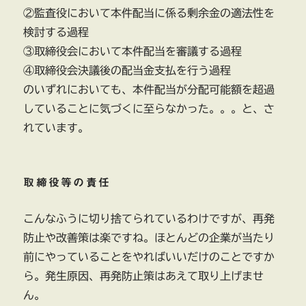
②監査役において本件配当に係る剰余金の適法性を
検討する過程
③取締役会において本件配当を審議する過程
④取締役会決議後の配当金支払を行う過程
のいずれにおいても、本件配当が分配可能額を超過
していることに気づくに至らなかった。。。と、さ
れています。
取締役等の責任
こんなふうに切り捨てられているわけですが、再発
防止や改善策は楽ですね。ほとんどの企業が当たり
前にやっていることをやればいいだけのことですか
ら。発生原因、再発防止策はあえて取り上げませ
ん。