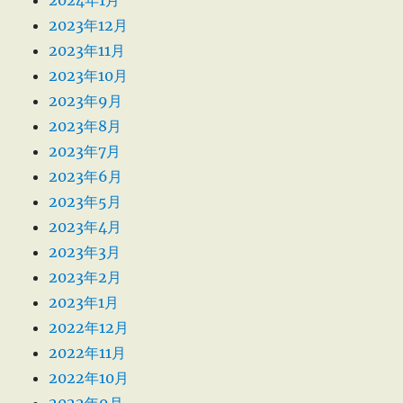
2024年1月
2023年12月
2023年11月
2023年10月
2023年9月
2023年8月
2023年7月
2023年6月
2023年5月
2023年4月
2023年3月
2023年2月
2023年1月
2022年12月
2022年11月
2022年10月