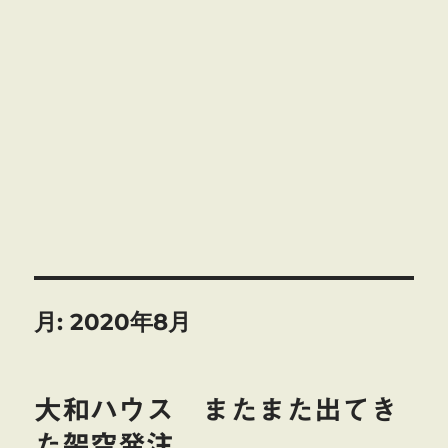
月:
2020年8月
大和ハウス またまた出てき
た架空発注