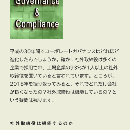
平成の30年間でコーポレートガバナンスはどれほど
進化したんでしょうか。確かに社外取締役は多くの
企業で採用され、上場企業の93％が1人以上の社外
取締役を置いていると言われています。ところが、
2018年を振り返ってみると、それでどれだけ会社
が良くなったの？社外取締役は機能しているの？と
いう疑問は残ります。
社外取締役は機能するのか