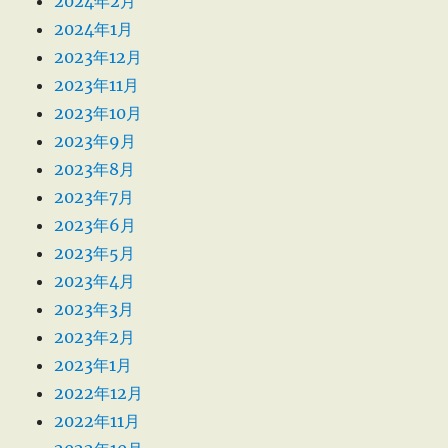
2024年2月
2024年1月
2023年12月
2023年11月
2023年10月
2023年9月
2023年8月
2023年7月
2023年6月
2023年5月
2023年4月
2023年3月
2023年2月
2023年1月
2022年12月
2022年11月