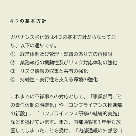
4つの基本方針
ガバナンス強化策は4つの基本方針からなってお
り、以下の通りです。
① 経営体制及び管理・監督のあり方の再検討
② 業務執行の機動性及びリスク対応体制の強化
③ リスク情報の収集と共有の強化
④ 持続性・実行性を支える環境の強化
これまでの不祥事への対応として、「事業部門ごと
の責任体制の明確化」や「コンプライアンス推進部
の新設」、「コンプライアンス研修の継続的実施」
などを掲げています。また、内部通報を1年半も放
置してしまったことを受け、「内部通報の外部窓口