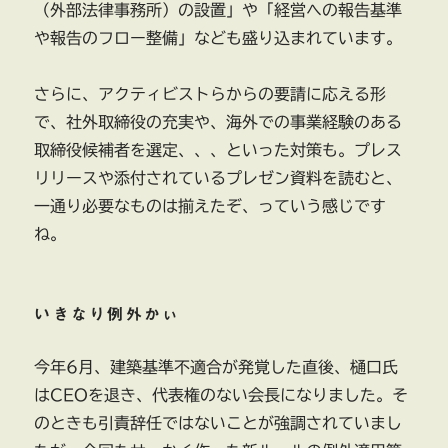
（外部法律事務所）の設置」や「経営への報告基準
や報告のフロー整備」なども盛り込まれています。
さらに、アクティビストらからの要請に応える形
で、社外取締役の充実や、海外での事業経験のある
取締役候補者を選定、、、といった対策も。プレス
リリースや添付されているプレゼン資料を読むと、
一通り必要なものは揃えたぞ、っていう感じです
ね。
いきなり例外かぃ
今年6月、建築基準不適合が発覚した直後、樋口氏
はCEOを退き、代表権のない会長になりました。そ
のときも引責辞任ではないことが強調されていまし