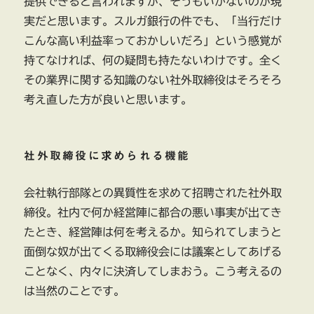
提供できると言われますが、そうもいかないのが現
実だと思います。スルガ銀行の件でも、「当行だけ
こんな高い利益率っておかしいだろ」という感覚が
持てなければ、何の疑問も持たないわけです。全く
その業界に関する知識のない社外取締役はそろそろ
考え直した方が良いと思います。
社外取締役に求められる機能
会社執行部隊との異質性を求めて招聘された社外取
締役。社内で何か経営陣に都合の悪い事実が出てき
たとき、経営陣は何を考えるか。知られてしまうと
面倒な奴が出てくる取締役会には議案としてあげる
ことなく、内々に決済してしまおう。こう考えるの
は当然のことです。