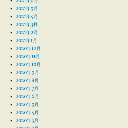
2021年6月
2021年5月
2021年4月
2021年3月
2021年2月
2021年1月
2020年12月
2020年11月
2020年10月
2020年9月
2020年8月
2020年7月
2020年6月
2020年5月
2020年4月
2020年3月