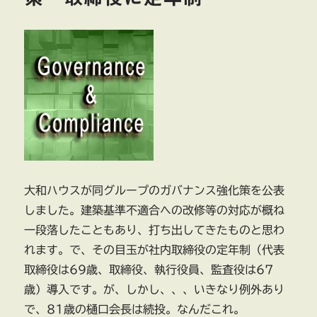
大和ハウスが同グループのガバナンス強化策を公表
しました。建築基準不適合への改修等の対応が概ね
一段落したこともあり、打ち出してきたものと思わ
れます。で、その目玉が社内取締役の定年制（代表
取締役は69歳、取締役、執行役員、監査役は67
歳）導入です。が、しかし、、、いきなり例外あり
で、81歳の樋口会長は続投。なんだこれ。