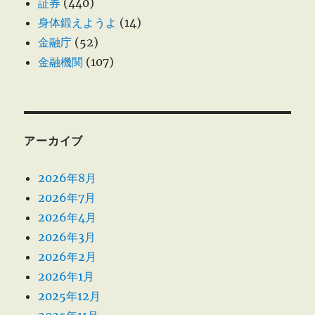
証券
(440)
身体鍛えようよ
(14)
金融庁
(52)
金融機関
(107)
アーカイブ
2026年8月
2026年7月
2026年4月
2026年3月
2026年2月
2026年1月
2025年12月