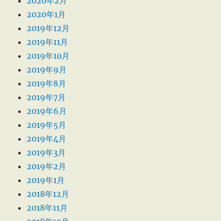
2020年2月
2020年1月
2019年12月
2019年11月
2019年10月
2019年9月
2019年8月
2019年7月
2019年6月
2019年5月
2019年4月
2019年3月
2019年2月
2019年1月
2018年12月
2018年11月