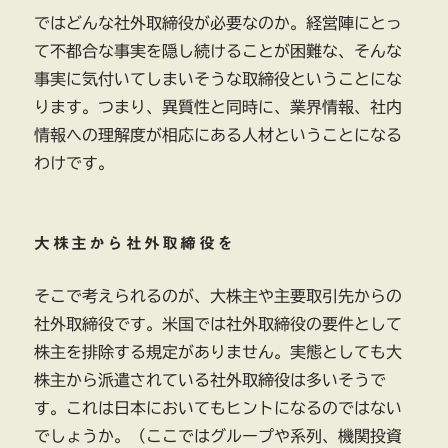
ではどんな社外取締役が必要なのか。経営陣にとっ
て不都合な事実を隠し続けることが困難な、そんな
事実に気付いてしまいそうな取締役ということにな
ります。つまり、異質性と同時に、業界情報、社内
情報への理解度が相応にある人材ということになる
わけです。
大株主から社外取締役を
そこで考えられるのが、大株主や主要取引先からの
社外取締役です。米国では社外取締役の要件として
株主を排除する規定がありません。実態としても大
株主から派遣されている社外取締役は多いそうで
す。これは日本においてもヒントになるのではない
でしょうか。（ここではグループや系列、機関投資