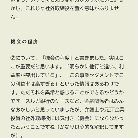
かし、これじゃ社外取締役を置く意味がありませ
ん。
機会の程度
②について、「機会の程度」と書きました。実はこ
こが重要だと思います。「明らかに他行と違い、利
益率が突出している」、「この事業セグメントでこ
の利益率は高すぎる」といった情報はあるわけで
す。ただそれを異常と感じることができるかどうか
です。スルガ銀行のケースなど、金融関係者はみん
なおかしいと思っていましたが、弁護士や元IT企業
役員の社外取締役には気付き（機会）にならなかっ
たということですね（かなり良心的な解釈してます
が）。