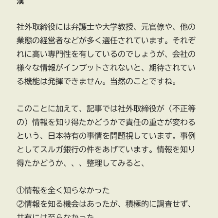
漢
社外取締役には弁護士や大学教授、元官僚や、他の
業態の経営者などが多く選任されています。それぞ
れに高い専門性を有しているのでしょうが、会社の
様々な情報がインプットされないと、期待されてい
る機能は発揮できません。当然のことですね。
このことに加えて、記事では社外取締役が（不正等
の）情報を知り得たかどうかで責任の重さが変わる
という、日本特有の事情を問題視しています。事例
としてスルガ銀行の件をあげています。情報を知り
得たかどうか、、、整理してみると、
①情報を全く知らなかった
②情報を知る機会はあったが、積極的に調査せず、
共有には至らなかった