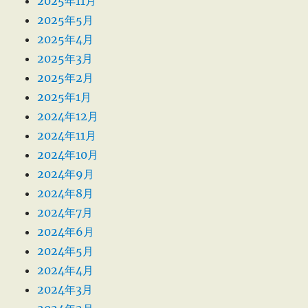
2025年11月
2025年5月
2025年4月
2025年3月
2025年2月
2025年1月
2024年12月
2024年11月
2024年10月
2024年9月
2024年8月
2024年7月
2024年6月
2024年5月
2024年4月
2024年3月