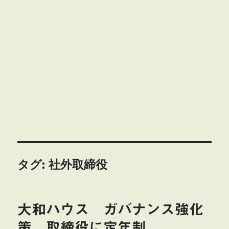
タグ:
社外取締役
大和ハウス ガバナンス強化
策 取締役に定年制