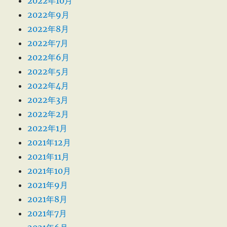
2022年10月
2022年9月
2022年8月
2022年7月
2022年6月
2022年5月
2022年4月
2022年3月
2022年2月
2022年1月
2021年12月
2021年11月
2021年10月
2021年9月
2021年8月
2021年7月