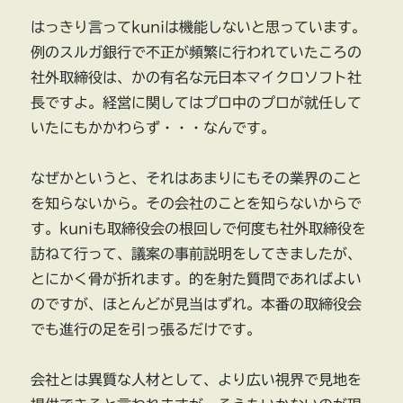
はっきり言ってkuniは機能しないと思っています。
例のスルガ銀行で不正が頻繁に行われていたころの
社外取締役は、かの有名な元日本マイクロソフト社
長ですよ。経営に関してはプロ中のプロが就任して
いたにもかかわらず・・・なんです。
なぜかというと、それはあまりにもその業界のこと
を知らないから。その会社のことを知らないからで
す。kuniも取締役会の根回しで何度も社外取締役を
訪ねて行って、議案の事前説明をしてきましたが、
とにかく骨が折れます。的を射た質問であればよい
のですが、ほとんどが見当はずれ。本番の取締役会
でも進行の足を引っ張るだけです。
会社とは異質な人材として、より広い視界で見地を