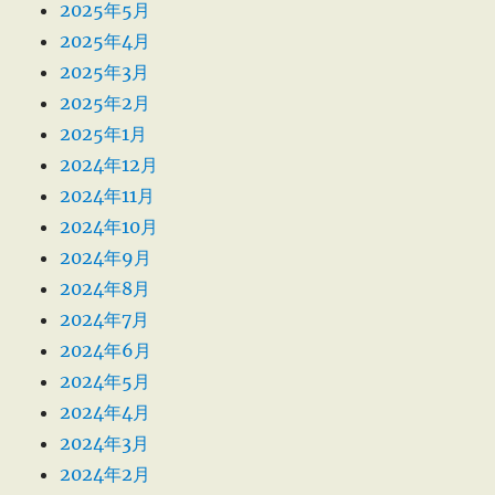
2025年5月
2025年4月
2025年3月
2025年2月
2025年1月
2024年12月
2024年11月
2024年10月
2024年9月
2024年8月
2024年7月
2024年6月
2024年5月
2024年4月
2024年3月
2024年2月