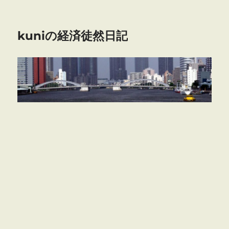
kuniの経済徒然日記