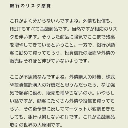
銀行のリスク感覚
これがよく分からないんですよね。外債も投信も、
REITもすべて金融商品です。当然ですが相応のリス
クを伴います。そうした商品に強気でここまで残高
を増やしてきているということ。一方で、銀行が顧
客に勧めて買ってもらう、投資信託の販売や外債の
販売はそれほど伸びていないようです。
ここが不思議なんですよね。外債購入の好機、株式
や投資信託購入の好機だと思うんだったら、なぜ強
気で顧客に勧め、販売を増やさないのか。いやらし
い話ですが、顧客にたくさん外債や投信を買っても
らい、その後予想に反してマーケットが変調をきた
しても、銀行は損しないわけです。これが金融商品
取引の世界の大原則です。