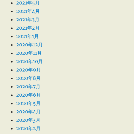
2021年5月
2021年4月
2021年3月
2021年2月
2021年1月
2020年12月
2020年11月
2020年10月
2020年9月
2020年8月
2020年7月
2020年6月
2020年5月
2020年4月
2020年3月
2020年2月