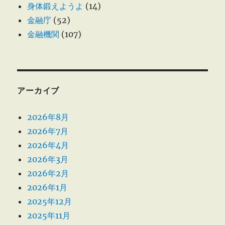
身体鍛えようよ
(14)
金融庁
(52)
金融機関
(107)
アーカイブ
2026年8月
2026年7月
2026年4月
2026年3月
2026年2月
2026年1月
2025年12月
2025年11月