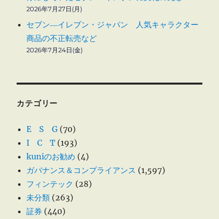
2026年7月27日(月)
セブン―イレブン・ジャパン 人気キャラクター
商品の不正転売など
2026年7月24日(金)
カテゴリー
E S G
(70)
I C T
(193)
kuniのお勧め
(4)
ガバナンス＆コンプライアンス
(1,597)
フィンテック
(28)
未分類
(263)
証券
(440)