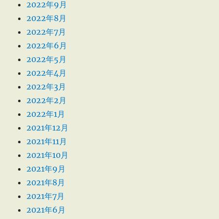
2022年9月
2022年8月
2022年7月
2022年6月
2022年5月
2022年4月
2022年3月
2022年2月
2022年1月
2021年12月
2021年11月
2021年10月
2021年9月
2021年8月
2021年7月
2021年6月