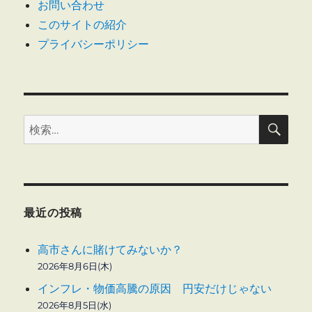
お問い合わせ
る
に
このサイトの紹介
プライバシーポリシー
検
検
索
索:
最近の投稿
高市さんに賭けてみないか？
2026年8月6日(木)
インフレ・物価高騰の原因 円安だけじゃない
2026年8月5日(水)