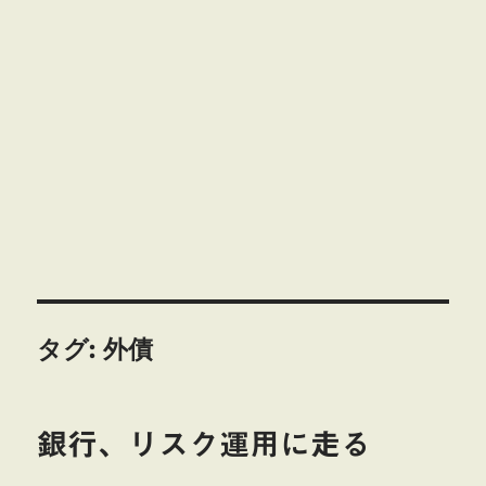
タグ:
外債
銀行、リスク運用に走る