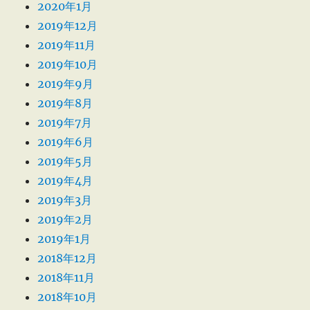
2020年1月
2019年12月
2019年11月
2019年10月
2019年9月
2019年8月
2019年7月
2019年6月
2019年5月
2019年4月
2019年3月
2019年2月
2019年1月
2018年12月
2018年11月
2018年10月