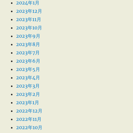
2024年1月
2023年12月
2023年11月
2023年10月
2023年9月
2023年8月
2023年7月
2023年6月
2023年5月
2023年4月
2023年3月
2023年2月
2023年1月
2022年12月
2022年11月
2022年10月