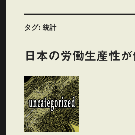
タグ:
統計
日本の労働生産性が