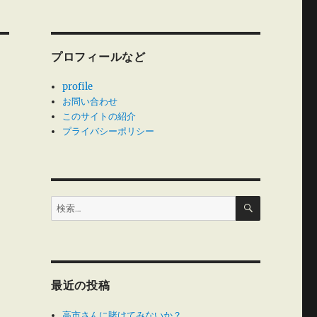
プロフィールなど
profile
お問い合わせ
このサイトの紹介
プライバシーポリシー
検
検
索
索:
最近の投稿
高市さんに賭けてみないか？