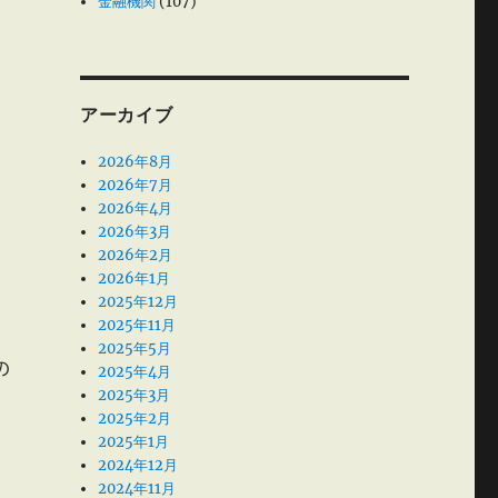
金融機関
(107)
アーカイブ
2026年8月
2026年7月
2026年4月
2026年3月
2026年2月
2026年1月
2025年12月
2025年11月
2025年5月
の
2025年4月
2025年3月
2025年2月
2025年1月
2024年12月
2024年11月