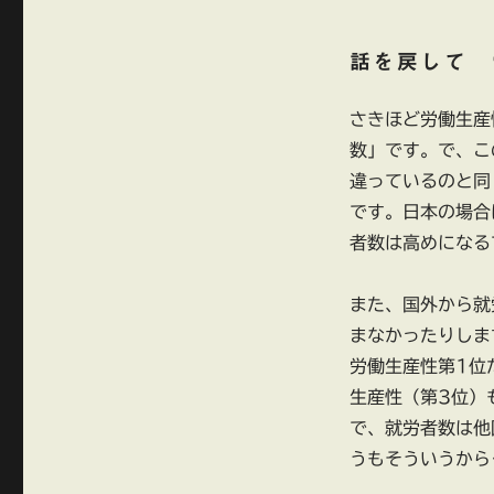
話を戻して 
さきほど労働生産
数」です。で、こ
違っているのと同
です。日本の場合
者数は高めになる
また、国外から就
まなかったりしま
労働生産性第1位
生産性（第3位）
で、就労者数は他
うもそういうから