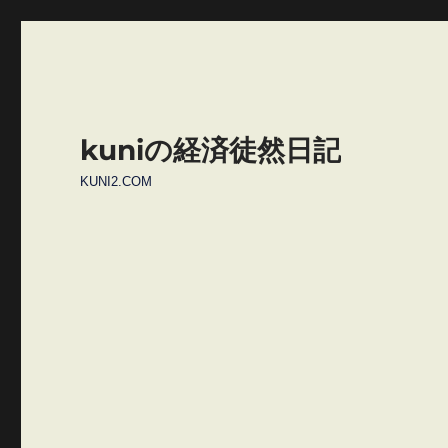
kuniの経済徒然日記
KUNI2.COM