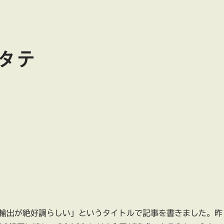
タテ
輸出が絶好調らしい」というタイトルで記事を書きました。昨