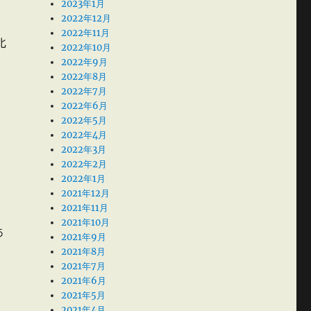
2023年1月
2022年12月
2022年11月
北
2022年10月
2022年9月
2022年8月
2022年7月
2022年6月
2022年5月
2022年4月
2022年3月
2022年2月
2022年1月
2021年12月
2021年11月
、
2021年10月
あ
2021年9月
2021年8月
2021年7月
2021年6月
2021年5月
2021年4月