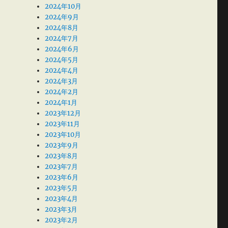
2024年10月
2024年9月
2024年8月
2024年7月
2024年6月
2024年5月
2024年4月
2024年3月
2024年2月
2024年1月
2023年12月
2023年11月
2023年10月
2023年9月
2023年8月
2023年7月
2023年6月
2023年5月
2023年4月
2023年3月
2023年2月