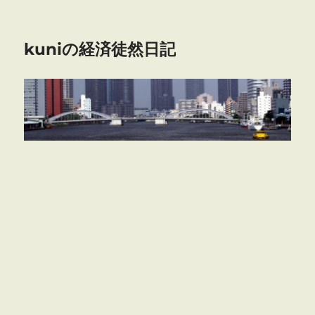
kuniの経済徒然日記