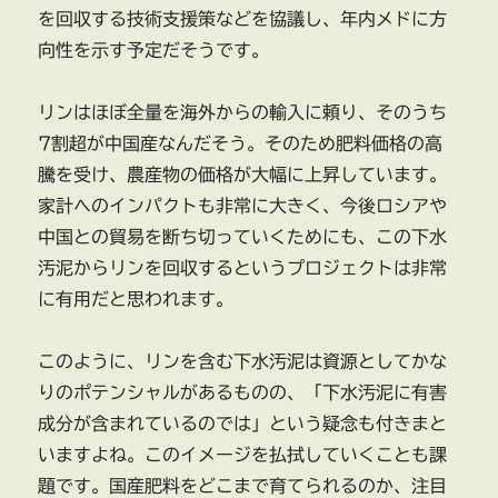
を回収する技術支援策などを協議し、年内メドに方
向性を示す予定だそうです。
リンはほぼ全量を海外からの輸入に頼り、そのうち
7割超が中国産なんだそう。そのため肥料価格の高
騰を受け、農産物の価格が大幅に上昇しています。
家計へのインパクトも非常に大きく、今後ロシアや
中国との貿易を断ち切っていくためにも、この下水
汚泥からリンを回収するというプロジェクトは非常
に有用だと思われます。
このように、リンを含む下水汚泥は資源としてかな
りのポテンシャルがあるものの、「下水汚泥に有害
成分が含まれているのでは」という疑念も付きまと
いますよね。このイメージを払拭していくことも課
題です。国産肥料をどこまで育てられるのか、注目