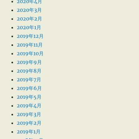
2020年4月
2020年3月
2020年2月
2020年1月
2019年12月
2019年11月
2019年10月
2019年9月
2019年8月
2019年7月
2019年6月
2019年5月
2019年4月
2019年3月
2019年2月
2019年1月