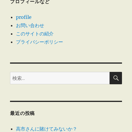
プロフィールなど
profile
お問い合わせ
このサイトの紹介
プライバシーポリシー
検
検
索
索:
最近の投稿
高市さんに賭けてみないか？