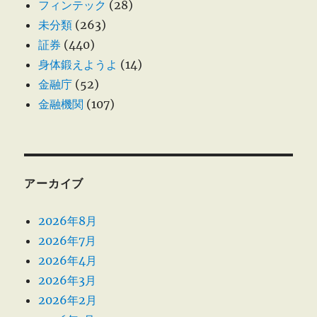
フィンテック
(28)
未分類
(263)
証券
(440)
身体鍛えようよ
(14)
金融庁
(52)
金融機関
(107)
アーカイブ
2026年8月
2026年7月
2026年4月
2026年3月
2026年2月