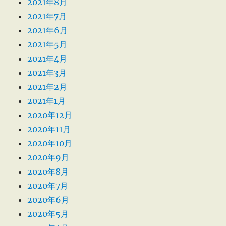
2021年8月
2021年7月
2021年6月
2021年5月
2021年4月
2021年3月
2021年2月
2021年1月
2020年12月
2020年11月
2020年10月
2020年9月
2020年8月
2020年7月
2020年6月
2020年5月