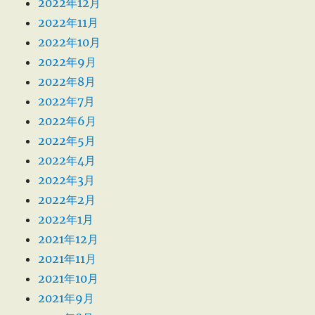
2022年12月
2022年11月
2022年10月
2022年9月
2022年8月
2022年7月
2022年6月
2022年5月
2022年4月
2022年3月
2022年2月
2022年1月
2021年12月
2021年11月
2021年10月
2021年9月