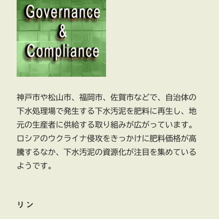
神戸市や松山市、福岡市、佐賀市などで、自治体の
下水処理場で発生する下水汚泥を肥料に再生し、地
元の生産者に供給する取り組みが広がっています。
ロシアのウクライナ侵攻をきっかけに肥料価格が高
騰するなか、下水汚泥の資源化が注目を集めている
ようです。
リン