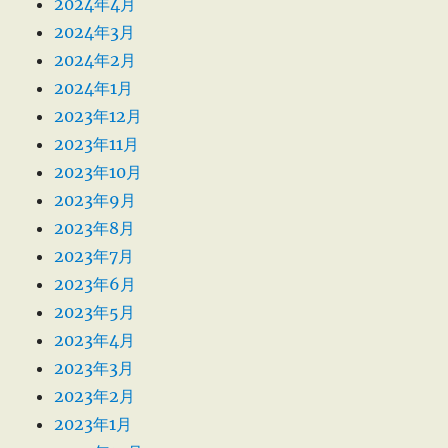
2024年4月
2024年3月
2024年2月
2024年1月
2023年12月
2023年11月
2023年10月
2023年9月
2023年8月
2023年7月
2023年6月
2023年5月
2023年4月
2023年3月
2023年2月
2023年1月