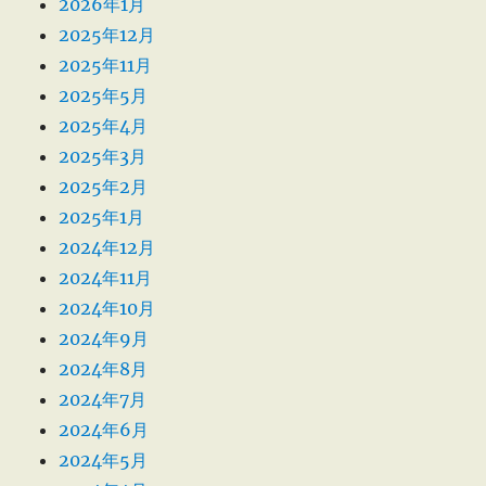
2026年1月
2025年12月
2025年11月
2025年5月
2025年4月
2025年3月
2025年2月
2025年1月
2024年12月
2024年11月
2024年10月
2024年9月
2024年8月
2024年7月
2024年6月
2024年5月