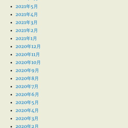
2021年5月
2021年4月
2021年3月
2021年2月
2021年1月
2020年12月
2020年11月
2020年10月
2020年9月
2020年8月
2020年7月
2020年6月
2020年5月
2020年4月
2020年3月
2020年2月