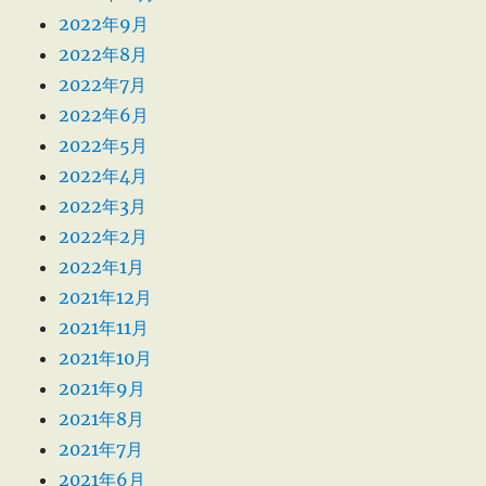
2022年9月
2022年8月
2022年7月
2022年6月
2022年5月
2022年4月
2022年3月
2022年2月
2022年1月
2021年12月
2021年11月
2021年10月
2021年9月
2021年8月
2021年7月
2021年6月