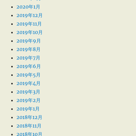
2020年1月
2019年12月
2019年11月
2019年10月
2019年9月
2019年8月
2019年7月
2019年6月
2019年5月
2019年4月
2019年3月
2019年2月
2019年1月
2018年12月
2018年11月
2018年10月