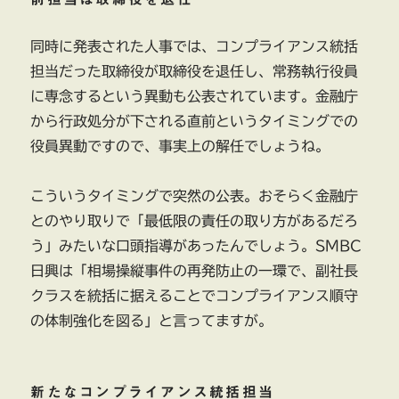
同時に発表された人事では、コンプライアンス統括
担当だった取締役が取締役を退任し、常務執行役員
に専念するという異動も公表されています。金融庁
から行政処分が下される直前というタイミングでの
役員異動ですので、事実上の解任でしょうね。
こういうタイミングで突然の公表。おそらく金融庁
とのやり取りで「最低限の責任の取り方があるだろ
う」みたいな口頭指導があったんでしょう。SMBC
日興は「相場操縦事件の再発防止の一環で、副社長
クラスを統括に据えることでコンプライアンス順守
の体制強化を図る」と言ってますが。
新たなコンプライアンス統括担当