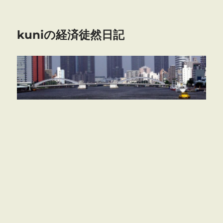
kuniの経済徒然日記