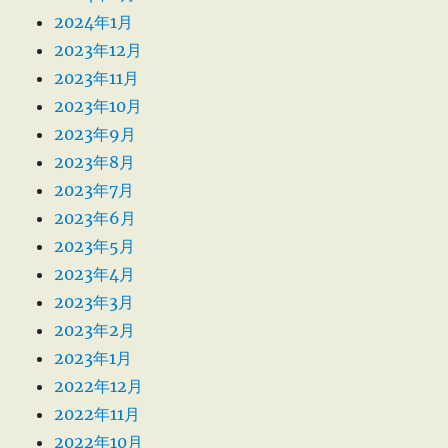
2024年1月
2023年12月
2023年11月
2023年10月
2023年9月
2023年8月
2023年7月
2023年6月
2023年5月
2023年4月
2023年3月
2023年2月
2023年1月
2022年12月
2022年11月
2022年10月