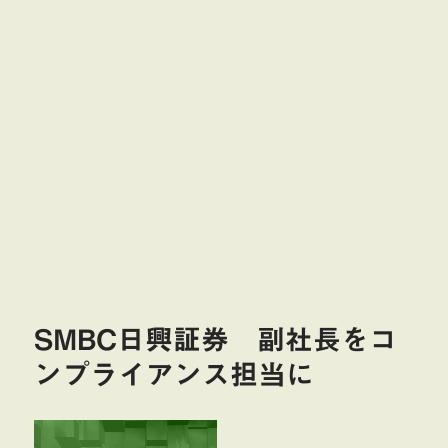
SMBC日興証券 副社長をコ
ンプライアンス担当に