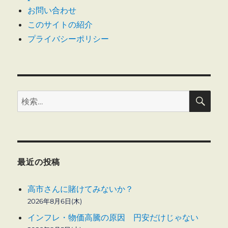
お問い合わせ
このサイトの紹介
プライバシーポリシー
検
検
索
索:
最近の投稿
高市さんに賭けてみないか？
2026年8月6日(木)
インフレ・物価高騰の原因 円安だけじゃない