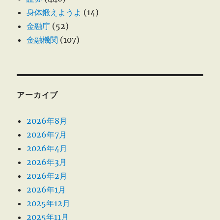
身体鍛えようよ
(14)
金融庁
(52)
金融機関
(107)
アーカイブ
2026年8月
2026年7月
2026年4月
2026年3月
2026年2月
2026年1月
2025年12月
2025年11月