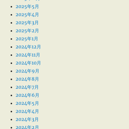
2025年5月
2025年4月
2025年3月
2025年2月
2025年1月
2024年12月
2024年11月
2024年10月
2024年9月
2024年8月
2024年7月
2024年6月
2024年5月
2024年4月
2024年3月
2024年2月