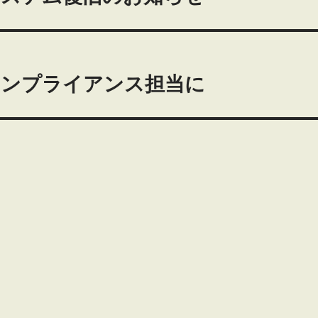
コンプライアンス担当に