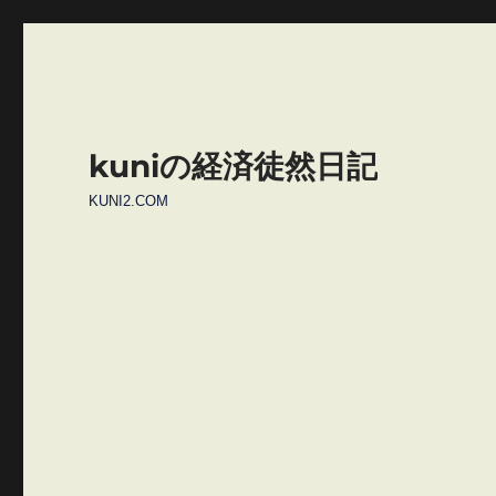
kuniの経済徒然日記
KUNI2.COM