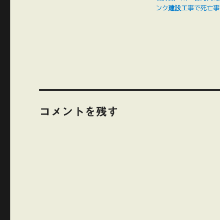
ンク建設工事で死亡事
コメントを残す