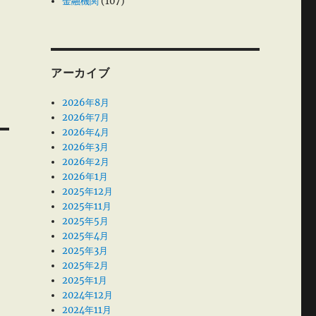
金融機関
(107)
アーカイブ
2026年8月
2026年7月
2026年4月
2026年3月
2026年2月
2026年1月
2025年12月
2025年11月
2025年5月
2025年4月
2025年3月
2025年2月
2025年1月
2024年12月
2024年11月