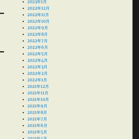
2023年1月
2022年12月
2022年11月
2022年10月
2022年9月
2022年8月
2022年7月
2022年6月
2022年5月
2022年4月
2022年3月
2022年2月
2022年1月
2021年12月
2021年11月
2021年10月
2021年9月
2021年8月
2021年7月
2021年6月
2021年5月
2021年4月