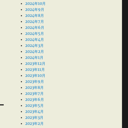
2024年10月
2024年9月
2024年8月
2024年7月
2024年6月
2024年5月
2024年4月
2024年3月
2024年2月
2024年1月
2023年12月
2023年11月
2023年10月
2023年9月
2023年8月
2023年7月
2023年6月
2023年5月
2023年4月
2023年3月
2023年2月