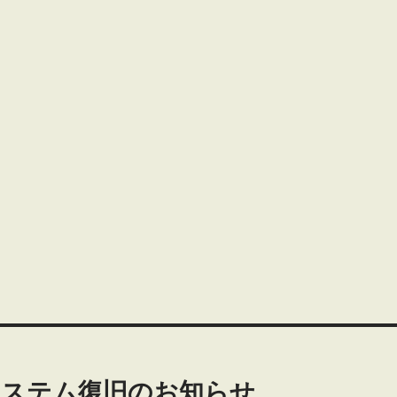
システム復旧のお知らせ