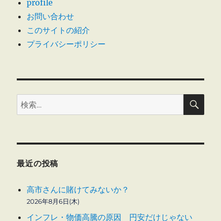
profile
お問い合わせ
このサイトの紹介
プライバシーポリシー
検
検
索
索:
最近の投稿
高市さんに賭けてみないか？
2026年8月6日(木)
インフレ・物価高騰の原因 円安だけじゃない