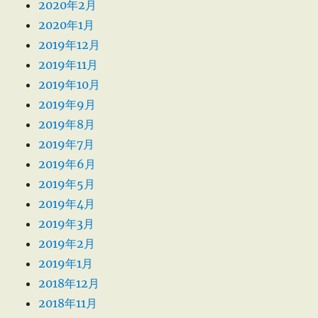
2020年2月
2020年1月
2019年12月
2019年11月
2019年10月
2019年9月
2019年8月
2019年7月
2019年6月
2019年5月
2019年4月
2019年3月
2019年2月
2019年1月
2018年12月
2018年11月