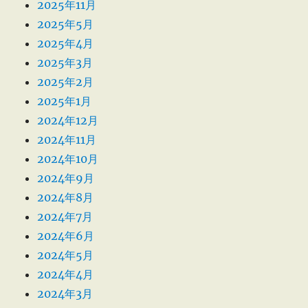
2025年11月
2025年5月
2025年4月
2025年3月
2025年2月
2025年1月
2024年12月
2024年11月
2024年10月
2024年9月
2024年8月
2024年7月
2024年6月
2024年5月
2024年4月
2024年3月