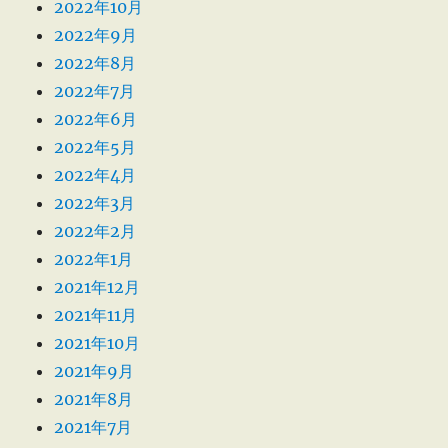
2022年10月
2022年9月
2022年8月
2022年7月
2022年6月
2022年5月
2022年4月
2022年3月
2022年2月
2022年1月
2021年12月
2021年11月
2021年10月
2021年9月
2021年8月
2021年7月