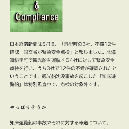
日本経済新聞は5/18、「斜里町の3社、不備12件
確認 国交省が緊急安全点検」と報じました。北海
道斜里町で観光船を運航する4社に対して緊急安全
点検を行い、うち3社で12件の不備が確認されたと
いうことです。観光船沈没事故を起こした「知床遊
覧船」は特別監査中で、点検の対象外です。
やっぱりそうか
知床遊覧船の事故やそれに対する報道について、