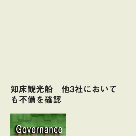
知床観光船 他3社において
も不備を確認