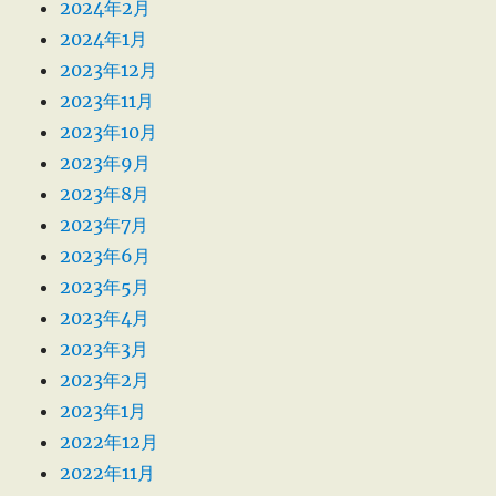
2024年2月
2024年1月
2023年12月
2023年11月
2023年10月
2023年9月
2023年8月
2023年7月
2023年6月
2023年5月
2023年4月
2023年3月
2023年2月
2023年1月
2022年12月
2022年11月