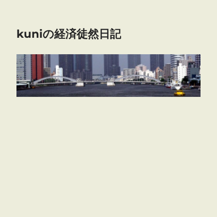
kuniの経済徒然日記