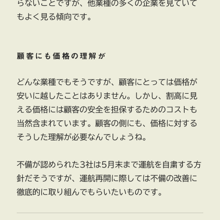
らないことですが、他業種の多くの企業を見ていて
もよく見る傾向です。
顧客にも価格の理解が
どんな業種でもそうですが、顧客にとっては価格が
安いに越したことはありません。しかし、割高に見
える価格には顧客の安全を担保するためのコストも
当然含まれています。顧客の側にも、価格に対する
そうした理解が必要なんでしょうね。
不備が認められた3社は5月末まで運航を自粛する方
針だそうですが、運航再開に際しては不備の改善に
徹底的に取り組んでもらいたいものです。