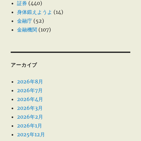
証券
(440)
身体鍛えようよ
(14)
金融庁
(52)
金融機関
(107)
アーカイブ
2026年8月
2026年7月
2026年4月
2026年3月
2026年2月
2026年1月
2025年12月