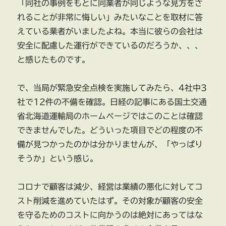
「同社の事例をもとに同業者が同じような見方をさ
れることが非常に悔しい」みたいなことを取材に答
えている業者がいましたよね。本当に彼らの会社は
安全に配慮した運行ができているのだろうか、、、
と感じたものです。
で、当局が緊急安全点検を実施してみたら、4社中3
社で12件の不備を確認。日経の記事にある国土交通
省北海道運輸局のホームページではこのことは確認
できませんでした。どういった項目でどの程度の不
備が見つかったのかは分かりませんが、「やっぱり
そうか」という感じ。
コロナで顧客は減少、経営は業績の悪化に対してコ
スト削減を進めていたはず。その対象が顧客の安全
を守るためのコストに向かうのは絶対にあってはな