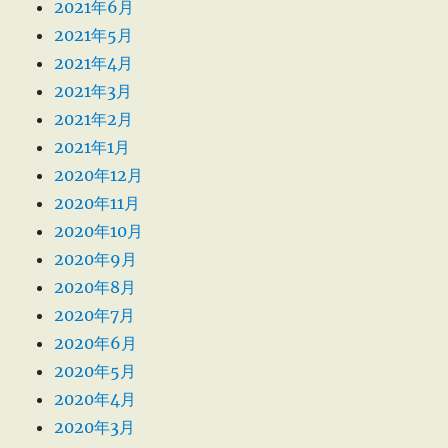
2021年6月
2021年5月
2021年4月
2021年3月
2021年2月
2021年1月
2020年12月
2020年11月
2020年10月
2020年9月
2020年8月
2020年7月
2020年6月
2020年5月
2020年4月
2020年3月