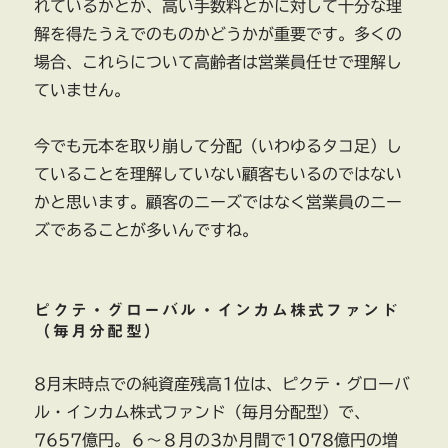
れているかとか、高い手数料とかに対して十分な理
解を得たうえでのものかどうかが重要です。多くの
場合、これらについて高齢者は営業員任せで理解し
ていません。
今でも元本を取り崩して分配（いわゆるタコ足）し
ていることを理解していない顧客もいるのではない
かと思います。顧客のニーズではなく営業員のニー
ズであることが多いんですね。
ピクテ・グローバル・インカム株式ファンド
（毎月分配型）
8月末時点での純資産残高1位は、ピクテ・グローバ
ル・インカム株式ファンド（毎月分配型）で、
7657億円。６～８月の3か月間で1078億円の増