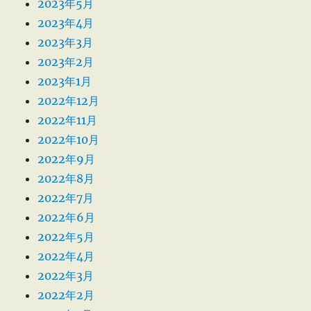
2023年5月
2023年4月
2023年3月
2023年2月
2023年1月
2022年12月
2022年11月
2022年10月
2022年9月
2022年8月
2022年7月
2022年6月
2022年5月
2022年4月
2022年3月
2022年2月