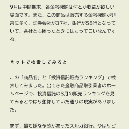
9月は中間期末、各金融機関は何とか収益が欲しい
場面です。また、この商品は販売する金融機関が非
常に多く、証券会社が37社、銀行が58行となって
いて、各社とも困ったときにはもってこいなんです
ね。
ネットで検索してみると
この「商品名」と「投資信託販売ランキング」で検
索してみました。出てきた金融商品取引業者のホー
ムページで、投資信託の8月の販売ランキングを見
てみるとやはり想像していた通りの現実がありまし
た。
まず、最も嫌な予感があったスルガ銀行。やはりピ