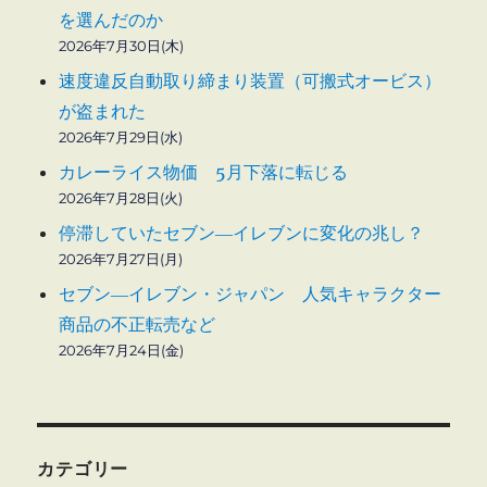
を選んだのか
2026年7月30日(木)
速度違反自動取り締まり装置（可搬式オービス）
が盗まれた
2026年7月29日(水)
カレーライス物価 5月下落に転じる
2026年7月28日(火)
停滞していたセブン―イレブンに変化の兆し？
2026年7月27日(月)
セブン―イレブン・ジャパン 人気キャラクター
商品の不正転売など
2026年7月24日(金)
カテゴリー