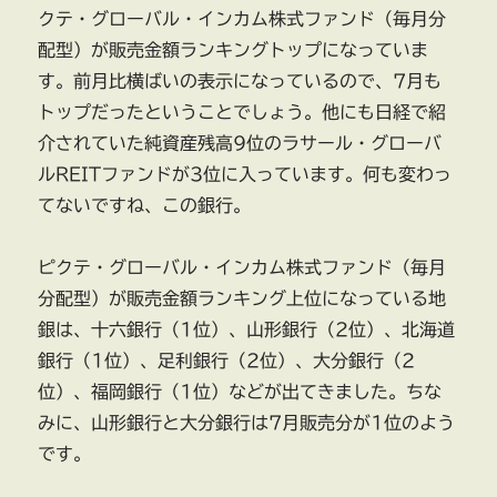
クテ・グローバル・インカム株式ファンド（毎月分
配型）が販売金額ランキングトップになっていま
す。前月比横ばいの表示になっているので、7月も
トップだったということでしょう。他にも日経で紹
介されていた純資産残高9位のラサール・グローバ
ルREITファンドが3位に入っています。何も変わっ
てないですね、この銀行。
ピクテ・グローバル・インカム株式ファンド（毎月
分配型）が販売金額ランキング上位になっている地
銀は、十六銀行（1位）、山形銀行（2位）、北海道
銀行（1位）、足利銀行（2位）、大分銀行（2
位）、福岡銀行（1位）などが出てきました。ちな
みに、山形銀行と大分銀行は7月販売分が1位のよう
です。