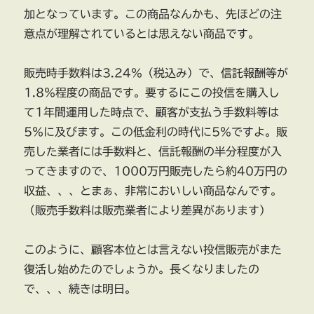
加となっています。この商品なんかも、先ほどの注
意点が理解されているとは思えない商品です。
販売時手数料は3.24％（税込み）で、信託報酬等が
1.8％程度の商品です。要するにこの投信を購入し
て1年間運用した時点で、顧客が支払う手数料等は
5％に及びます。この低金利の時代に5％ですよ。販
売した業者には手数料と、信託報酬の半分程度が入
ってきますので、1000万円販売したら約40万円の
収益、、、とまぁ、非常においしい商品なんです。
（販売手数料は販売業者により差異があります）
このように、顧客本位とは言えない投信販売がまた
復活し始めたのでしょうか。長くなりましたの
で、、、続きは明日。