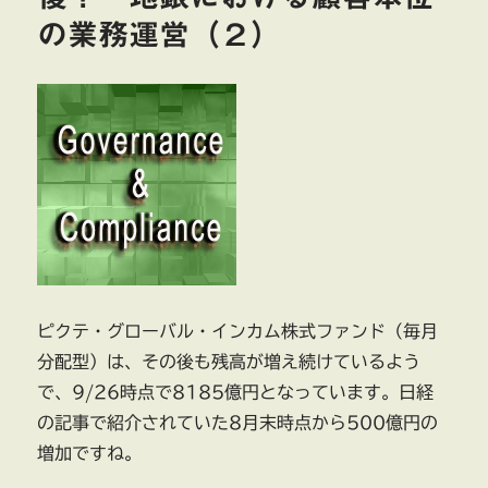
の業務運営（２）
ピクテ・グローバル・インカム株式ファンド（毎月
分配型）は、その後も残高が増え続けているよう
で、9/26時点で8185億円となっています。日経
の記事で紹介されていた8月末時点から500億円の
増加ですね。