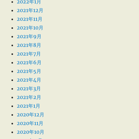
2022年1月
2021年12月
2021年11月
2021年10月
2021年9月
2021年8月
2021年7月
2021年6月
2021年5月
2021年4月
2021年3月
2021年2月
2021年1月
2020年12月
2020年11月
2020年10月