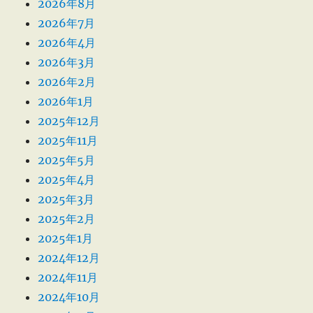
2026年8月
2026年7月
2026年4月
2026年3月
2026年2月
2026年1月
2025年12月
2025年11月
2025年5月
2025年4月
2025年3月
2025年2月
2025年1月
2024年12月
2024年11月
2024年10月