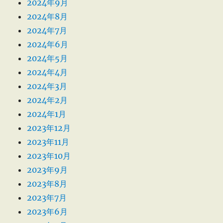
2024年9月
2024年8月
2024年7月
2024年6月
2024年5月
2024年4月
2024年3月
2024年2月
2024年1月
2023年12月
2023年11月
2023年10月
2023年9月
2023年8月
2023年7月
2023年6月