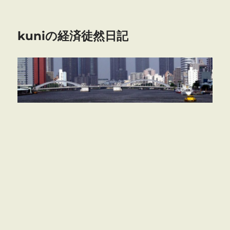
kuniの経済徒然日記