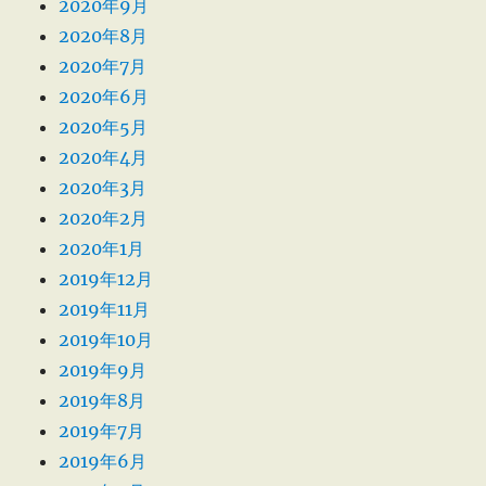
2020年9月
2020年8月
2020年7月
2020年6月
2020年5月
2020年4月
2020年3月
2020年2月
2020年1月
2019年12月
2019年11月
2019年10月
2019年9月
2019年8月
2019年7月
2019年6月