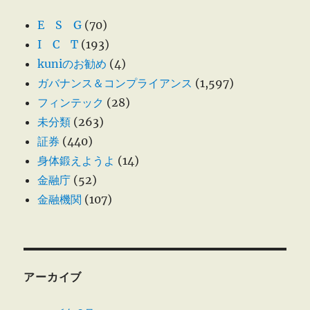
E S G
(70)
I C T
(193)
kuniのお勧め
(4)
ガバナンス＆コンプライアンス
(1,597)
フィンテック
(28)
未分類
(263)
証券
(440)
身体鍛えようよ
(14)
金融庁
(52)
金融機関
(107)
アーカイブ