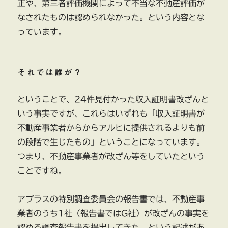
正や、第三者評価機関によって不当な不動産評価が
なされたものは認められなかった。という内容とな
っています。
それでは誰が？
ということで、24件見付かった収入証明書改ざんと
いう事実ですが、これらはいずれも「収入証明書が
不動産事業者からからアルヒに提供されるよりも前
の段階で生じたもの」ということになっています。
つまり、不動産事業者が改ざん等をしていたという
ことですね。
アプラスの特別調査委員会の報告書では、不動産事
業者のうち1社（報告書ではG社）が改ざんの事実を
認める調査報告書を提出してきた、という記述があ