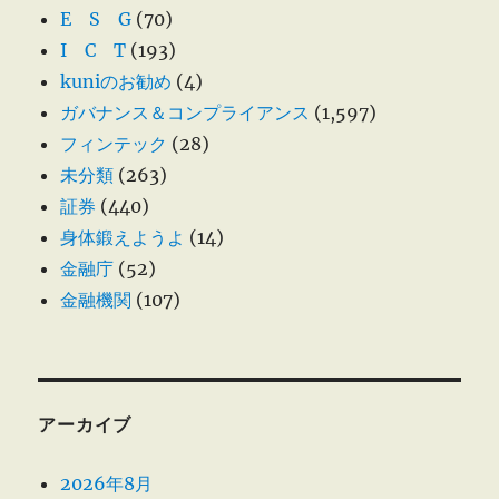
E S G
(70)
I C T
(193)
kuniのお勧め
(4)
ガバナンス＆コンプライアンス
(1,597)
フィンテック
(28)
未分類
(263)
証券
(440)
身体鍛えようよ
(14)
金融庁
(52)
金融機関
(107)
アーカイブ
2026年8月