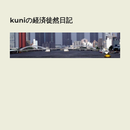
kuniの経済徒然日記