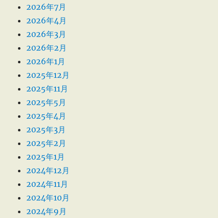
2026年7月
2026年4月
2026年3月
2026年2月
2026年1月
2025年12月
2025年11月
2025年5月
2025年4月
2025年3月
2025年2月
2025年1月
2024年12月
2024年11月
2024年10月
2024年9月