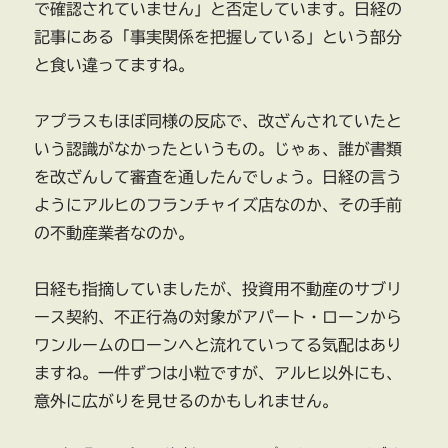
で確認されていません」と否定しています。日経の
記事にある「事実関係を把握している」という部分
と食い違ってますね。
アプラスもほぼ同様の反応で、改ざんされていたと
いう認識がなかったというもの。じゃぁ、誰が書類
を改ざんして審査を通したんでしょう。日経の言う
ようにアルヒのフランチャイズ店なのか、その手前
の不動産業者なのか。
日経も指摘していましたが、投資用不動産のサブリ
ース契約、不正行為の対象がアパート・ローンから
ワンルームのローンへと流れていってる気配はあり
ますね。一件ずつは小粒ですが、アルヒ以外にも、
意外に広がりを見せるのかもしれません。