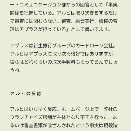
ートコミュニケーション部からの回答として「事実
関係を把握している。アルヒは取り次ぎをするだけ
で審査には関わらない。審査、融資実行、債権の管
理はアプラスが担っている」とまで書いてます。
アプラスは新生銀行グループのカードローン会社。
アルヒはアプラスに取り次ぐ格好ではありますが、
彼らはどれくらいの取次手数料もらってるんでしょ
うね。
アルヒの反応
アルヒはいち早く反応。ホームページ上で「弊社の
フランチャイズ店舗が主体となり不正を行った、あ
るいは審査書類が改ざんされたという事実は現段階