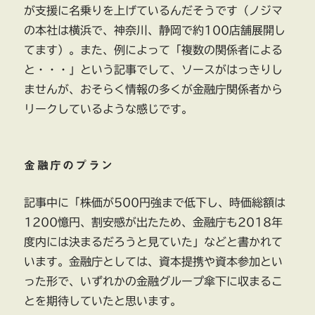
が支援に名乗りを上げているんだそうです（ノジマ
の本社は横浜で、神奈川、静岡で約100店舗展開し
てます）。また、例によって「複数の関係者による
と・・・」という記事でして、ソースがはっきりし
ませんが、おそらく情報の多くが金融庁関係者から
リークしているような感じです。
金融庁のプラン
記事中に「株価が500円強まで低下し、時価総額は
1200憶円、割安感が出たため、金融庁も2018年
度内には決まるだろうと見ていた」などと書かれて
います。金融庁としては、資本提携や資本参加とい
った形で、いずれかの金融グループ傘下に収まるこ
とを期待していたと思います。