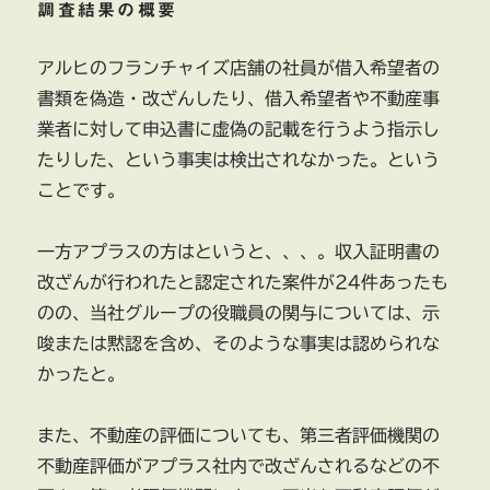
調査結果の概要
アルヒのフランチャイズ店舗の社員が借入希望者の
書類を偽造・改ざんしたり、借入希望者や不動産事
業者に対して申込書に虚偽の記載を行うよう指示し
たりした、という事実は検出されなかった。という
ことです。
一方アプラスの方はというと、、、。収入証明書の
改ざんが行われたと認定された案件が24件あったも
のの、当社グループの役職員の関与については、示
唆または黙認を含め、そのような事実は認められな
かったと。
また、不動産の評価についても、第三者評価機関の
不動産評価がアプラス社内で改ざんされるなどの不