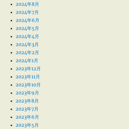
2024年8月
2024年7月
2024年6月
2024年5月
2024年4月
2024年3月
2024年2月
2024年1月
2023年12月
2023年11月
2023年10月
2023年9月
2023年8月
2023年7月
2023年6月
2023年5月