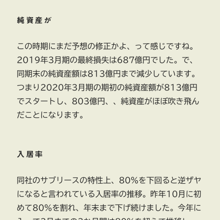
純資産が
この時期にまだ予想の修正かよ、って感じですね。
2019年3月期の最終損失は687億円でした。で、
同期末の純資産額は813億円まで減少しています。
つまり2020年3月期の期初の純資産額が813億円
でスタートし、803億円、、純資産がほぼ吹き飛ん
だことになります。
入居率
同社のサブリースの特性上、80％を下回ると逆ザヤ
になると言われている入居率の推移。昨年10月に初
めて80％を割れ、年末まで下げ続けました。今年に