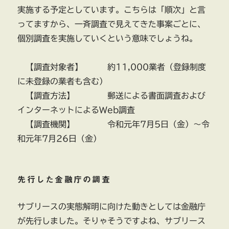
実施する予定としています。こちらは「順次」と言
ってますから、一斉調査で見えてきた事案ごとに、
個別調査を実施していくという意味でしょうね。
【調査対象者】 約11,000業者（登録制度
に未登録の業者も含む）
【調査方法】 郵送による書面調査および
インターネットによるWeb調査
【調査機関】 令和元年7月5日（金）～令
和元年7月26日（金）
先行した金融庁の調査
サブリースの実態解明に向けた動きとしては金融庁
が先行しました。そりゃそうですよね、サブリース