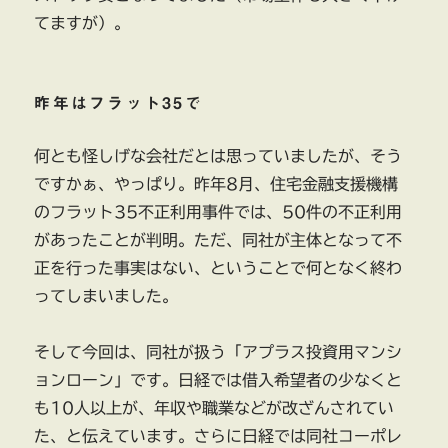
てますが）。
昨年はフラット35で
何とも怪しげな会社だとは思っていましたが、そう
ですかぁ、やっぱり。昨年8月、住宅金融支援機構
のフラット35不正利用事件では、50件の不正利用
があったことが判明。ただ、同社が主体となって不
正を行った事実はない、ということで何となく終わ
ってしまいました。
そして今回は、同社が扱う「アプラス投資用マンシ
ョンローン」です。日経では借入希望者の少なくと
も10人以上が、年収や職業などが改ざんされてい
た、と伝えています。さらに日経では同社コーポレ