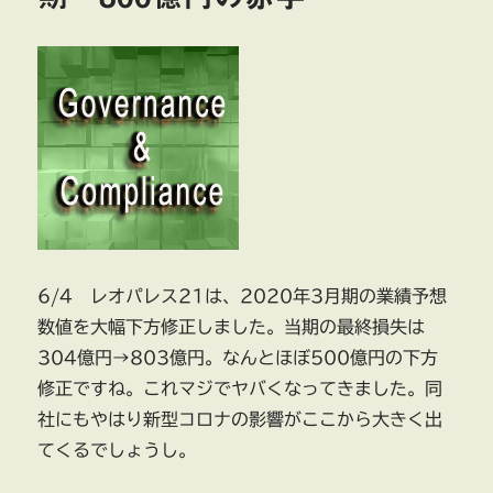
6/4 レオパレス21は、2020年3月期の業績予想
数値を大幅下方修正しました。当期の最終損失は
304億円→803億円。なんとほぼ500億円の下方
修正ですね。これマジでヤバくなってきました。同
社にもやはり新型コロナの影響がここから大きく出
てくるでしょうし。