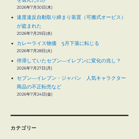
2026年7月30日(木)
速度違反自動取り締まり装置（可搬式オービス）
が盗まれた
2026年7月29日(水)
カレーライス物価 5月下落に転じる
2026年7月28日(火)
停滞していたセブン―イレブンに変化の兆し？
2026年7月27日(月)
セブン―イレブン・ジャパン 人気キャラクター
商品の不正転売など
2026年7月24日(金)
カテゴリー