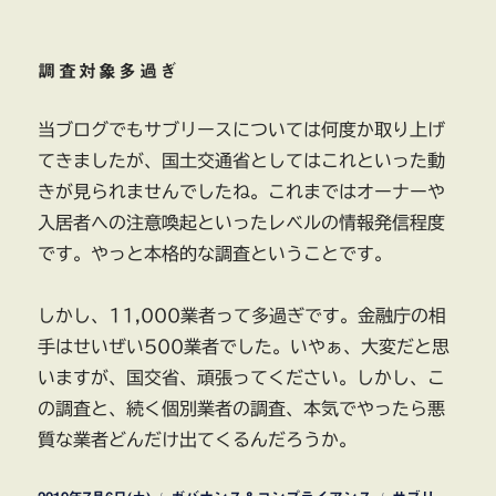
調査対象多過ぎ
当ブログでもサブリースについては何度か取り上げ
てきましたが、国土交通省としてはこれといった動
きが見られませんでしたね。これまではオーナーや
入居者への注意喚起といったレベルの情報発信程度
です。やっと本格的な調査ということです。
しかし、11,000業者って多過ぎです。金融庁の相
手はせいぜい500業者でした。いやぁ、大変だと思
いますが、国交省、頑張ってください。しかし、こ
の調査と、続く個別業者の調査、本気でやったら悪
質な業者どんだけ出てくるんだろうか。