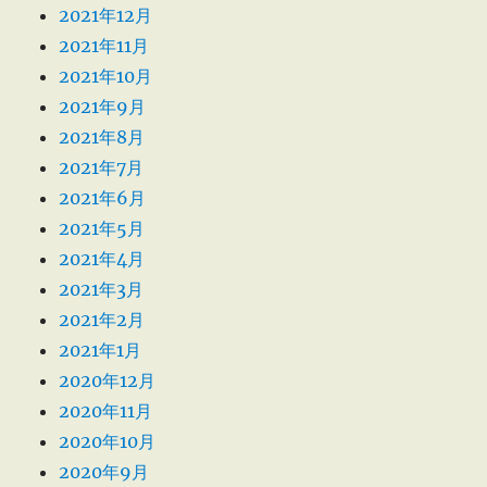
2021年12月
2021年11月
2021年10月
2021年9月
2021年8月
2021年7月
2021年6月
2021年5月
2021年4月
2021年3月
2021年2月
2021年1月
2020年12月
2020年11月
2020年10月
2020年9月