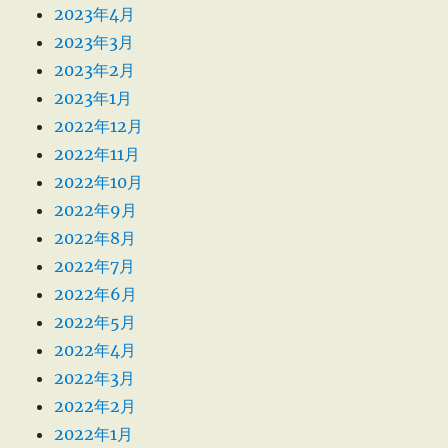
2023年4月
2023年3月
2023年2月
2023年1月
2022年12月
2022年11月
2022年10月
2022年9月
2022年8月
2022年7月
2022年6月
2022年5月
2022年4月
2022年3月
2022年2月
2022年1月