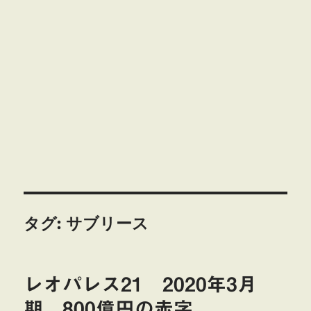
タグ:
サブリース
レオパレス21 2020年3月
期 800億円の赤字