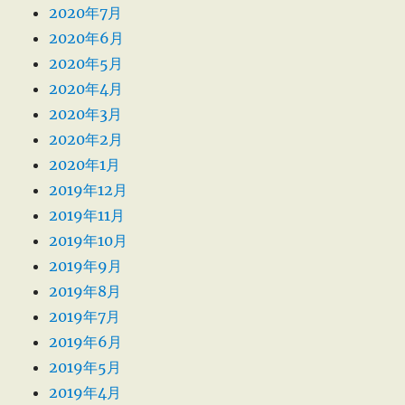
2020年7月
2020年6月
2020年5月
2020年4月
2020年3月
2020年2月
2020年1月
2019年12月
2019年11月
2019年10月
2019年9月
2019年8月
2019年7月
2019年6月
2019年5月
2019年4月