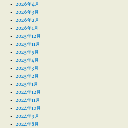
2026年4月
2026年3月
2026年2月
2026年1月
2025年12月
2025年11月
2025年5月
2025年4月
2025年3月
2025年2月
2025年1月
2024年12月
2024年11月
2024年10月
2024年9月
2024年8月