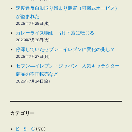
速度違反自動取り締まり装置（可搬式オービス）
が盗まれた
2026年7月29日(水)
カレーライス物価 5月下落に転じる
2026年7月28日(火)
停滞していたセブン―イレブンに変化の兆し？
2026年7月27日(月)
セブン―イレブン・ジャパン 人気キャラクター
商品の不正転売など
2026年7月24日(金)
カテゴリー
E S G
(70)