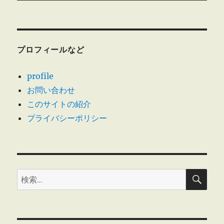
稿:
ョ
ン
プロフィールなど
profile
お問い合わせ
このサイトの紹介
プライバシーポリシー
検
検
索
索: