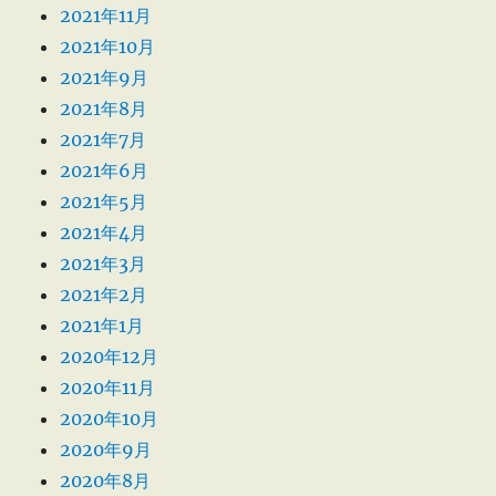
2021年11月
2021年10月
2021年9月
2021年8月
2021年7月
2021年6月
2021年5月
2021年4月
2021年3月
2021年2月
2021年1月
2020年12月
2020年11月
2020年10月
2020年9月
2020年8月