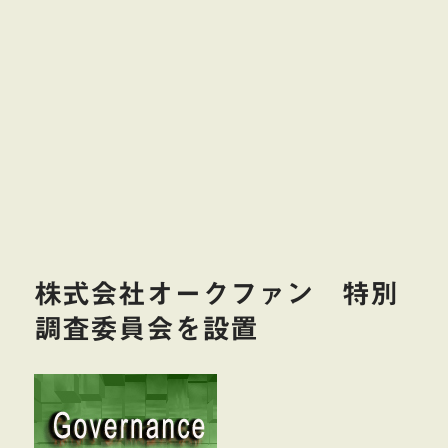
株式会社オークファン 特別
調査委員会を設置