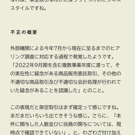
スタイルですね。
不正の概要
外部機関による今年7月から現在に至るまでのヒア
リング調査に対応する過程で発覚したようです。
「2022年9月期を含む複数事業年度に渡って、そ
の実在性に疑念がある商品販売委託取引、その他の
不適切な商品取引及び不適切な会計処理が行われて
いた疑念があることを認識した」とのこと。
この表現だと架空取引はまず確定って感じですね。
まだまだいろいろ出てきそうな感じ。さらに、「本
件に関与した人数並びに役員の関与については、現
時点で確認できていない」、と、わざわざ付け加え