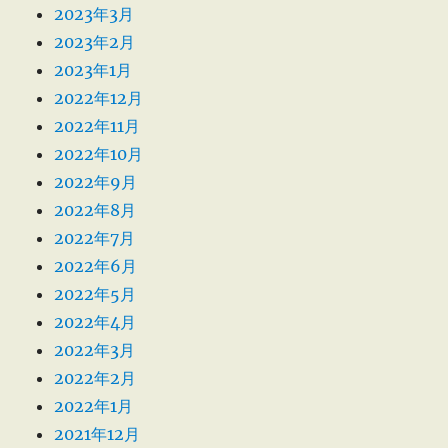
2023年3月
2023年2月
2023年1月
2022年12月
2022年11月
2022年10月
2022年9月
2022年8月
2022年7月
2022年6月
2022年5月
2022年4月
2022年3月
2022年2月
2022年1月
2021年12月