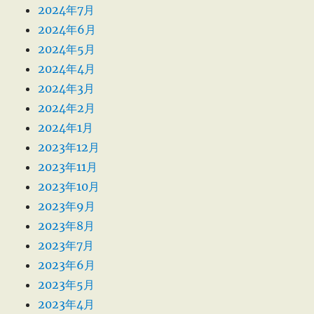
2024年7月
2024年6月
2024年5月
2024年4月
2024年3月
2024年2月
2024年1月
2023年12月
2023年11月
2023年10月
2023年9月
2023年8月
2023年7月
2023年6月
2023年5月
2023年4月