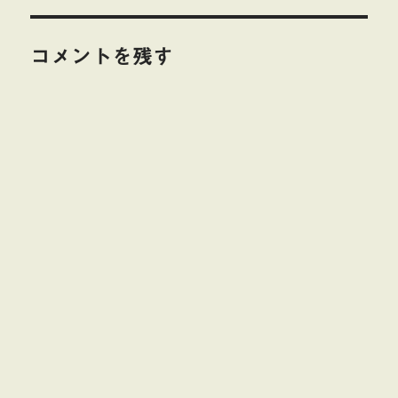
ー
コメントを残す