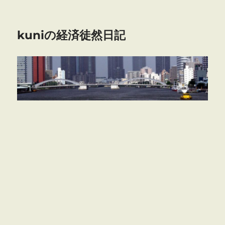
kuniの経済徒然日記