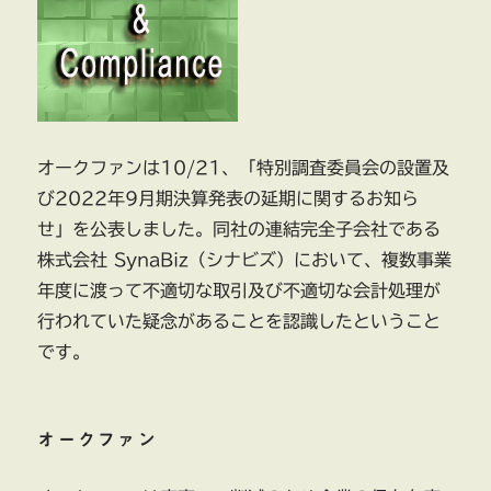
オークファンは10/21、「特別調査委員会の設置及
び2022年9月期決算発表の延期に関するお知ら
せ」を公表しました。同社の連結完全子会社である
株式会社 SynaBiz（シナビズ）において、複数事業
年度に渡って不適切な取引及び不適切な会計処理が
行われていた疑念があることを認識したということ
です。
オークファン