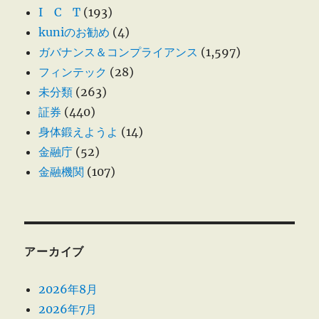
I C T
(193)
kuniのお勧め
(4)
ガバナンス＆コンプライアンス
(1,597)
フィンテック
(28)
未分類
(263)
証券
(440)
身体鍛えようよ
(14)
金融庁
(52)
金融機関
(107)
アーカイブ
2026年8月
2026年7月