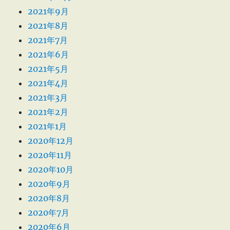
2021年9月
2021年8月
2021年7月
2021年6月
2021年5月
2021年4月
2021年3月
2021年2月
2021年1月
2020年12月
2020年11月
2020年10月
2020年9月
2020年8月
2020年7月
2020年6月