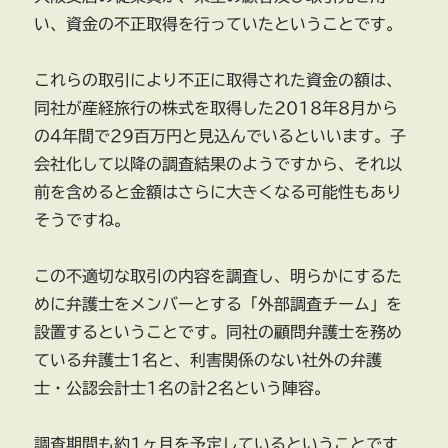
い、資金の不正取得を行っていたということです。
これらの取引により不正に取得された資金の額は、
同社が産経旅行の株式を取得した2018年8月から
の4年間で29百万円と見込んでいるといいます。子
会社化して以降の調査結果のようですから、それ以
前を含めると金額はさらに大きくなる可能性もあり
そうですね。
この不適切な取引の内容を調査し、明らかにするた
めに弁護士をメンバーとする「外部調査チーム」を
設置するということです。同社の顧問弁護士を務め
ている弁護士1名と、利害関係のない社外の弁護
士・公認会計士1名の計2名という陣容。
調査期間も約1ヶ月を予定しているということです