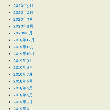
2020年5月
2020年4月
2020年3月
2020年2月
2020年1月
2019年12月
2019年11月
2019年10月
2019年9月
2019年8月
2019年7月
2019年6月
2019年5月
2019年4月
2019年3月
2019年2月