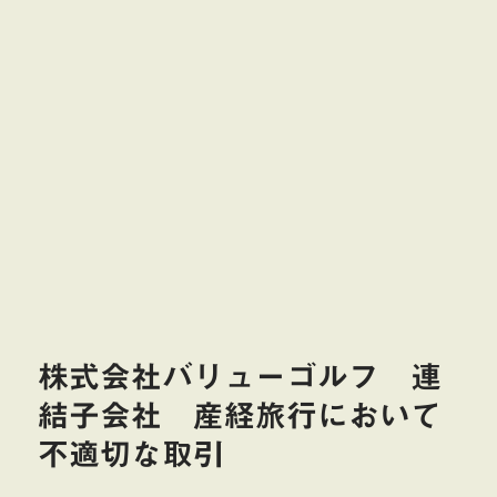
株式会社バリューゴルフ 連
結子会社 産経旅行において
不適切な取引