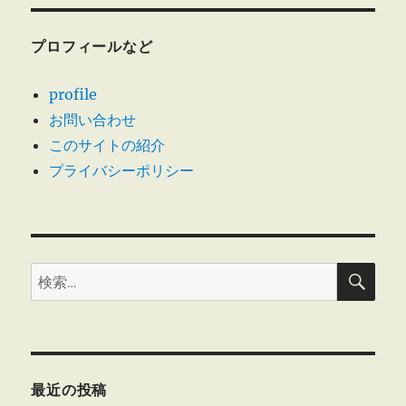
ン
プロフィールなど
profile
お問い合わせ
このサイトの紹介
プライバシーポリシー
検
検
索
索:
最近の投稿