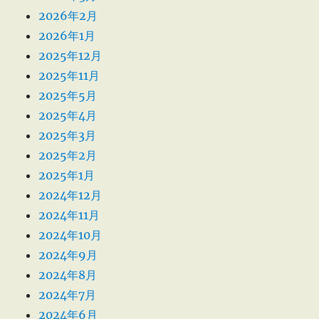
2026年2月
2026年1月
2025年12月
2025年11月
2025年5月
2025年4月
2025年3月
2025年2月
2025年1月
2024年12月
2024年11月
2024年10月
2024年9月
2024年8月
2024年7月
2024年6月