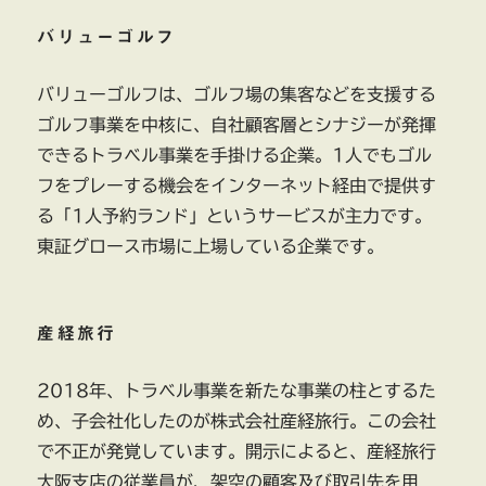
バリューゴルフ
バリューゴルフは、ゴルフ場の集客などを支援する
ゴルフ事業を中核に、自社顧客層とシナジーが発揮
できるトラベル事業を手掛ける企業。1人でもゴル
フをプレーする機会をインターネット経由で提供す
る「1人予約ランド」というサービスが主力です。
東証グロース市場に上場している企業です。
産経旅行
2018年、トラベル事業を新たな事業の柱とするた
め、子会社化したのが株式会社産経旅行。この会社
で不正が発覚しています。開示によると、産経旅行
大阪支店の従業員が、架空の顧客及び取引先を用