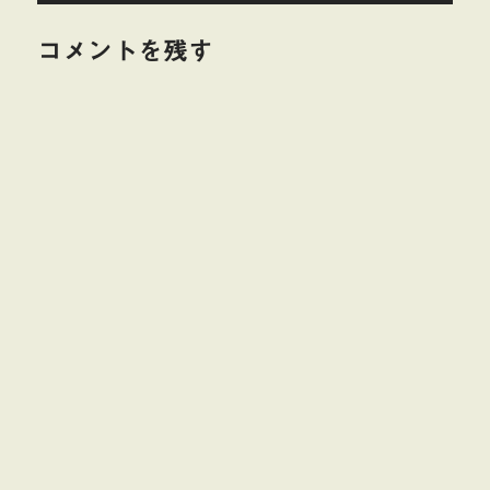
コメントを残す