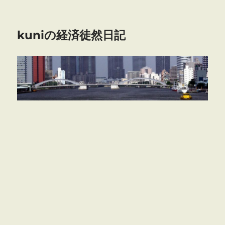
kuniの経済徒然日記