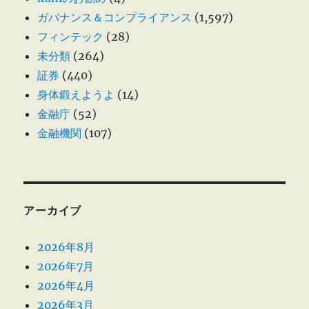
ガバナンス＆コンプライアンス
(1,597)
フィンテック
(28)
未分類
(264)
証券
(440)
身体鍛えようよ
(14)
金融庁
(52)
金融機関
(107)
アーカイブ
2026年8月
2026年7月
2026年4月
2026年3月