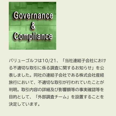
バリューゴルフは10/21、「当社連結子会社におけ
る不適切な取引に係る調査に関するお知らせ」を公
表しました。同社の連結子会社である株式会社産経
旅行において、不適切な取引が行われていたことが
判明。取引内容の詳細及び影響額等の事実確認等を
目的として、「外部調査チーム」を設置することを
決定しています。