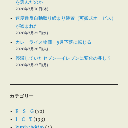
を選んだのか
2026年7月30日(木)
速度違反自動取り締まり装置（可搬式オービス）
が盗まれた
2026年7月29日(水)
カレーライス物価 5月下落に転じる
2026年7月28日(火)
停滞していたセブン―イレブンに変化の兆し？
2026年7月27日(月)
カテゴリー
E S G
(70)
I C T
(193)
kuniのお勧め
(4)