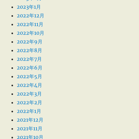
2023年1月
2022年12月
2022年11月
2022年10月
2022年9月
2022年8月
2022年7月
2022年6月
2022年5月
2022年4月
2022年3月
2022年2月
2022年1月
2021年12月
2021年11月
2021年10月