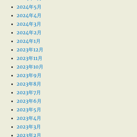
2024年5月
2024年4月
2024年3月
2024年2月
2024年1月
2023年12月
2023年11月
2023年10月
2023年9月
2023年8月
2023年7月
2023年6月
2023年5月
2023年4月
2023年3月
2023年2月