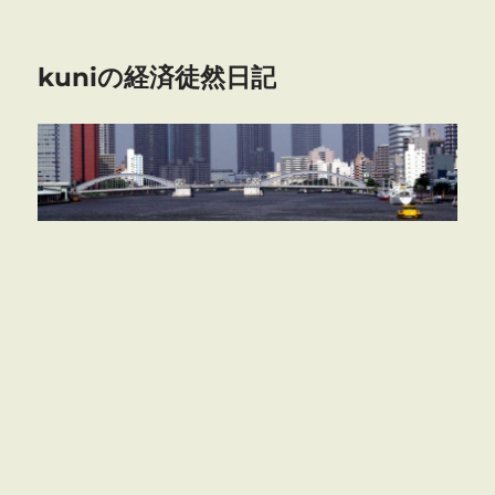
kuniの経済徒然日記