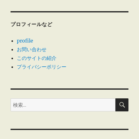
ン
プロフィールなど
profile
お問い合わせ
このサイトの紹介
プライバシーポリシー
検
検
索
索: