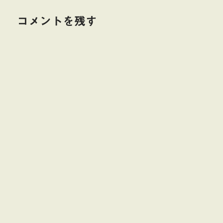
コメントを残す