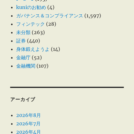
kuniのお勧め
(4)
ガバナンス＆コンプライアンス
(1,597)
フィンテック
(28)
未分類
(263)
証券
(440)
身体鍛えようよ
(14)
金融庁
(52)
金融機関
(107)
アーカイブ
2026年8月
2026年7月
2026年4月