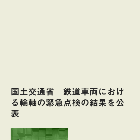
国土交通省 鉄道車両におけ
る輪軸の緊急点検の結果を公
表