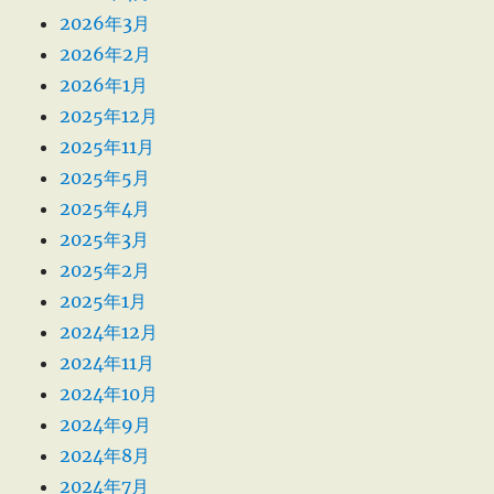
2026年3月
2026年2月
2026年1月
2025年12月
2025年11月
2025年5月
2025年4月
2025年3月
2025年2月
2025年1月
2024年12月
2024年11月
2024年10月
2024年9月
2024年8月
2024年7月