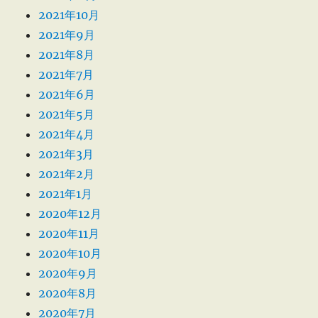
2021年10月
2021年9月
2021年8月
2021年7月
2021年6月
2021年5月
2021年4月
2021年3月
2021年2月
2021年1月
2020年12月
2020年11月
2020年10月
2020年9月
2020年8月
2020年7月