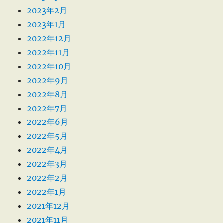
2023年2月
2023年1月
2022年12月
2022年11月
2022年10月
2022年9月
2022年8月
2022年7月
2022年6月
2022年5月
2022年4月
2022年3月
2022年2月
2022年1月
2021年12月
2021年11月