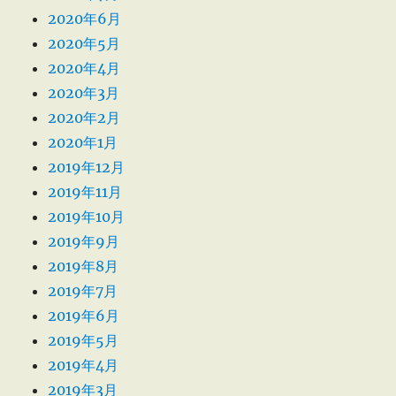
2020年6月
2020年5月
2020年4月
2020年3月
2020年2月
2020年1月
2019年12月
2019年11月
2019年10月
2019年9月
2019年8月
2019年7月
2019年6月
2019年5月
2019年4月
2019年3月