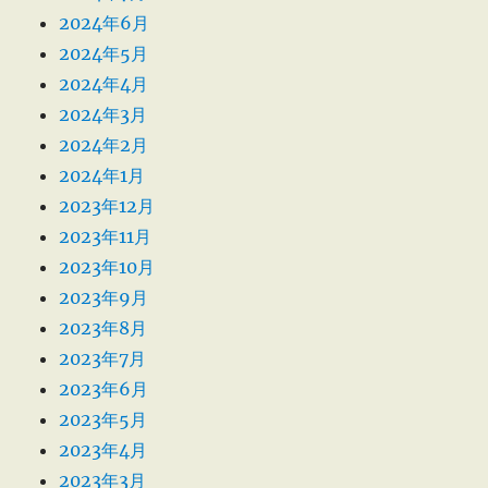
2024年6月
2024年5月
2024年4月
2024年3月
2024年2月
2024年1月
2023年12月
2023年11月
2023年10月
2023年9月
2023年8月
2023年7月
2023年6月
2023年5月
2023年4月
2023年3月