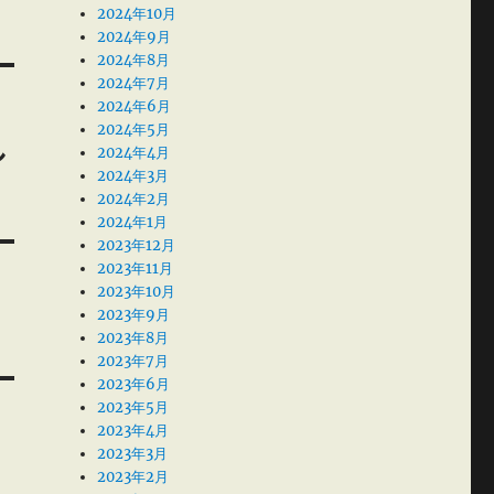
2024年10月
2024年9月
2024年8月
2024年7月
2024年6月
2024年5月
し
2024年4月
2024年3月
2024年2月
2024年1月
2023年12月
2023年11月
2023年10月
2023年9月
2023年8月
2023年7月
2023年6月
2023年5月
2023年4月
2023年3月
2023年2月