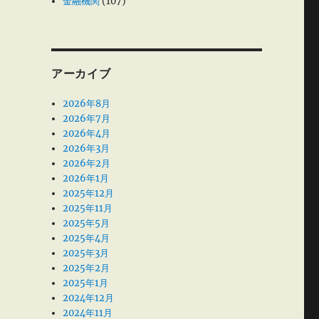
金融機関
(107)
アーカイブ
2026年8月
2026年7月
2026年4月
2026年3月
2026年2月
2026年1月
2025年12月
2025年11月
2025年5月
2025年4月
2025年3月
2025年2月
2025年1月
2024年12月
2024年11月