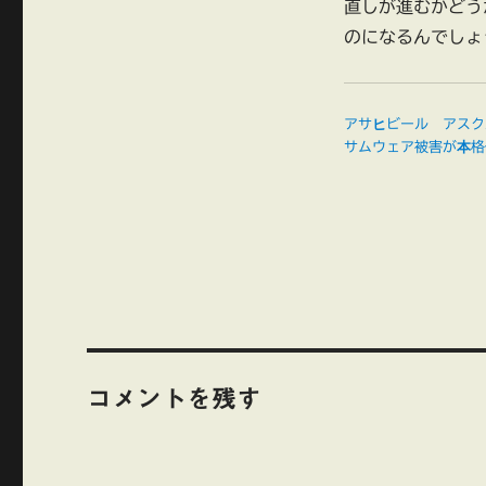
直しが進むかどう
のになるんでしょ
アサヒビール アスク
サムウェア被害が本格
コメントを残す