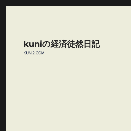
kuniの経済徒然日記
KUNI2.COM