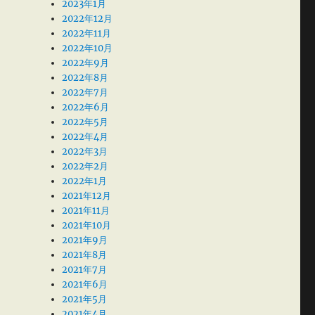
2023年1月
2022年12月
2022年11月
2022年10月
2022年9月
2022年8月
2022年7月
2022年6月
2022年5月
2022年4月
2022年3月
2022年2月
2022年1月
2021年12月
2021年11月
2021年10月
2021年9月
2021年8月
2021年7月
2021年6月
2021年5月
2021年4月