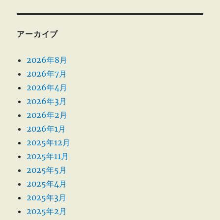
アーカイブ
2026年8月
2026年7月
2026年4月
2026年3月
2026年2月
2026年1月
2025年12月
2025年11月
2025年5月
2025年4月
2025年3月
2025年2月