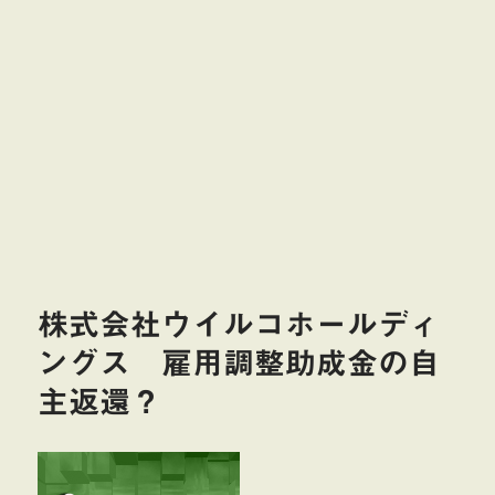
株式会社ウイルコホールディ
ングス 雇用調整助成金の自
主返還？