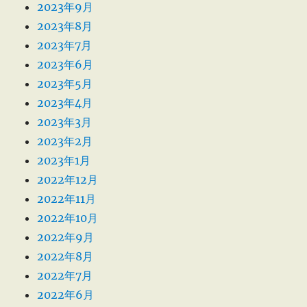
2023年9月
2023年8月
2023年7月
2023年6月
2023年5月
2023年4月
2023年3月
2023年2月
2023年1月
2022年12月
2022年11月
2022年10月
2022年9月
2022年8月
2022年7月
2022年6月