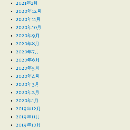
2021年1月
2020年12月
2020年11月
2020年10月
2020年9月
2020年8月
2020年7月
2020年6月
2020年5月
2020年4月
2020年3月
2020年2月
2020年1月
2019年12月
2019年11月
2019年10月