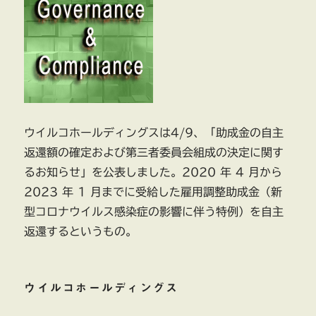
ウイルコホールディングスは4/9、「助成金の自主
返還額の確定および第三者委員会組成の決定に関す
るお知らせ」を公表しました。2020 年 4 月から
2023 年 1 月までに受給した雇用調整助成金（新
型コロナウイルス感染症の影響に伴う特例）を自主
返還するというもの。
ウイルコホールディングス