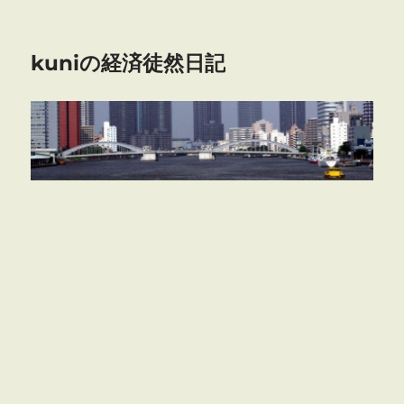
kuniの経済徒然日記