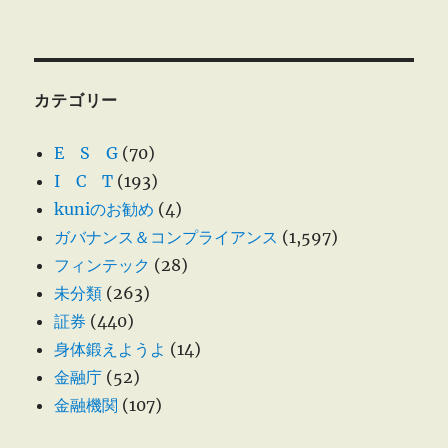
カテゴリー
E S G
(70)
I C T
(193)
kuniのお勧め
(4)
ガバナンス＆コンプライアンス
(1,597)
フィンテック
(28)
未分類
(263)
証券
(440)
身体鍛えようよ
(14)
金融庁
(52)
金融機関
(107)