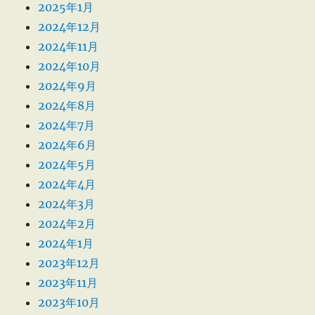
2025年1月
2024年12月
2024年11月
2024年10月
2024年9月
2024年8月
2024年7月
2024年6月
2024年5月
2024年4月
2024年3月
2024年2月
2024年1月
2023年12月
2023年11月
2023年10月