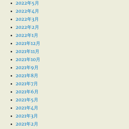
2022年5月
2022年4月
2022年3月
2022年2月
2022年1月
2021年12月
2021年11月
2021年10月
2021年9月
2021年8月
2021年7月
2021年6月
2021年5月
2021年4月
2021年3月
2021年2月