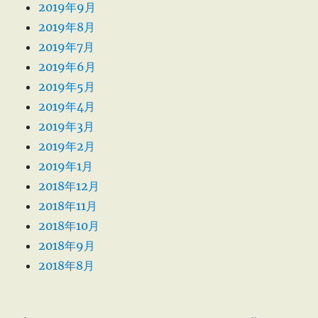
2019年9月
2019年8月
2019年7月
2019年6月
2019年5月
2019年4月
2019年3月
2019年2月
2019年1月
2018年12月
2018年11月
2018年10月
2018年9月
2018年8月