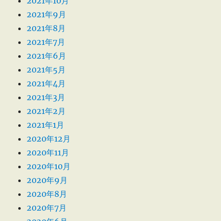
2021年10月
2021年9月
2021年8月
2021年7月
2021年6月
2021年5月
2021年4月
2021年3月
2021年2月
2021年1月
2020年12月
2020年11月
2020年10月
2020年9月
2020年8月
2020年7月