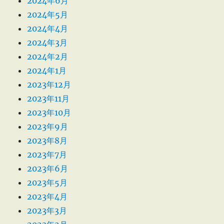
2024年6月
2024年5月
2024年4月
2024年3月
2024年2月
2024年1月
2023年12月
2023年11月
2023年10月
2023年9月
2023年8月
2023年7月
2023年6月
2023年5月
2023年4月
2023年3月