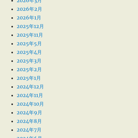
2026年3月
2026年2月
2026年1月
2025年12月
2025年11月
2025年5月
2025年4月
2025年3月
2025年2月
2025年1月
2024年12月
2024年11月
2024年10月
2024年9月
2024年8月
2024年7月