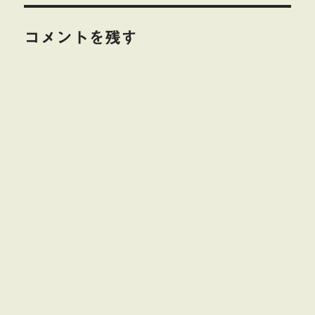
ー
コメントを残す