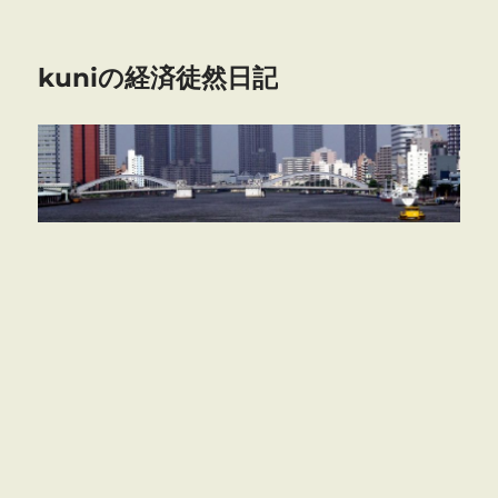
kuniの経済徒然日記