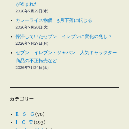
が盗まれた
2026年7月29日(水)
カレーライス物価 5月下落に転じる
2026年7月28日(火)
停滞していたセブン―イレブンに変化の兆し？
2026年7月27日(月)
セブン―イレブン・ジャパン 人気キャラクター
商品の不正転売など
2026年7月24日(金)
カテゴリー
E S G
(70)
I C T
(193)