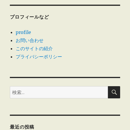
ョ
ン
プロフィールなど
profile
お問い合わせ
このサイトの紹介
プライバシーポリシー
検
検
索
索:
最近の投稿