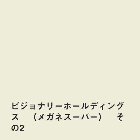
ビジョナリーホールディング
ス （メガネスーパー） そ
の2