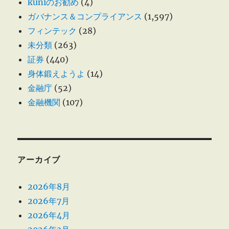
kuniのお勧め
(4)
ガバナンス＆コンプライアンス
(1,597)
フィンテック
(28)
未分類
(263)
証券
(440)
身体鍛えようよ
(14)
金融庁
(52)
金融機関
(107)
アーカイブ
2026年8月
2026年7月
2026年4月