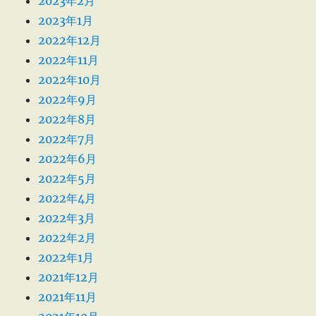
2023年2月
2023年1月
2022年12月
2022年11月
2022年10月
2022年9月
2022年8月
2022年7月
2022年6月
2022年5月
2022年4月
2022年3月
2022年2月
2022年1月
2021年12月
2021年11月