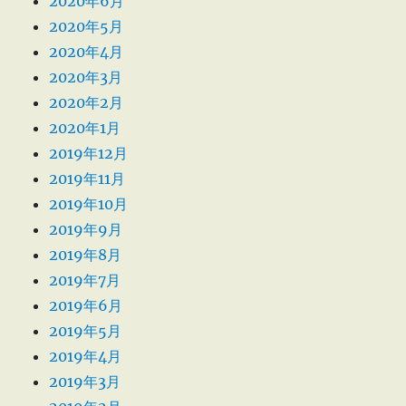
2020年6月
2020年5月
2020年4月
2020年3月
2020年2月
2020年1月
2019年12月
2019年11月
2019年10月
2019年9月
2019年8月
2019年7月
2019年6月
2019年5月
2019年4月
2019年3月