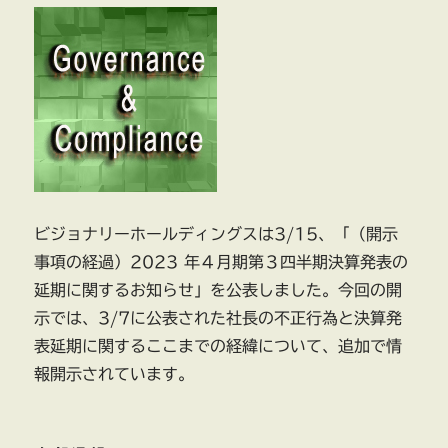
ビジョナリーホールディングスは3/15、「（開示
事項の経過）2023 年４月期第３四半期決算発表の
延期に関するお知らせ」を公表しました。今回の開
示では、3/7に公表された社長の不正行為と決算発
表延期に関するここまでの経緯について、追加で情
報開示されています。