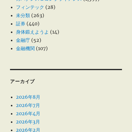
フィンテック
(28)
未分類
(263)
証券
(440)
身体鍛えようよ
(14)
金融庁
(52)
金融機関
(107)
アーカイブ
2026年8月
2026年7月
2026年4月
2026年3月
2026年2月