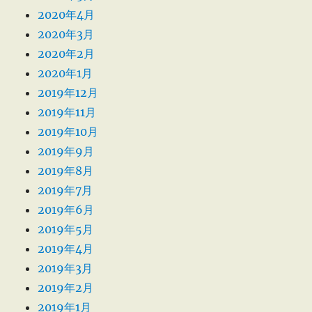
2020年4月
2020年3月
2020年2月
2020年1月
2019年12月
2019年11月
2019年10月
2019年9月
2019年8月
2019年7月
2019年6月
2019年5月
2019年4月
2019年3月
2019年2月
2019年1月