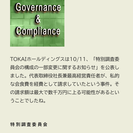
TOKAIホールディングスは10/11、「特別調査委
員会の構成の一部変更に関するお知らせ」を公表し
ました。代表取締役社長兼最高経営責任者が、私的
な会食費を経費として請求していたという事件。そ
の請求額は最大で数千万円に上る可能性があるとい
うことでしたね。
特別調査委員会