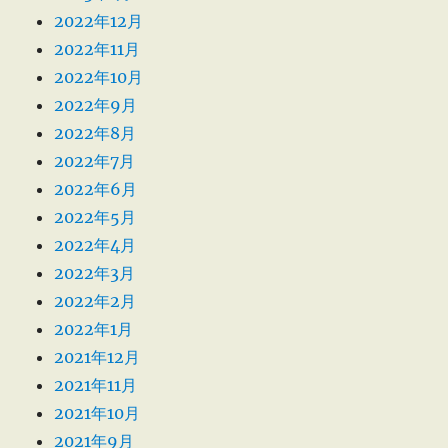
2022年12月
2022年11月
2022年10月
2022年9月
2022年8月
2022年7月
2022年6月
2022年5月
2022年4月
2022年3月
2022年2月
2022年1月
2021年12月
2021年11月
2021年10月
2021年9月