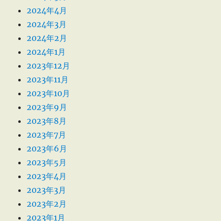
2024年4月
2024年3月
2024年2月
2024年1月
2023年12月
2023年11月
2023年10月
2023年9月
2023年8月
2023年7月
2023年6月
2023年5月
2023年4月
2023年3月
2023年2月
2023年1月