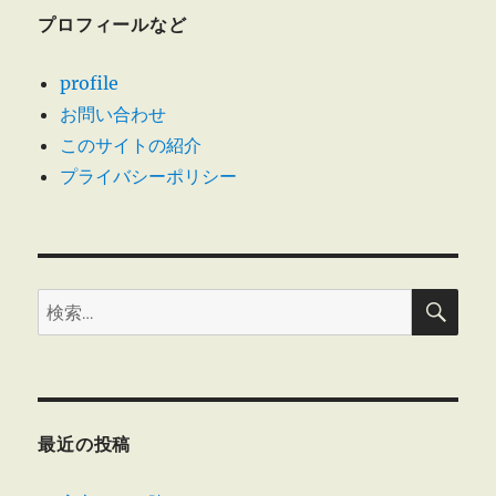
プロフィールなど
profile
お問い合わせ
このサイトの紹介
プライバシーポリシー
検
検
索
索:
最近の投稿