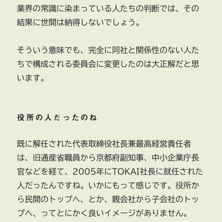
業界の常識に染まっている人たちの判断では、その
結果に世間は納得しないでしょう。
そういう意味でも、完全に同社と関係性のない人た
ちで構成される委員会に変更したのは大正解だと思
います。
役所の人だったのね
既に解任された代表取締役社長兼最高経営責任者
は、旧通産省職員から京都府副知事、中小企業庁長
官などを経て、2005年にTOKAI社長に就任された
人だったんですね。いかにもって感じです。役所か
ら民間のトップへ、とか、親会社から子会社のトッ
プへ、ってとにかく良いイメージがありません。