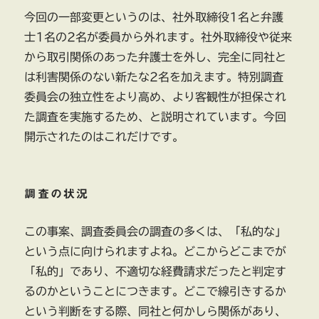
今回の一部変更というのは、社外取締役1名と弁護
士1名の2名が委員から外れます。社外取締役や従来
から取引関係のあった弁護士を外し、完全に同社と
は利害関係のない新たな2名を加えます。特別調査
委員会の独立性をより高め、より客観性が担保され
た調査を実施するため、と説明されています。今回
開示されたのはこれだけです。
調査の状況
この事案、調査委員会の調査の多くは、「私的な」
という点に向けられますよね。どこからどこまでが
「私的」であり、不適切な経費請求だったと判定す
るのかということにつきます。どこで線引きするか
という判断をする際、同社と何かしら関係があり、