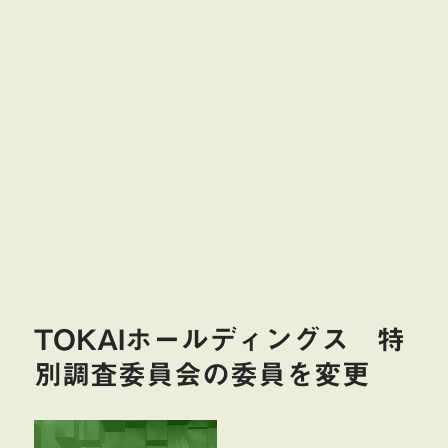
TOKAIホールディングス 特
別調査委員会の委員を変更