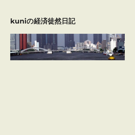
kuniの経済徒然日記