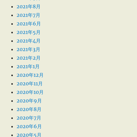
2021年8月
2021年7月
2021年6月
2021年5月
2021年4月
2021年3月
2021年2月
2021年1月
2020年12月
2020年11月
2020年10月
2020年9月
2020年8月
2020年7月
2020年6月
2020年5月