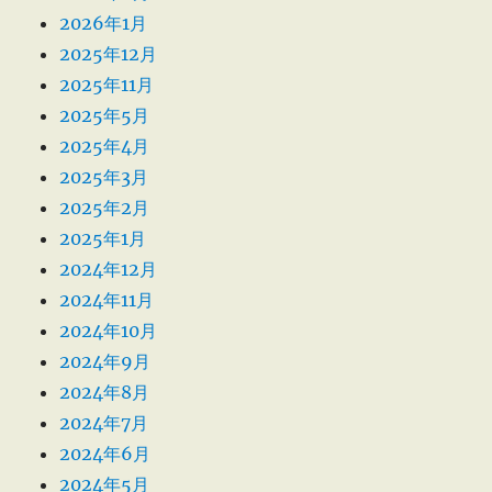
2026年1月
2025年12月
2025年11月
2025年5月
2025年4月
2025年3月
2025年2月
2025年1月
2024年12月
2024年11月
2024年10月
2024年9月
2024年8月
2024年7月
2024年6月
2024年5月