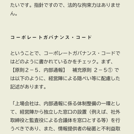
たいです。指針ですので、法的な拘束力はありませ
ん。
コーポレートガバナンス・コード
ということで、コーポレートガバナンス・コードで
はどのように書かれているかをチェック。まず、
【原則２－５．内部通報】 補充原則 ２－５① で
は以下のように、経営陣による隠ぺい等に配慮した
記述があります。
「上場会社は、内部通報に係る体制整備の一環とし
て、経営陣から独立した窓口の設置（例えば、社外
取締役と監査役による合議体を窓口とする等）を行
うべきであり、また、情報提供者の秘匿と不利益取