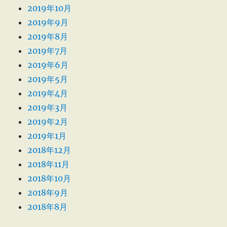
2019年10月
2019年9月
2019年8月
2019年7月
2019年6月
2019年5月
2019年4月
2019年3月
2019年2月
2019年1月
2018年12月
2018年11月
2018年10月
2018年9月
2018年8月