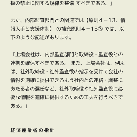
扱の禁止に関する規律を整備 すべきである。」
また、内部監査部門との関連では【原則４－13．情
報入手と支援体制】 の補充原則４－13③ では、以
下のような記述があります。
「上場会社は、内部監査部門と取締役・監査役との
連携を確保すべきである。 また、上場会社は、例え
ば、社外取締役・社外監査役の指示を受けて会社の
情報を適確に提供できるよう社内との連絡・調整に
あたる者の選任など、社外取締役や社外監査役に必
要な情報を適確に提供するための工夫を行うべきで
ある。」
経済産業省の指針