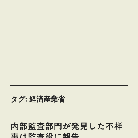
タグ:
経済産業省
内部監査部門が発見した不祥
事は監査役に報告