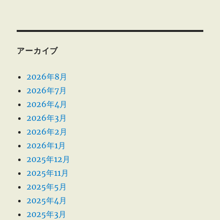
アーカイブ
2026年8月
2026年7月
2026年4月
2026年3月
2026年2月
2026年1月
2025年12月
2025年11月
2025年5月
2025年4月
2025年3月