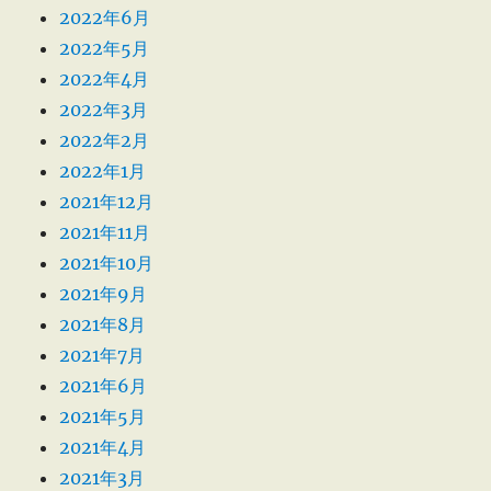
2022年6月
2022年5月
2022年4月
2022年3月
2022年2月
2022年1月
2021年12月
2021年11月
2021年10月
2021年9月
2021年8月
2021年7月
2021年6月
2021年5月
2021年4月
2021年3月