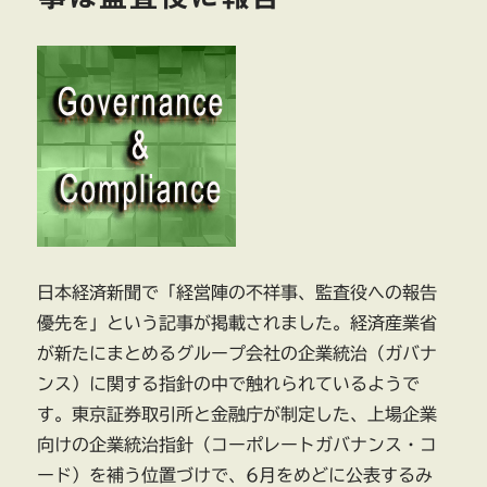
日本経済新聞で「経営陣の不祥事、監査役への報告
優先を」という記事が掲載されました。経済産業省
が新たにまとめるグループ会社の企業統治（ガバナ
ンス）に関する指針の中で触れられているようで
す。東京証券取引所と金融庁が制定した、上場企業
向けの企業統治指針（コーポレートガバナンス・コ
ード）を補う位置づけで、6月をめどに公表するみ