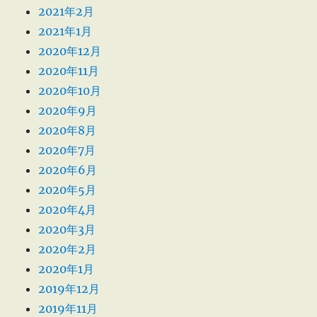
2021年2月
2021年1月
2020年12月
2020年11月
2020年10月
2020年9月
2020年8月
2020年7月
2020年6月
2020年5月
2020年4月
2020年3月
2020年2月
2020年1月
2019年12月
2019年11月