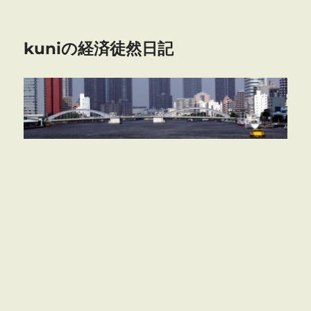
kuniの経済徒然日記