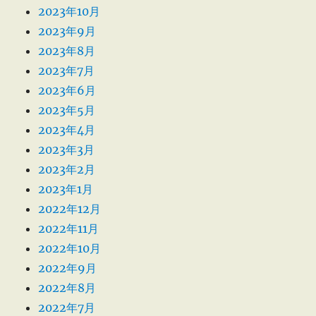
2023年10月
2023年9月
2023年8月
2023年7月
2023年6月
2023年5月
2023年4月
2023年3月
2023年2月
2023年1月
2022年12月
2022年11月
2022年10月
2022年9月
2022年8月
2022年7月