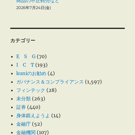
商品の不正転売など
2026年7月24日(金)
カテゴリー
E S G
(70)
I C T
(193)
kuniのお勧め
(4)
ガバナンス＆コンプライアンス
(1,597)
フィンテック
(28)
未分類
(263)
証券
(440)
身体鍛えようよ
(14)
金融庁
(52)
金融機関
(107)