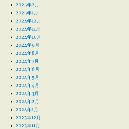
2025年2月
2025年1月
2024年12月
2024年11月
2024年10月
2024年9月
2024年8月
2024年7月
2024年6月
2024年5月
2024年4月
2024年3月
2024年2月
2024年1月
2023年12月
2023年11月