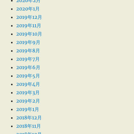
2020年2月
2020年1月
2019年12月
2019年11月
2019年10月
2019年9月
2019年8月
2019年7月
2019年6月
2019年5月
2019年4月
2019年3月
2019年2月
2019年1月
2018年12月
2018年11月