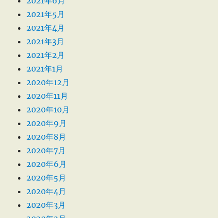
2021年6月
2021年5月
2021年4月
2021年3月
2021年2月
2021年1月
2020年12月
2020年11月
2020年10月
2020年9月
2020年8月
2020年7月
2020年6月
2020年5月
2020年4月
2020年3月