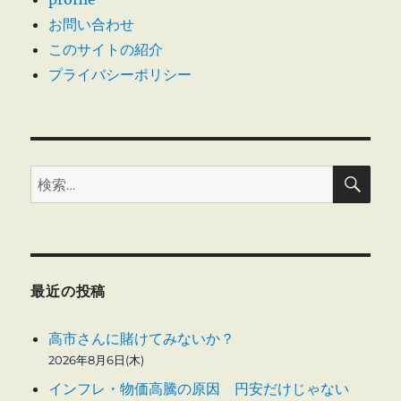
お問い合わせ
このサイトの紹介
プライバシーポリシー
検
検
索
索:
最近の投稿
高市さんに賭けてみないか？
2026年8月6日(木)
インフレ・物価高騰の原因 円安だけじゃない