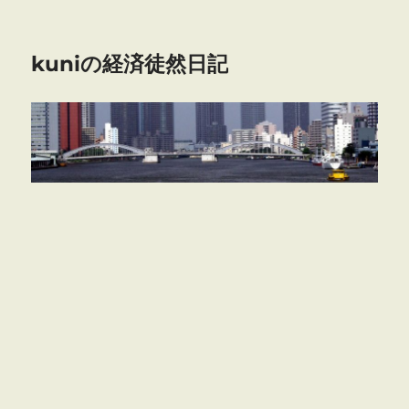
kuniの経済徒然日記