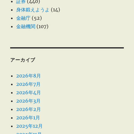
証券
(440)
身体鍛えようよ
(14)
金融庁
(52)
金融機関
(107)
アーカイブ
2026年8月
2026年7月
2026年4月
2026年3月
2026年2月
2026年1月
2025年12月