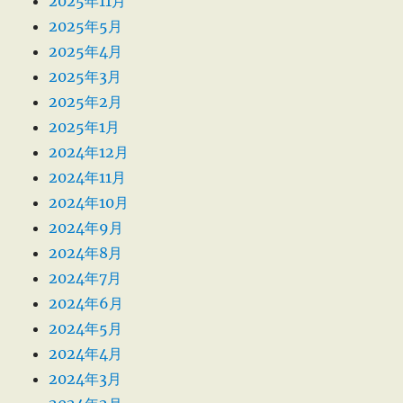
2025年11月
2025年5月
2025年4月
2025年3月
2025年2月
2025年1月
2024年12月
2024年11月
2024年10月
2024年9月
2024年8月
2024年7月
2024年6月
2024年5月
2024年4月
2024年3月