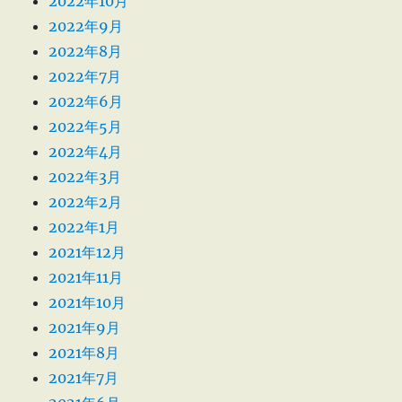
2022年10月
2022年9月
2022年8月
2022年7月
2022年6月
2022年5月
2022年4月
2022年3月
2022年2月
2022年1月
2021年12月
2021年11月
2021年10月
2021年9月
2021年8月
2021年7月