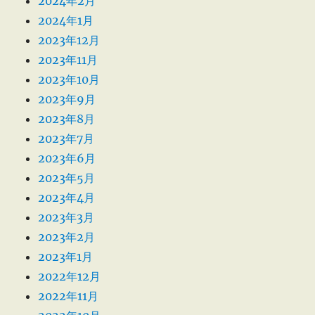
2024年2月
2024年1月
2023年12月
2023年11月
2023年10月
2023年9月
2023年8月
2023年7月
2023年6月
2023年5月
2023年4月
2023年3月
2023年2月
2023年1月
2022年12月
2022年11月