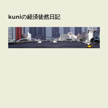
kuniの経済徒然日記