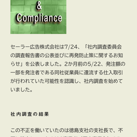
セーラー広告株式会社は7/24、「社内調査委員会
の調査報告書の公表並びに再発防止策に関するお知
らせ」を公表しました。2か月前の5/22、発注額の
一部を発注者である同社従業員に還流する仕入取引
が行われていた可能性を認識し、社内調査を始めて
いました。
社内調査の結果
この不正を働いていたのは徳島支社の支社長で、不