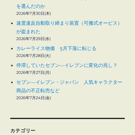
を選んだのか
2026年7月30日(木)
速度違反自動取り締まり装置（可搬式オービス）
が盗まれた
2026年7月29日(水)
カレーライス物価 5月下落に転じる
2026年7月28日(火)
停滞していたセブン―イレブンに変化の兆し？
2026年7月27日(月)
セブン―イレブン・ジャパン 人気キャラクター
商品の不正転売など
2026年7月24日(金)
カテゴリー