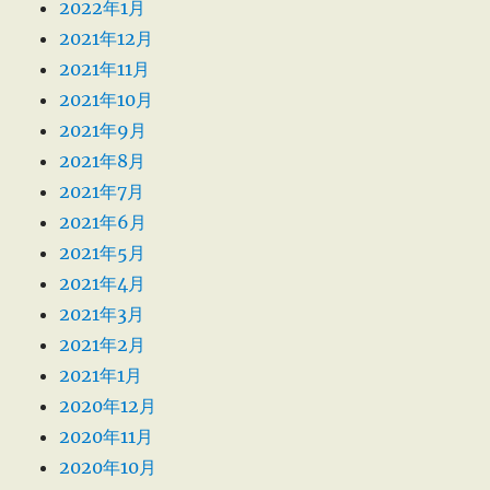
2022年1月
2021年12月
2021年11月
2021年10月
2021年9月
2021年8月
2021年7月
2021年6月
2021年5月
2021年4月
2021年3月
2021年2月
2021年1月
2020年12月
2020年11月
2020年10月