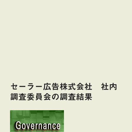
セーラー広告株式会社 社内
調査委員会の調査結果