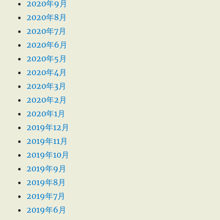
2020年9月
2020年8月
2020年7月
2020年6月
2020年5月
2020年4月
2020年3月
2020年2月
2020年1月
2019年12月
2019年11月
2019年10月
2019年9月
2019年8月
2019年7月
2019年6月