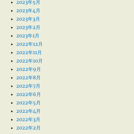
2023年5月
2023年4月
2023年3月
2023年2月
2023年1月
2022年12月
2022年11月
2022年10月
2022年9月
2022年8月
2022年7月
2022年6月
2022年5月
2022年4月
2022年3月
2022年2月