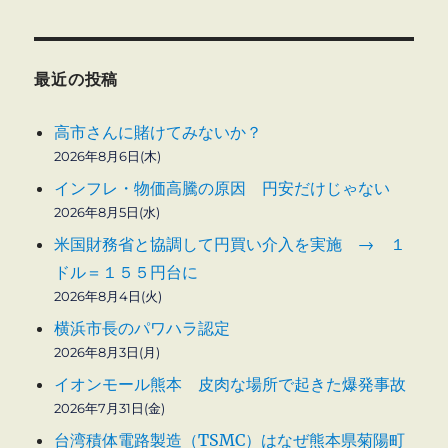
最近の投稿
高市さんに賭けてみないか？
2026年8月6日(木)
インフレ・物価高騰の原因 円安だけじゃない
2026年8月5日(水)
米国財務省と協調して円買い介入を実施 → １
ドル＝１５５円台に
2026年8月4日(火)
横浜市長のパワハラ認定
2026年8月3日(月)
イオンモール熊本 皮肉な場所で起きた爆発事故
2026年7月31日(金)
台湾積体電路製造（TSMC）はなぜ熊本県菊陽町