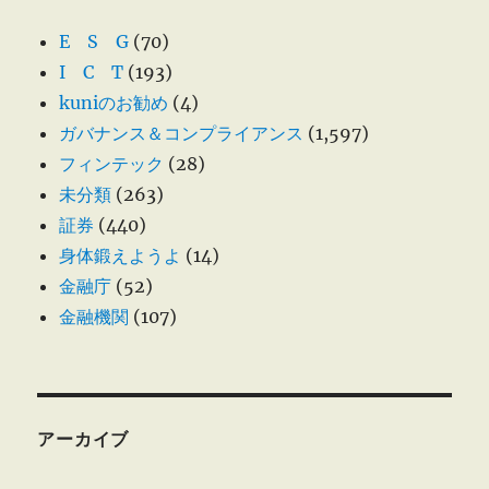
E S G
(70)
I C T
(193)
kuniのお勧め
(4)
ガバナンス＆コンプライアンス
(1,597)
フィンテック
(28)
未分類
(263)
証券
(440)
身体鍛えようよ
(14)
金融庁
(52)
金融機関
(107)
アーカイブ