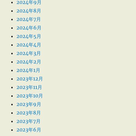
2024年9月
2024年8月
2024年7月
2024年6月
2024年5月
2024年4月
2024年3月
2024年2月
2024年1月
2023年12月
2023年11月
2023年10月
2023年9月
2023年8月
2023年7月
2023年6月