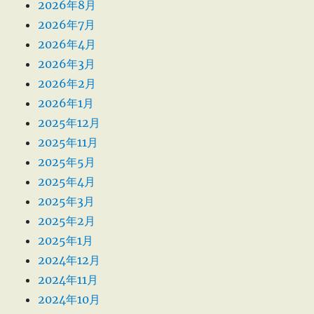
2026年8月
2026年7月
2026年4月
2026年3月
2026年2月
2026年1月
2025年12月
2025年11月
2025年5月
2025年4月
2025年3月
2025年2月
2025年1月
2024年12月
2024年11月
2024年10月