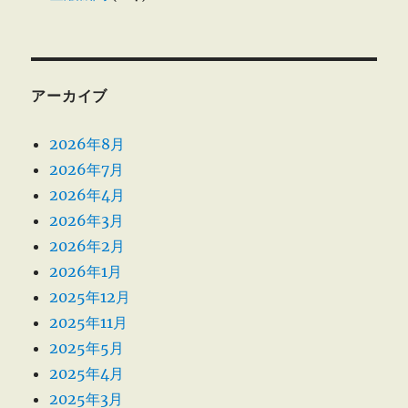
アーカイブ
2026年8月
2026年7月
2026年4月
2026年3月
2026年2月
2026年1月
2025年12月
2025年11月
2025年5月
2025年4月
2025年3月