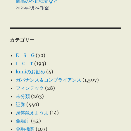
商品の不正転売など
2026年7月24日(金)
カテゴリー
E S G
(70)
I C T
(193)
kuniのお勧め
(4)
ガバナンス＆コンプライアンス
(1,597)
フィンテック
(28)
未分類
(263)
証券
(440)
身体鍛えようよ
(14)
金融庁
(52)
金融機関
(107)