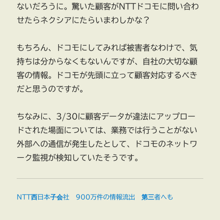
ないだろうに。驚いた顧客がNTTドコモに問い合わ
せたらネクシアにたらいまわしかな？
もちろん、ドコモにしてみれば被害者なわけで、気
持ちは分からなくもないんですが、自社の大切な顧
客の情報。ドコモが先頭に立って顧客対応するべき
だと思うのですが。
ちなみに、3/30に顧客データが違法にアップロー
ドされた場面については、業務では行うことがない
外部への通信が発生したとして、ドコモのネットワ
ーク監視が検知していたそうです。
NTT西日本子会社 900万件の情報流出 第三者へも