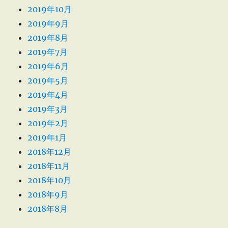
2019年10月
2019年9月
2019年8月
2019年7月
2019年6月
2019年5月
2019年4月
2019年3月
2019年2月
2019年1月
2018年12月
2018年11月
2018年10月
2018年9月
2018年8月