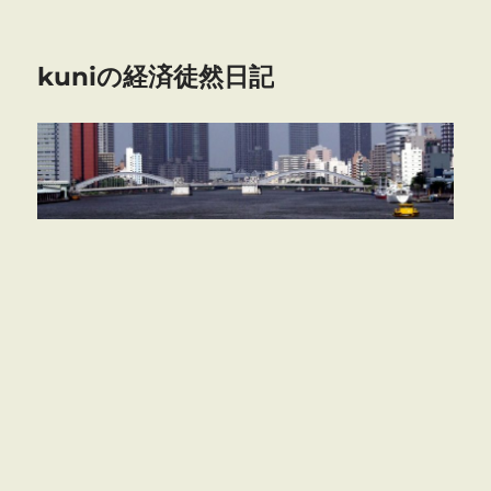
kuniの経済徒然日記