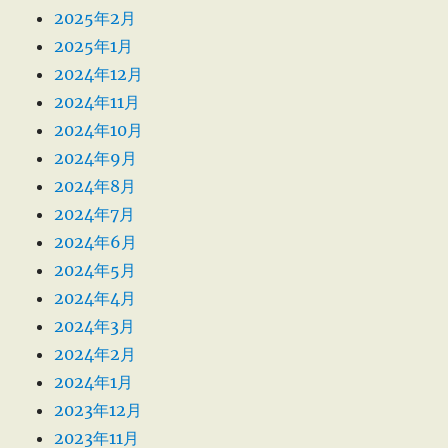
2025年2月
2025年1月
2024年12月
2024年11月
2024年10月
2024年9月
2024年8月
2024年7月
2024年6月
2024年5月
2024年4月
2024年3月
2024年2月
2024年1月
2023年12月
2023年11月