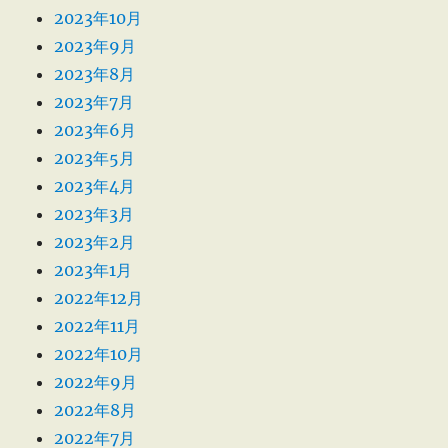
2023年10月
2023年9月
2023年8月
2023年7月
2023年6月
2023年5月
2023年4月
2023年3月
2023年2月
2023年1月
2022年12月
2022年11月
2022年10月
2022年9月
2022年8月
2022年7月