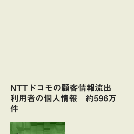
NTTドコモの顧客情報流出
利用者の個人情報 約596万
件