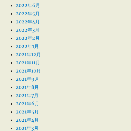
2022年6月
2022年5月
2022年4月
2022年3月
2022年2月
2022年1月
2021年12月
2021年11月
2021年10月
2021年9月
2021年8月
2021年7月
2021年6月
2021年5月
2021年4月
2021年3月