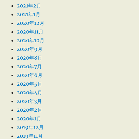
2021年2月
2021年1月
2020年12月
2020年11月
2020年10月
2020年9月
2020年8月
2020年7月
2020年6月
2020年5月
2020年4月
2020年3月
2020年2月
2020年1月
2019年12月
2019年11月