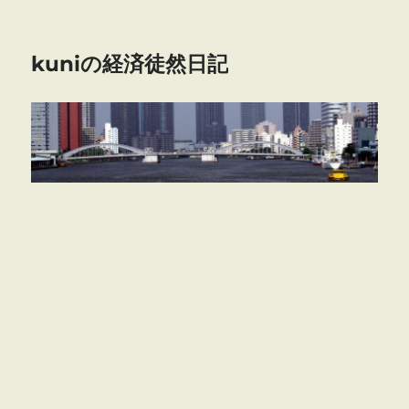
kuniの経済徒然日記