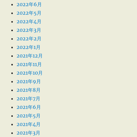
2022年6月
2022年5月
2022年4月
2022年3月
2022年2月
2022年1月
2021年12月
2021年11月
2021年10月
2021年9月
2021年8月
2021年7月
2021年6月
2021年5月
2021年4月
2021年3月