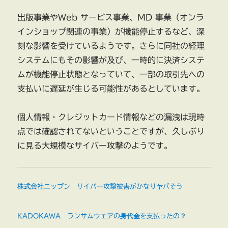
出版事業やWeb サービス事業、MD 事業（オンラ
インショップ関連の事業）が機能停止するなど、深
刻な影響を受けているようです。さらに同社の経理
システムにもその影響が及び、一時的に決済システ
ムが機能停止状態となっていて、一部の取引先への
支払いに遅延が生じる可能性があるとしています。
個人情報・クレジットカード情報などの漏洩は現時
点では確認されてないということですが、久しぶり
に見る大規模なサイバー攻撃のようです。
株式会社ニップン サイバー攻撃被害がかなりヤバそう
KADOKAWA ランサムウェアの身代金を支払ったの？