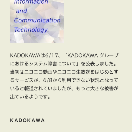
KADOKAWAは6/17、「KADOKAWA グループ
におけるシステム障害について」を公表しました。
当初はニコニコ動画やニコニコ生放送をはじめとす
るサービスが、6/8から利用できない状況となって
いると報道されていましたが、もっと大きな被害が
出ているようです。
KADOKAWA