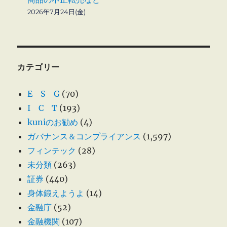
2026年7月24日(金)
カテゴリー
E S G
(70)
I C T
(193)
kuniのお勧め
(4)
ガバナンス＆コンプライアンス
(1,597)
フィンテック
(28)
未分類
(263)
証券
(440)
身体鍛えようよ
(14)
金融庁
(52)
金融機関
(107)