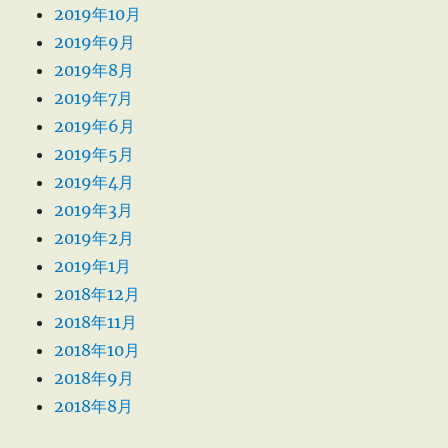
2019年10月
2019年9月
2019年8月
2019年7月
2019年6月
2019年5月
2019年4月
2019年3月
2019年2月
2019年1月
2018年12月
2018年11月
2018年10月
2018年9月
2018年8月