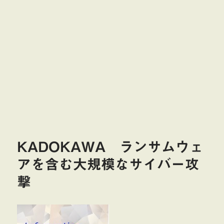
KADOKAWA ランサムウェ
アを含む大規模なサイバー攻
撃