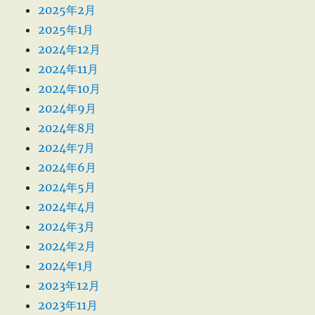
2025年2月
2025年1月
2024年12月
2024年11月
2024年10月
2024年9月
2024年8月
2024年7月
2024年6月
2024年5月
2024年4月
2024年3月
2024年2月
2024年1月
2023年12月
2023年11月