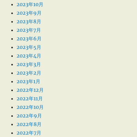
2023年10月
2023年9月
2023年8月
2023年7月
2023年6月
2023年5月
2023年4月
2023年3月
2023年2月
2023年1月
2022年12月
2022年11月
2022年10月
2022年9月
2022年8月
2022年7月