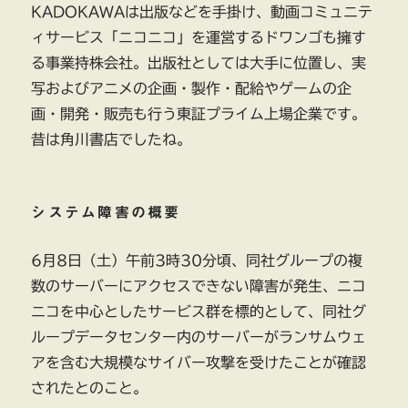
KADOKAWAは出版などを手掛け、動画コミュニテ
ィサービス「ニコニコ」を運営するドワンゴも擁す
る事業持株会社。出版社としては大手に位置し、実
写およびアニメの企画・製作・配給やゲームの企
画・開発・販売も行う東証プライム上場企業です。
昔は角川書店でしたね。
システム障害の概要
6月8日（土）午前3時30分頃、同社グループの複
数のサーバーにアクセスできない障害が発生、ニコ
ニコを中心としたサービス群を標的として、同社グ
ループデータセンター内のサーバーがランサムウェ
アを含む大規模なサイバー攻撃を受けたことが確認
されたとのこと。