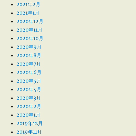
2021年2月
2021年1月
2020年12月
2020年11月
2020年10月
2020年9月
2020年8月
2020年7月
2020年6月
2020年5月
2020年4月
2020年3月
2020年2月
2020年1月
2019年12月
2019年11月