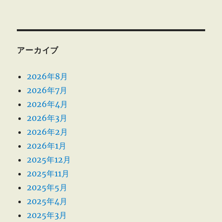
アーカイブ
2026年8月
2026年7月
2026年4月
2026年3月
2026年2月
2026年1月
2025年12月
2025年11月
2025年5月
2025年4月
2025年3月