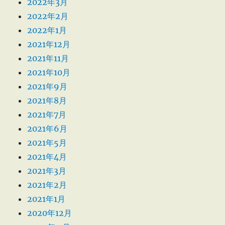
2022年3月
2022年2月
2022年1月
2021年12月
2021年11月
2021年10月
2021年9月
2021年8月
2021年7月
2021年6月
2021年5月
2021年4月
2021年3月
2021年2月
2021年1月
2020年12月