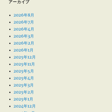
アーカイブ
2026年8月
2026年7月
2026年4月
2026年3月
2026年2月
2026年1月
2025年12月
2025年11月
2025年5月
2025年4月
2025年3月
2025年2月
2025年1月
2024年12月