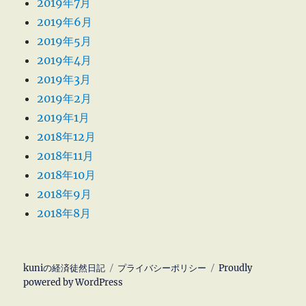
2019年7月
2019年6月
2019年5月
2019年4月
2019年3月
2019年2月
2019年1月
2018年12月
2018年11月
2018年10月
2018年9月
2018年8月
kuniの経済徒然日記
プライバシーポリシー
Proudly
powered by WordPress