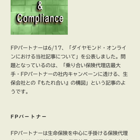
FPパートナーは6/17、「ダイヤモンド・オンライ
ンにおける当社記事について」を公表しました。問
題となっているのは、「乗り合い保険代理店最大
手・FPパートナーの社内キャンペーンに透ける、生
保会社との『もたれ合い』の構図」という記事のよ
うです。
FPパートナー
FPパートナーは生命保険を中心に手掛ける保険代理