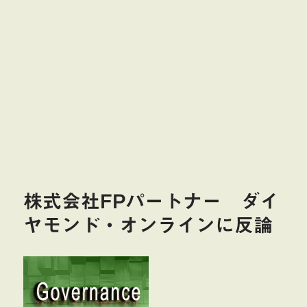
株式会社FPパートナー ダイ
ヤモンド・オンラインに反論