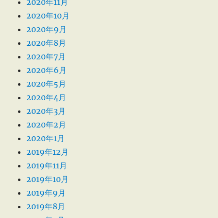
2020年11月
2020年10月
2020年9月
2020年8月
2020年7月
2020年6月
2020年5月
2020年4月
2020年3月
2020年2月
2020年1月
2019年12月
2019年11月
2019年10月
2019年9月
2019年8月