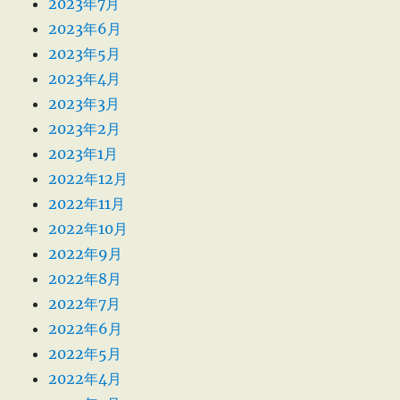
2023年7月
2023年6月
2023年5月
2023年4月
2023年3月
2023年2月
2023年1月
2022年12月
2022年11月
2022年10月
2022年9月
2022年8月
2022年7月
2022年6月
2022年5月
2022年4月