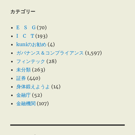
カテゴリー
E S G
(70)
I C T
(193)
kuniのお勧め
(4)
ガバナンス＆コンプライアンス
(1,597)
フィンテック
(28)
未分類
(263)
証券
(440)
身体鍛えようよ
(14)
金融庁
(52)
金融機関
(107)