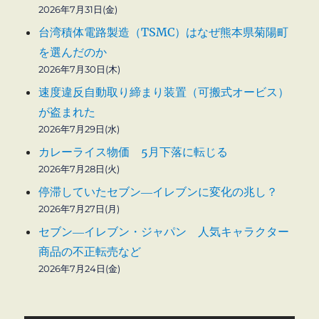
2026年7月31日(金)
台湾積体電路製造（TSMC）はなぜ熊本県菊陽町
を選んだのか
2026年7月30日(木)
速度違反自動取り締まり装置（可搬式オービス）
が盗まれた
2026年7月29日(水)
カレーライス物価 5月下落に転じる
2026年7月28日(火)
停滞していたセブン―イレブンに変化の兆し？
2026年7月27日(月)
セブン―イレブン・ジャパン 人気キャラクター
商品の不正転売など
2026年7月24日(金)