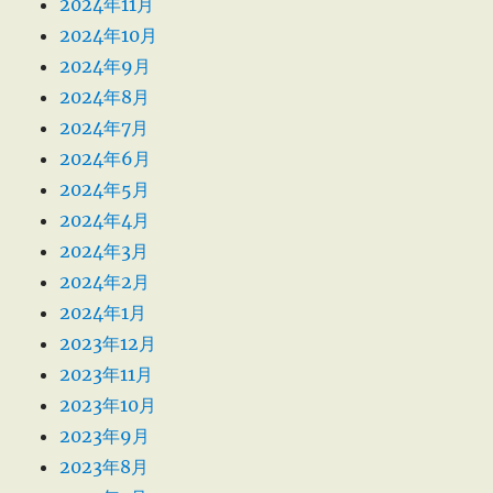
2024年11月
2024年10月
2024年9月
2024年8月
2024年7月
2024年6月
2024年5月
2024年4月
2024年3月
2024年2月
2024年1月
2023年12月
2023年11月
2023年10月
2023年9月
2023年8月