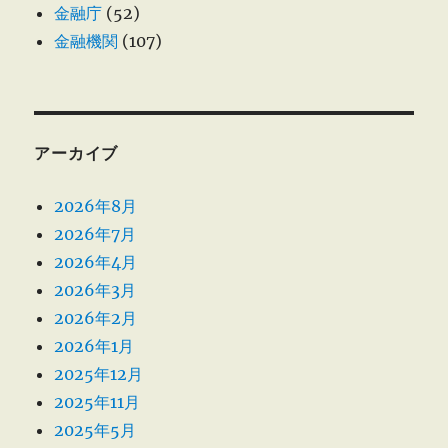
金融庁
(52)
金融機関
(107)
アーカイブ
2026年8月
2026年7月
2026年4月
2026年3月
2026年2月
2026年1月
2025年12月
2025年11月
2025年5月