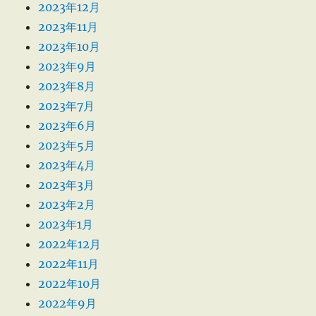
2023年12月
2023年11月
2023年10月
2023年9月
2023年8月
2023年7月
2023年6月
2023年5月
2023年4月
2023年3月
2023年2月
2023年1月
2022年12月
2022年11月
2022年10月
2022年9月