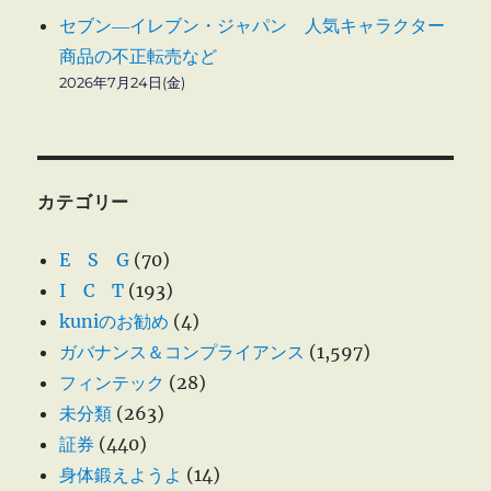
セブン―イレブン・ジャパン 人気キャラクター
商品の不正転売など
2026年7月24日(金)
カテゴリー
E S G
(70)
I C T
(193)
kuniのお勧め
(4)
ガバナンス＆コンプライアンス
(1,597)
フィンテック
(28)
未分類
(263)
証券
(440)
身体鍛えようよ
(14)