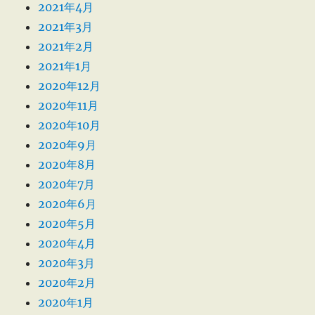
2021年4月
2021年3月
2021年2月
2021年1月
2020年12月
2020年11月
2020年10月
2020年9月
2020年8月
2020年7月
2020年6月
2020年5月
2020年4月
2020年3月
2020年2月
2020年1月