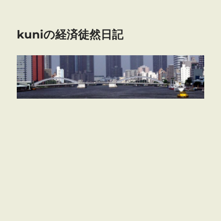
kuniの経済徒然日記