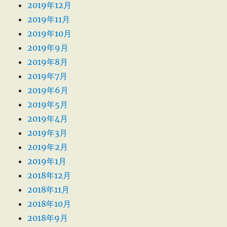
2019年12月
2019年11月
2019年10月
2019年9月
2019年8月
2019年7月
2019年6月
2019年5月
2019年4月
2019年3月
2019年2月
2019年1月
2018年12月
2018年11月
2018年10月
2018年9月