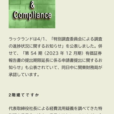
ラックランドは4/1、「特別調査委員会による調査
の進捗状況に関するお知らせ」を公表しました。併
せて、「第 54 期（2023 年 12 月期）有価証券
報告書の提出期限延長に係る申請書提出に関するお
知らせ」も公表されていて、同日中に関東財務局が
承認しています。
2階建てですか
代表取締役社長による経費流用疑義を調べてきた特