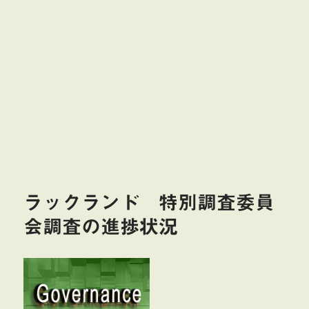
ラックランド 特別調査委員
会調査の進捗状況