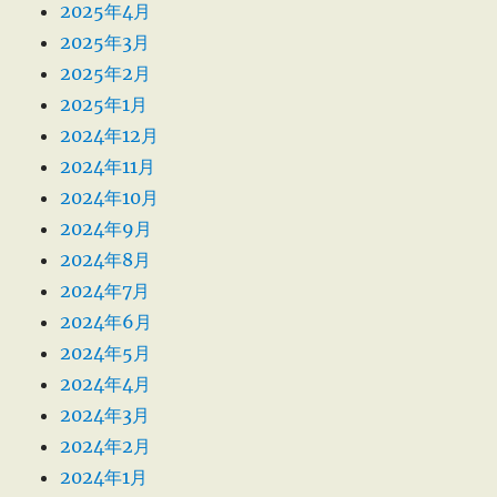
2025年4月
2025年3月
2025年2月
2025年1月
2024年12月
2024年11月
2024年10月
2024年9月
2024年8月
2024年7月
2024年6月
2024年5月
2024年4月
2024年3月
2024年2月
2024年1月