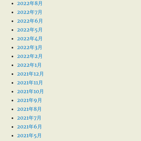
2022年8月
2022年7月
2022年6月
2022年5月
2022年4月
2022年3月
2022年2月
2022年1月
2021年12月
2021年11月
2021年10月
2021年9月
2021年8月
2021年7月
2021年6月
2021年5月