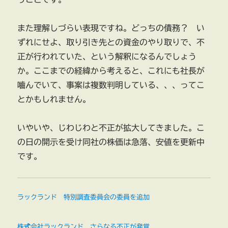
また理解しづらい表現ですね。どっちの債務？ い
ずれにせよ、取り引き先との資金のやり取りで、不
正が行われていた、という解釈になるんでしょう
か。ここまでの経緯から考えると、これにも社長が
嚙んでいて、事案は複数判明している、、、ってこ
とかもしれません。
いやいや、じわじわと不正が拡大してきました。こ
の日の開示を受け同社の株価は急落、安値を更新中
です。
ラックランド 特別調査委員会の委員を追加
株式会社ラックランド さらなる不正が発覚