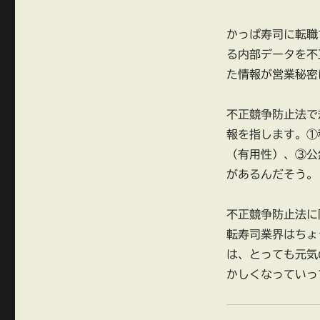
かっぱ寿司に転職
る内部データを不
た情報が営業秘密
不正競争防止法で
報を指します。①
（有用性）、③公
があるんだそう。
不正競争防止法に
転寿司業界はちょ
は、とっても元気
かしくなっていっ