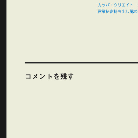
カッパ・クリエイト
営業秘密持ち出し認め
コメントを残す