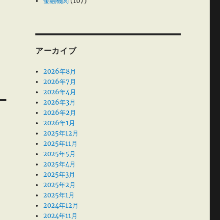
金融機関
(107)
アーカイブ
2026年8月
2026年7月
2026年4月
2026年3月
2026年2月
2026年1月
2025年12月
2025年11月
2025年5月
2025年4月
2025年3月
2025年2月
2025年1月
2024年12月
2024年11月