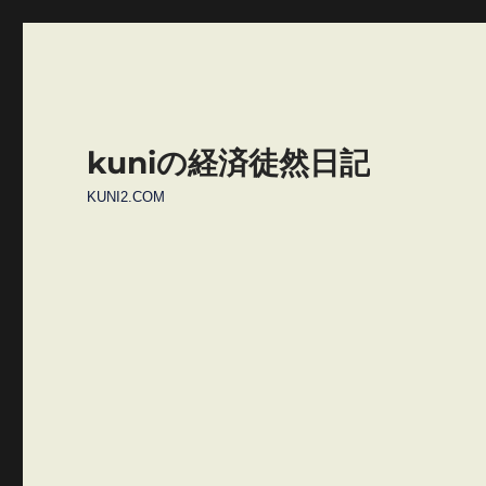
kuniの経済徒然日記
KUNI2.COM