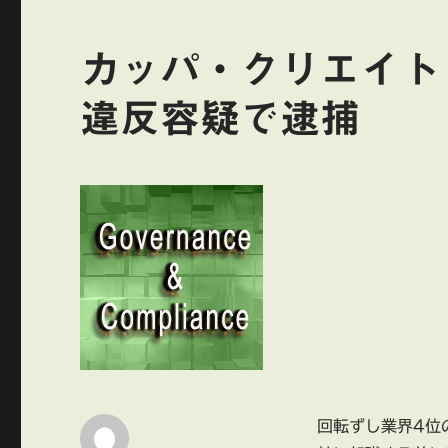
カッパ・クリエイト
違反容疑で逮捕
回転ずし業界4位