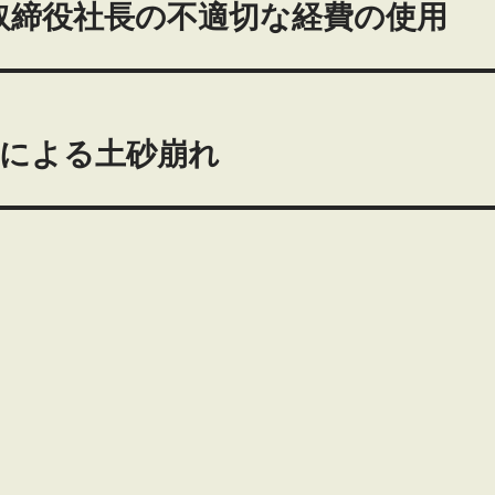
 取締役社長の不適切な経費の使用
土による土砂崩れ