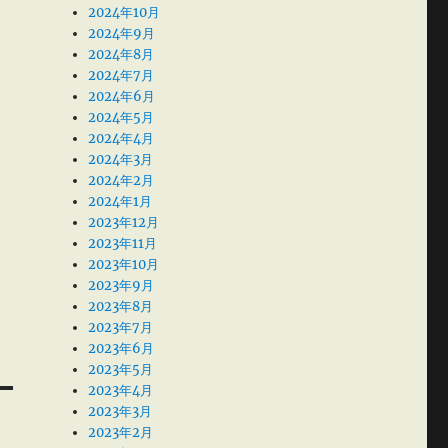
2024年10月
2024年9月
2024年8月
2024年7月
2024年6月
2024年5月
2024年4月
2024年3月
2024年2月
2024年1月
2023年12月
2023年11月
2023年10月
2023年9月
2023年8月
2023年7月
2023年6月
2023年5月
2023年4月
2023年3月
2023年2月