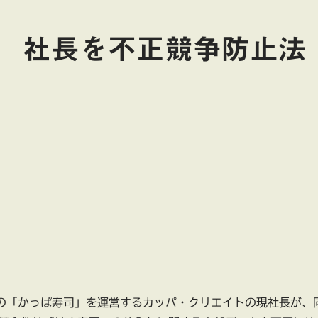
 社長を不正競争防止法
の「かっぱ寿司」を運営するカッパ・クリエイトの現社長が、