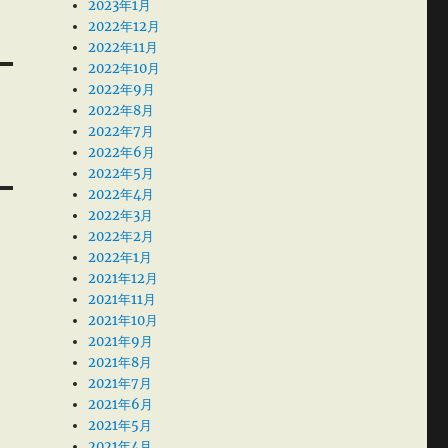
2023年1月
2022年12月
2022年11月
2022年10月
2022年9月
2022年8月
2022年7月
2022年6月
2022年5月
2022年4月
2022年3月
2022年2月
2022年1月
2021年12月
2021年11月
2021年10月
2021年9月
2021年8月
2021年7月
2021年6月
2021年5月
2021年4月