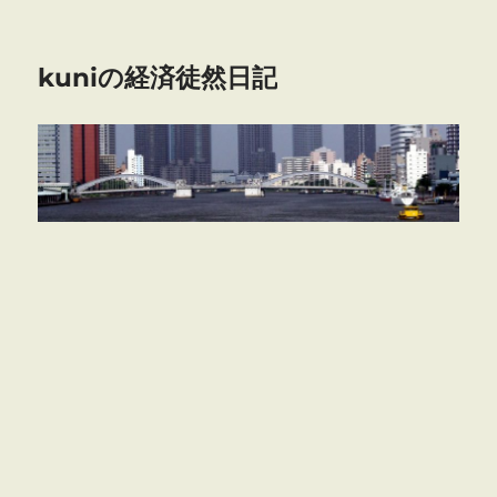
kuniの経済徒然日記