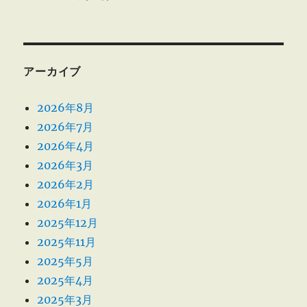
アーカイブ
2026年8月
2026年7月
2026年4月
2026年3月
2026年2月
2026年1月
2025年12月
2025年11月
2025年5月
2025年4月
2025年3月