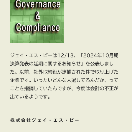
ジェイ・エス・ビーは12/13、「2024年10月期
決算発表の延期に関するお知らせ」を公表しまし
た。以前、社外取締役が逮捕された件で取り上げた
企業です。いったいどんな人選してるんだか、って
ことを指摘していたんですが、今度は会計の不正が
出ているようです。
株式会社ジェイ・エス・ビー