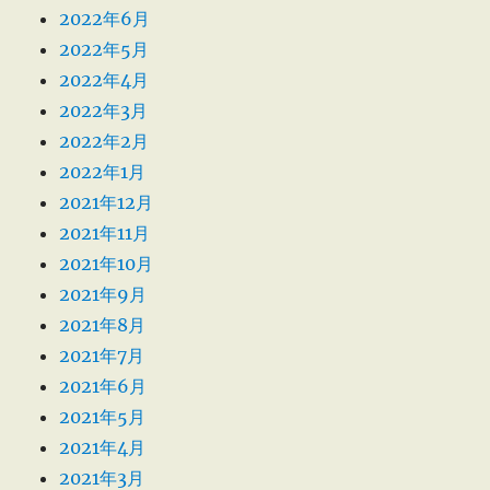
2022年6月
2022年5月
2022年4月
2022年3月
2022年2月
2022年1月
2021年12月
2021年11月
2021年10月
2021年9月
2021年8月
2021年7月
2021年6月
2021年5月
2021年4月
2021年3月