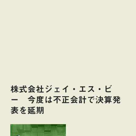
株式会社ジェイ・エス・ビ
ー 今度は不正会計で決算発
表を延期