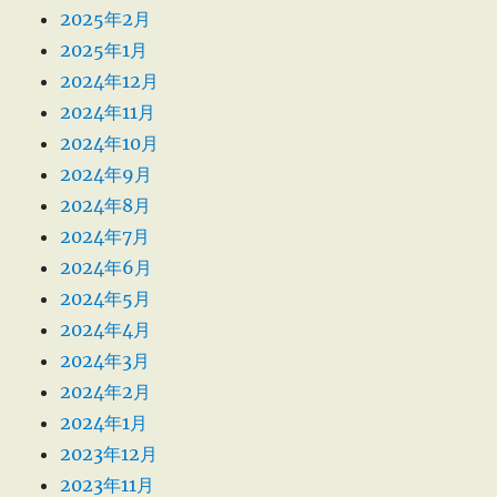
2025年2月
2025年1月
2024年12月
2024年11月
2024年10月
2024年9月
2024年8月
2024年7月
2024年6月
2024年5月
2024年4月
2024年3月
2024年2月
2024年1月
2023年12月
2023年11月