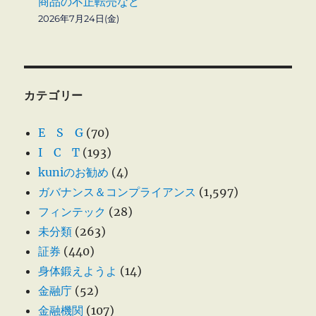
商品の不正転売など
2026年7月24日(金)
カテゴリー
E S G
(70)
I C T
(193)
kuniのお勧め
(4)
ガバナンス＆コンプライアンス
(1,597)
フィンテック
(28)
未分類
(263)
証券
(440)
身体鍛えようよ
(14)
金融庁
(52)
金融機関
(107)