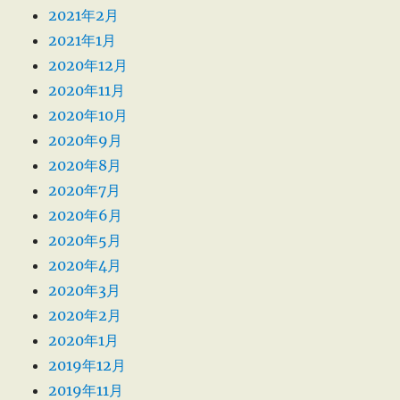
2021年2月
2021年1月
2020年12月
2020年11月
2020年10月
2020年9月
2020年8月
2020年7月
2020年6月
2020年5月
2020年4月
2020年3月
2020年2月
2020年1月
2019年12月
2019年11月