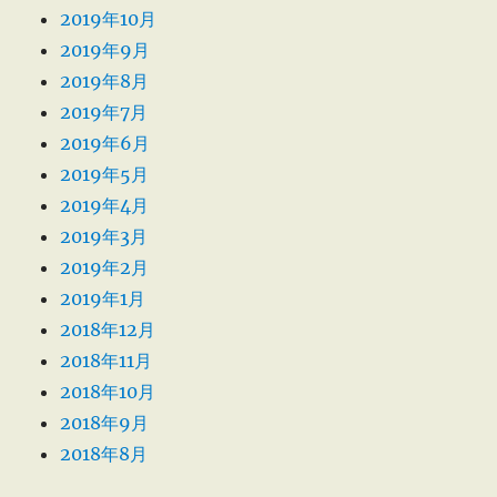
2019年10月
2019年9月
2019年8月
2019年7月
2019年6月
2019年5月
2019年4月
2019年3月
2019年2月
2019年1月
2018年12月
2018年11月
2018年10月
2018年9月
2018年8月