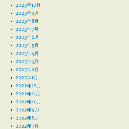
2023年10月
2023年9月
2023年8月
2023年7月
2023年6月
2023年5月
2023年4月
2023年3月
2023年2月
2023年1月
2022年12月
2022年11月
2022年10月
2022年9月
2022年8月
2022年7月