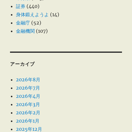
証券
(440)
身体鍛えようよ
(14)
金融庁
(52)
金融機関
(107)
アーカイブ
2026年8月
2026年7月
2026年4月
2026年3月
2026年2月
2026年1月
2025年12月