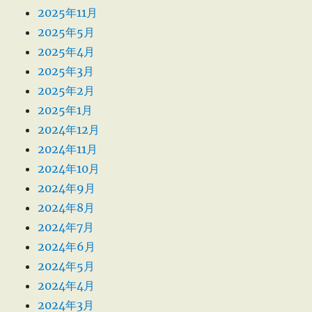
2025年11月
2025年5月
2025年4月
2025年3月
2025年2月
2025年1月
2024年12月
2024年11月
2024年10月
2024年9月
2024年8月
2024年7月
2024年6月
2024年5月
2024年4月
2024年3月