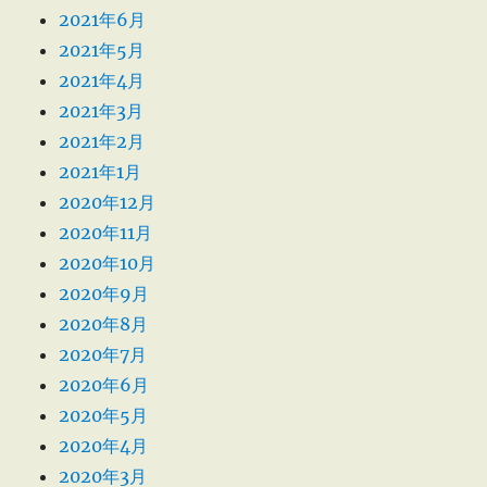
2021年6月
2021年5月
2021年4月
2021年3月
2021年2月
2021年1月
2020年12月
2020年11月
2020年10月
2020年9月
2020年8月
2020年7月
2020年6月
2020年5月
2020年4月
2020年3月