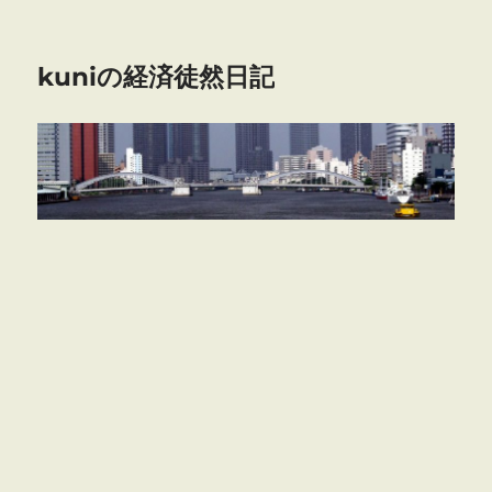
kuniの経済徒然日記