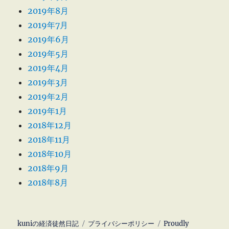
2019年8月
2019年7月
2019年6月
2019年5月
2019年4月
2019年3月
2019年2月
2019年1月
2018年12月
2018年11月
2018年10月
2018年9月
2018年8月
kuniの経済徒然日記
プライバシーポリシー
Proudly