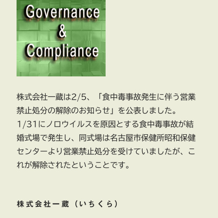
株式会社一蔵は2/5、「食中毒事故発生に伴う営業
禁止処分の解除のお知らせ」を公表しました。
1/31にノロウイルスを原因とする食中毒事故が結
婚式場で発生し、同式場は名古屋市保健所昭和保健
センターより営業禁止処分を受けていましたが、こ
れが解除されたということです。
株式会社一蔵（いちくら）