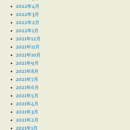
2022年4月
2022年3月
2022年2月
2022年1月
2021年12月
2021年11月
2021年10月
2021年9月
2021年8月
2021年7月
2021年6月
2021年5月
2021年4月
2021年3月
2021年2月
2021年1月