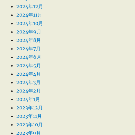
2024年12月
2024年11月
2024年10月
2024年9月
2024年8月
2024年7月
2024年6月
2024年5月
2024年4月
2024年3月
2024年2月
2024年1月
2023年12月
2023年11月
2023年10月
2023年9月