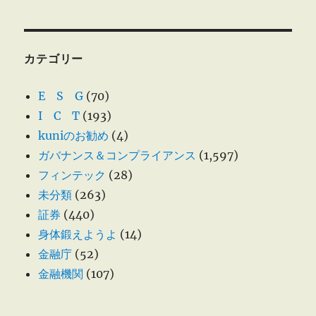
カテゴリー
E S G
(70)
I C T
(193)
kuniのお勧め
(4)
ガバナンス＆コンプライアンス
(1,597)
フィンテック
(28)
未分類
(263)
証券
(440)
身体鍛えようよ
(14)
金融庁
(52)
金融機関
(107)