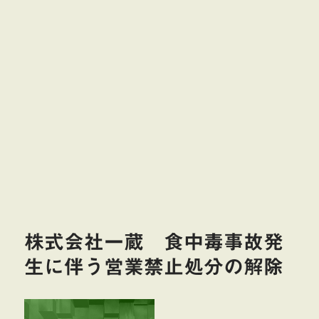
株式会社一蔵 食中毒事故発
生に伴う営業禁止処分の解除