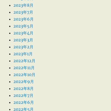
2023年8月
2023年7月
2023年6月
2023年5月
2023年4月
2023年3月
2023年2月
2023年1月
2022年12月
2022年11月
2022年10月
2022年9月
2022年8月
2022年7月
2022年6月
2022年5月