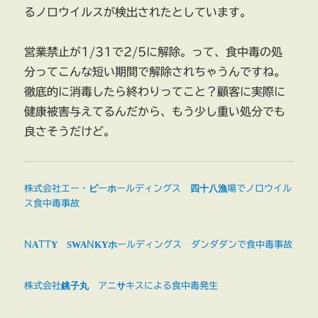
るノロウイルスが検出されたとしています。
営業禁止が1/31で2/5に解除。って、食中毒の処
分ってこんな短い期間で解除されちゃうんですね。
徹底的に消毒したら終わりってこと？顧客に実際に
健康被害与えてるんだから、もう少し重い処分でも
良さそうだけど。
株式会社エー・ピーホールディングス 四十八漁場でノロウイル
ス食中毒事故
NATTY SWANKYホールディングス ダンダダンで食中毒事故
株式会社銚子丸 アニサキスによる食中毒発生