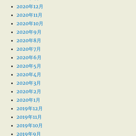
2020年12月
2020年11月
2020年10月
2020年9月
2020年8月
2020年7月
2020年6月
2020年5月
2020年4月
2020年3月
2020年2月
2020年1月
2019年12月
2019年11月
2019年10月
2019年9月