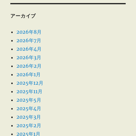
アーカイブ
2026年8月
2026年7月
2026年4月
2026年3月
2026年2月
2026年1月
2025年12月
2025年11月
2025年5月
2025年4月
2025年3月
2025年2月
2025年1月