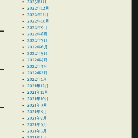
2023年1月
2022年12月
2022年11月
2022年10月
2022年9月
2022年8月
2022年7月
2022年6月
2022年5月
2022年4月
2022年3月
2022年2月
2022年1月
2021年12月
2021年11月
2021年10月
2021年9月
2021年8月
2021年7月
2021年6月
2021年5月
2021年4月