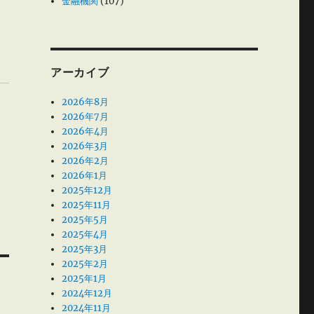
金融機関
(107)
アーカイブ
2026年8月
2026年7月
2026年4月
2026年3月
2026年2月
2026年1月
2025年12月
2025年11月
2025年5月
2025年4月
2025年3月
2025年2月
2025年1月
2024年12月
2024年11月