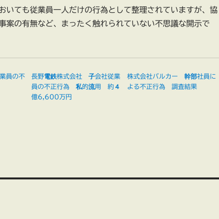
おいても従業員一人だけの行為として整理されていますが、協
事案の有無など、まったく触れられていない不思議な開示で
業員の不
長野電鉄株式会社 子会社従業
株式会社バルカー 幹部社員に
員の不正行為 私的流用 約４
よる不正行為 調査結果
億6,600万円