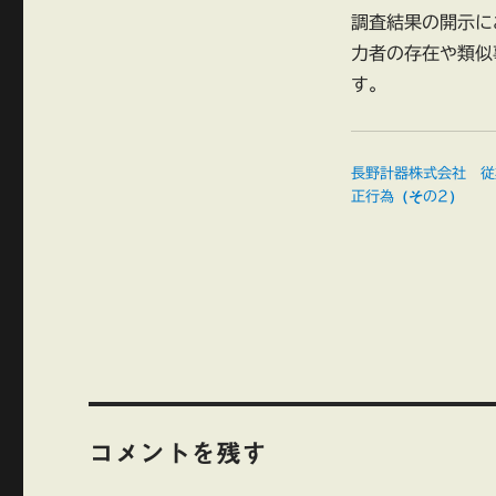
調査結果の開示に
力者の存在や類似
す。
長野計器株式会社 従
正行為（その2）
コメントを残す