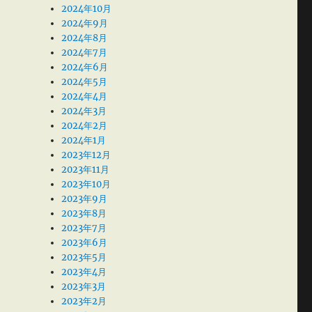
2024年10月
2024年9月
2024年8月
2024年7月
2024年6月
2024年5月
2024年4月
2024年3月
2024年2月
2024年1月
2023年12月
2023年11月
2023年10月
2023年9月
2023年8月
2023年7月
2023年6月
2023年5月
2023年4月
2023年3月
2023年2月