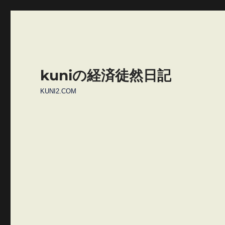
kuniの経済徒然日記
KUNI2.COM