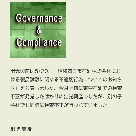
出光興産は5/20、「昭和四日市石油株式会社にお
ける製品試験に関する不適切行為についてのお知ら
せ」を公表しました。今月上旬に東亜石油での検査
不正が発覚したばかりの出光興産でしたが、別の子
会社でも同様に検査不正が行われていました。
出光興産