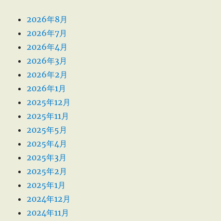
2026年8月
2026年7月
2026年4月
2026年3月
2026年2月
2026年1月
2025年12月
2025年11月
2025年5月
2025年4月
2025年3月
2025年2月
2025年1月
2024年12月
2024年11月