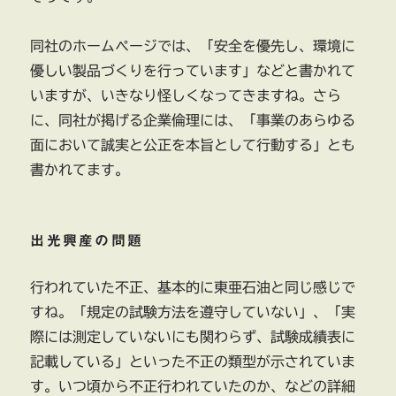
同社のホームページでは、「安全を優先し、環境に
優しい製品づくりを行っています」などと書かれて
いますが、いきなり怪しくなってきますね。さら
に、同社が掲げる企業倫理には、「事業のあらゆる
面において誠実と公正を本旨として行動する」とも
書かれてます。
出光興産の問題
行われていた不正、基本的に東亜石油と同じ感じで
すね。「規定の試験方法を遵守していない」、「実
際には測定していないにも関わらず、試験成績表に
記載している」といった不正の類型が示されていま
す。いつ頃から不正行われていたのか、などの詳細