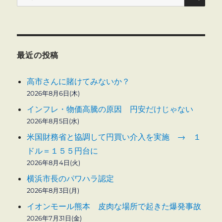
索:
最近の投稿
高市さんに賭けてみないか？
2026年8月6日(木)
インフレ・物価高騰の原因 円安だけじゃない
2026年8月5日(水)
米国財務省と協調して円買い介入を実施 → １
ドル＝１５５円台に
2026年8月4日(火)
横浜市長のパワハラ認定
2026年8月3日(月)
イオンモール熊本 皮肉な場所で起きた爆発事故
2026年7月31日(金)