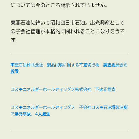
については今のところ開示されていません。
東亜石油に続いて昭和四日市石油。出光興産として
の子会社管理が本格的に問われることになりそうで
す。
東亜石油株式会社 製品試験に関する不適切行為 調査委員会を
設置
コスモエネルギーホールディングス株式会社 不適正検査
コスモエネルギーホールディングス 子会社コスモ石油堺製油所
で爆発事故、4人搬送