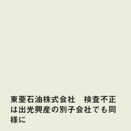
東亜石油株式会社 検査不正
は出光興産の別子会社でも同
様に