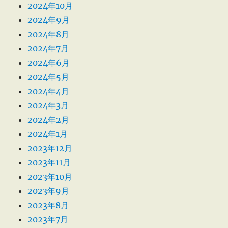
2024年10月
2024年9月
2024年8月
2024年7月
2024年6月
2024年5月
2024年4月
2024年3月
2024年2月
2024年1月
2023年12月
2023年11月
2023年10月
2023年9月
2023年8月
2023年7月