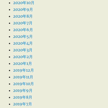
2020年10月
2020年9月
2020年8月
2020年7月
2020年6月
2020年5月
2020年4月
2020年3月
2020年2月
2020年1月
2019年12月
2019年11月
2019年10月
2019年9月
2019年8月
2019年7月