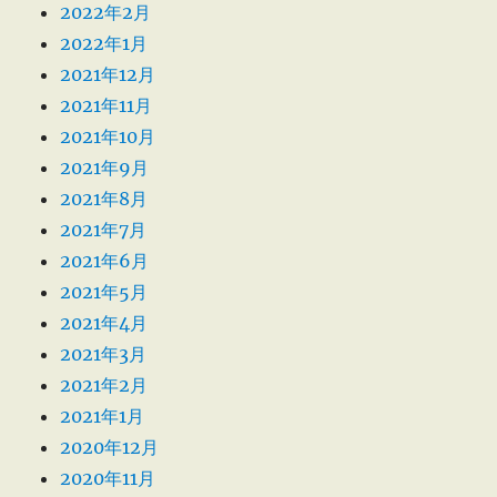
2022年2月
2022年1月
2021年12月
2021年11月
2021年10月
2021年9月
2021年8月
2021年7月
2021年6月
2021年5月
2021年4月
2021年3月
2021年2月
2021年1月
2020年12月
2020年11月