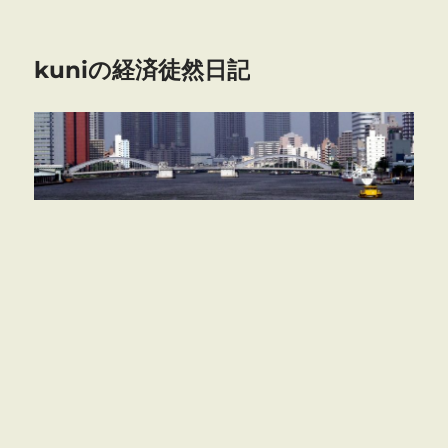
kuniの経済徒然日記