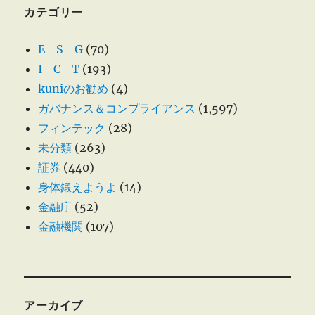
カテゴリー
E S G
(70)
I C T
(193)
kuniのお勧め
(4)
ガバナンス＆コンプライアンス
(1,597)
フィンテック
(28)
未分類
(263)
証券
(440)
身体鍛えようよ
(14)
金融庁
(52)
金融機関
(107)
アーカイブ