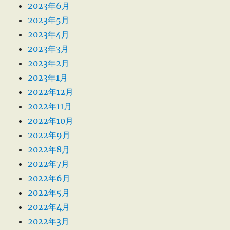
2023年6月
2023年5月
2023年4月
2023年3月
2023年2月
2023年1月
2022年12月
2022年11月
2022年10月
2022年9月
2022年8月
2022年7月
2022年6月
2022年5月
2022年4月
2022年3月