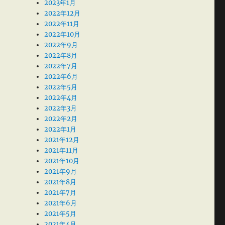
2023年1月
2022年12月
2022年11月
2022年10月
2022年9月
2022年8月
2022年7月
2022年6月
2022年5月
2022年4月
2022年3月
2022年2月
2022年1月
2021年12月
2021年11月
2021年10月
2021年9月
2021年8月
2021年7月
2021年6月
2021年5月
2021年4月