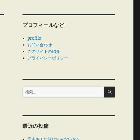
プロフィールなど
profile
お問い合わせ
このサイトの紹介
プライバシーポリシー
検
検
索
索:
最近の投稿
高市さんに賭けてみないか？