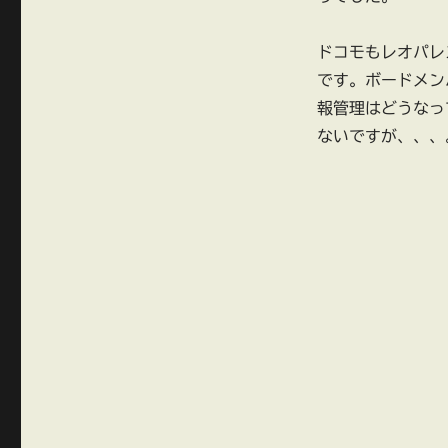
ドコモもレオパレ
です。ボードメン
報管理はどうなっ
ないですが、、、