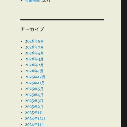
金融機関
(107)
アーカイブ
2026年8月
2026年7月
2026年4月
2026年3月
2026年2月
2026年1月
2025年12月
2025年11月
2025年5月
2025年4月
2025年3月
2025年2月
2025年1月
2024年12月
2024年11月