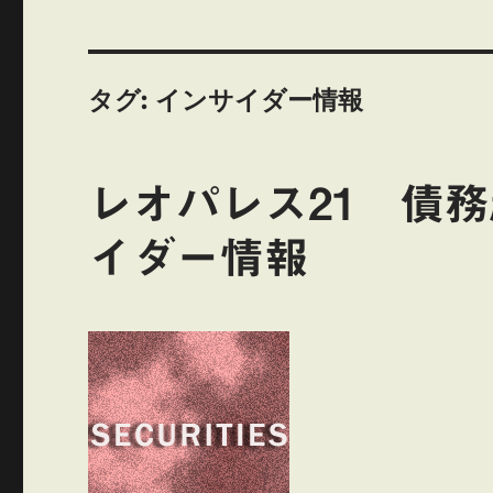
タグ:
インサイダー情報
レオパレス21 債
イダー情報