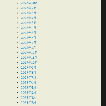
2024年10月
2024年9月
2024年8月
2024年7月
2024年6月
2024年5月
2024年4月
2024年3月
2024年2月
2024年1月
2023年12月
2023年11月
2023年10月
2023年9月
2023年8月
2023年7月
2023年6月
2023年5月
2023年4月
2023年3月
2023年2月