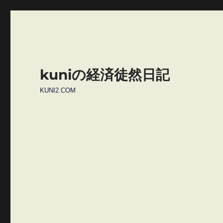
kuniの経済徒然日記
KUNI2.COM