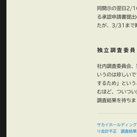
同開示の翌日2/
る承認申請書提出
たが、3/31ま
独立調査委員
社内調査委員会、
いうのは珍しいで
するため」という
むほど、ついつい
調査結果を待ちま
サカイホールディング
り会計不正 調査結果