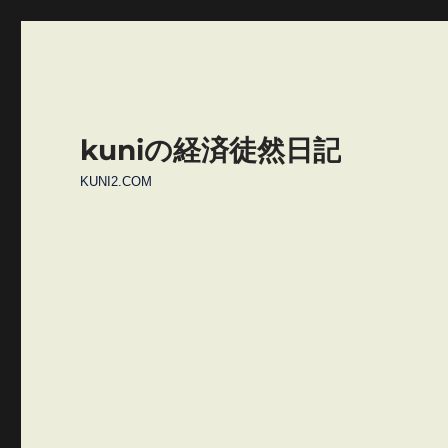
kuniの経済徒然日記
KUNI2.COM