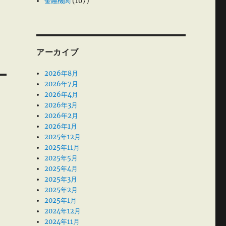
金融機関
(107)
アーカイブ
2026年8月
2026年7月
2026年4月
2026年3月
2026年2月
2026年1月
2025年12月
2025年11月
2025年5月
2025年4月
2025年3月
2025年2月
2025年1月
2024年12月
2024年11月