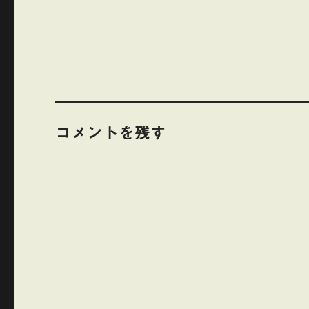
コメントを残す