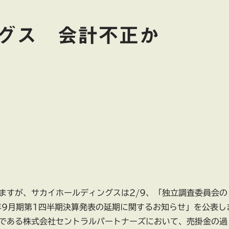
グス 会計不正か
ますが、サカイホールディングスは2/9、「独立調査委員会の
2年9月期第1四半期決算発表の延期に関するお知らせ」を公表し
である株式会社セントラルパートナーズにおいて、売掛金の過