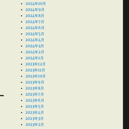
2024年10月
2024年9月
2024年8月
2024年7月
2024年6月
2024年5月
2024年4月
2024年3月
2024年2月
2024年1月
2023年12月
2023年11月
2023年10月
2023年9月
2023年8月
2023年7月
2023年6月
2023年5月
2023年4月
2023年3月
2023年2月