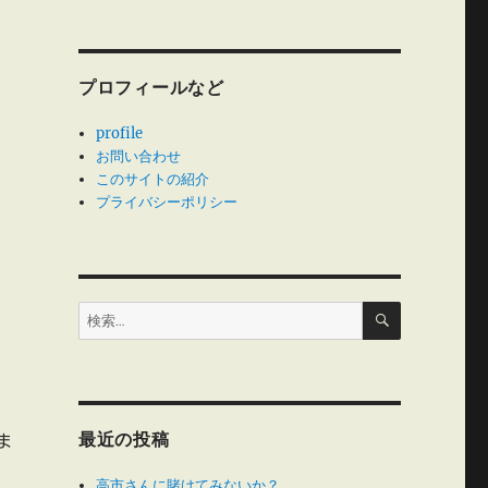
プロフィールなど
profile
お問い合わせ
このサイトの紹介
プライバシーポリシー
検
検
索
索:
最近の投稿
ま
高市さんに賭けてみないか？