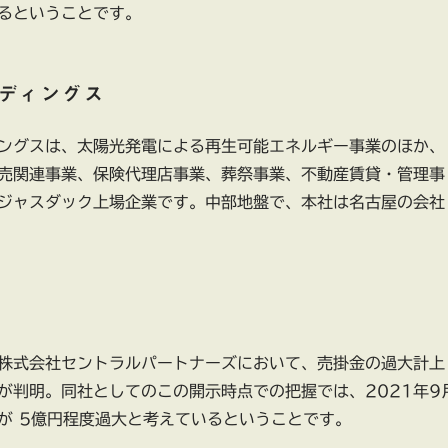
るということです。
ディングス
ングスは、太陽光発電による再生可能エネルギー事業のほか、
売関連事業、保険代理店事業、葬祭事業、不動産賃貸・管理事
ジャスダック上場企業です。中部地盤で、本社は名古屋の会社
株式会社セントラルパートナーズにおいて、売掛金の過大計上
が判明。同社としてのこの開示時点での把握では、2021年9
が 5億円程度過大と考えているということです。