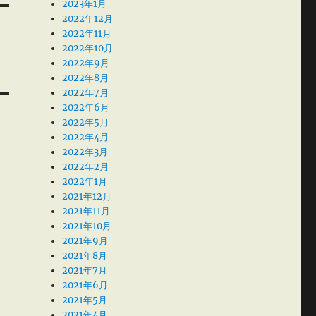
2023年1月
2022年12月
2022年11月
2022年10月
2022年9月
2022年8月
2022年7月
2022年6月
2022年5月
2022年4月
2022年3月
2022年2月
2022年1月
2021年12月
2021年11月
2021年10月
2021年9月
2021年8月
2021年7月
2021年6月
2021年5月
2021年4月