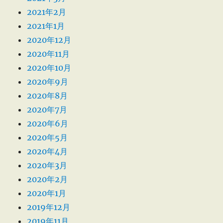
2021年2月
2021年1月
2020年12月
2020年11月
2020年10月
2020年9月
2020年8月
2020年7月
2020年6月
2020年5月
2020年4月
2020年3月
2020年2月
2020年1月
2019年12月
2019年11月