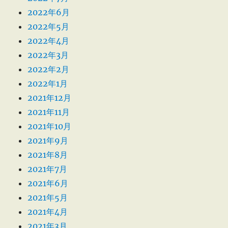
2022年6月
2022年5月
2022年4月
2022年3月
2022年2月
2022年1月
2021年12月
2021年11月
2021年10月
2021年9月
2021年8月
2021年7月
2021年6月
2021年5月
2021年4月
2021年3月