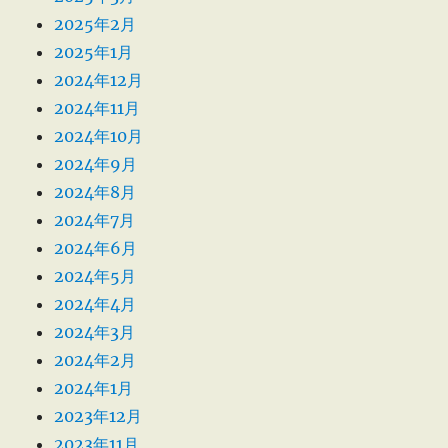
2025年2月
2025年1月
2024年12月
2024年11月
2024年10月
2024年9月
2024年8月
2024年7月
2024年6月
2024年5月
2024年4月
2024年3月
2024年2月
2024年1月
2023年12月
2023年11月