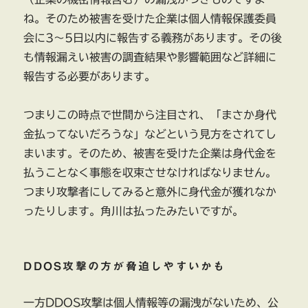
ね。そのため被害を受けた企業は個人情報保護委員
会に3〜5日以内に報告する義務があります。その後
も情報漏えい被害の調査結果や影響範囲など詳細に
報告する必要があります。
つまりこの時点で世間から注目され、「まさか身代
金払ってないだろうな」などという見方をされてし
まいます。そのため、被害を受けた企業は身代金を
払うことなく事態を収束させなければなりません。
つまり攻撃者にしてみると意外に身代金が獲れなか
ったりします。角川は払ったみたいですが。
DDOS攻撃の方が脅迫しやすいかも
一方DDOS攻撃は個人情報等の漏洩がないため、公