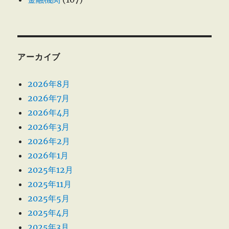
アーカイブ
2026年8月
2026年7月
2026年4月
2026年3月
2026年2月
2026年1月
2025年12月
2025年11月
2025年5月
2025年4月
2025年3月