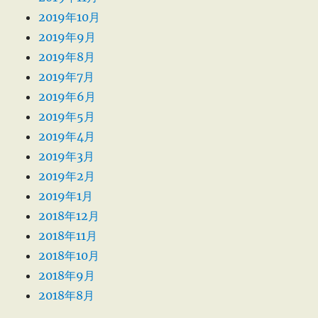
2019年10月
2019年9月
2019年8月
2019年7月
2019年6月
2019年5月
2019年4月
2019年3月
2019年2月
2019年1月
2018年12月
2018年11月
2018年10月
2018年9月
2018年8月