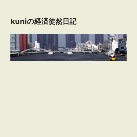
kuniの経済徒然日記