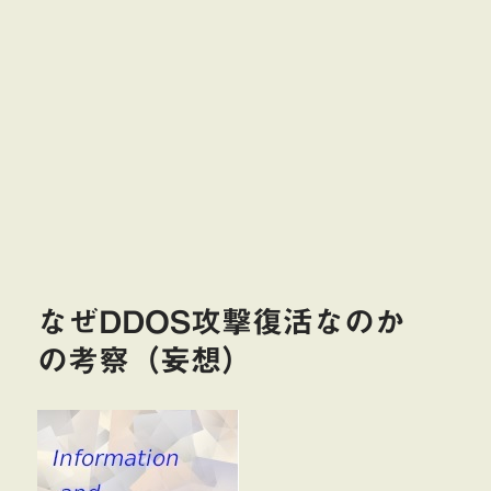
なぜDDOS攻撃復活なのか
の考察（妄想）