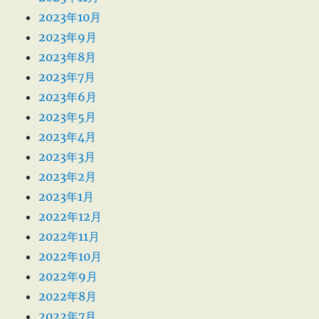
2023年10月
2023年9月
2023年8月
2023年7月
2023年6月
2023年5月
2023年4月
2023年3月
2023年2月
2023年1月
2022年12月
2022年11月
2022年10月
2022年9月
2022年8月
2022年7月