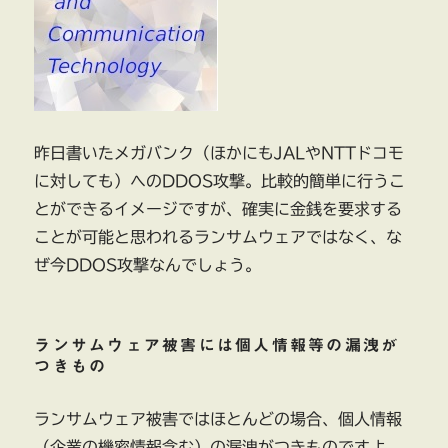
昨日書いたメガバンク（ほかにもJALやNTTドコモ
に対しても）へのDDOS攻撃。比較的簡単に行うこ
とができるイメージですが、確実に金銭を要求する
ことが可能と思われるランサムウェアではなく、な
ぜ今DDOS攻撃なんでしょう。
ランサムウェア被害には個人情報等の漏洩が
つきもの
ランサムウェア被害ではほとんどの場合、個人情報
（企業の機密情報含む）の漏洩がつきものですよ