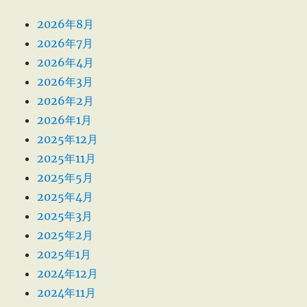
2026年8月
2026年7月
2026年4月
2026年3月
2026年2月
2026年1月
2025年12月
2025年11月
2025年5月
2025年4月
2025年3月
2025年2月
2025年1月
2024年12月
2024年11月