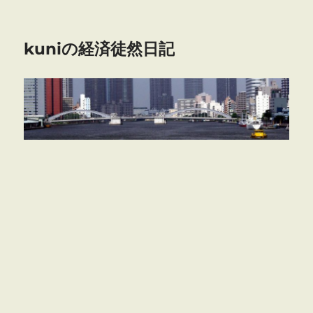
kuniの経済徒然日記