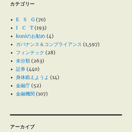
カテゴリー
E S G
(70)
I C T
(193)
kuniのお勧め
(4)
ガバナンス＆コンプライアンス
(1,597)
フィンテック
(28)
未分類
(263)
証券
(440)
身体鍛えようよ
(14)
金融庁
(52)
金融機関
(107)
アーカイブ