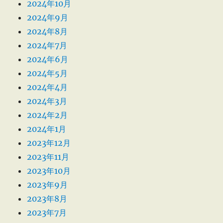
2024年10月
2024年9月
2024年8月
2024年7月
2024年6月
2024年5月
2024年4月
2024年3月
2024年2月
2024年1月
2023年12月
2023年11月
2023年10月
2023年9月
2023年8月
2023年7月