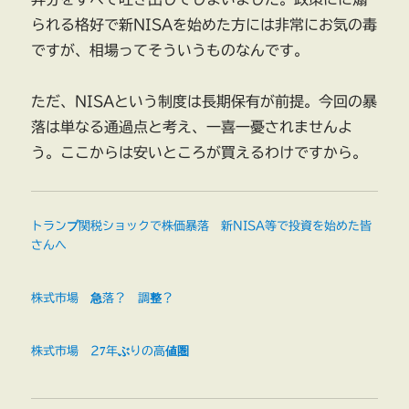
られる格好で新NISAを始めた方には非常にお気の毒
ですが、相場ってそういうものなんです。
ただ、NISAという制度は長期保有が前提。今回の暴
落は単なる通過点と考え、一喜一憂されませんよ
う。ここからは安いところが買えるわけですから。
トランプ関税ショックで株価暴落 新NISA等で投資を始めた皆
さんへ
株式市場 急落？ 調整？
株式市場 27年ぶりの高値圏