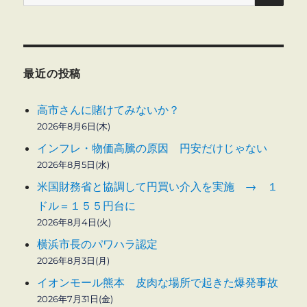
索:
最近の投稿
高市さんに賭けてみないか？
2026年8月6日(木)
インフレ・物価高騰の原因 円安だけじゃない
2026年8月5日(水)
米国財務省と協調して円買い介入を実施 → １
ドル＝１５５円台に
2026年8月4日(火)
横浜市長のパワハラ認定
2026年8月3日(月)
イオンモール熊本 皮肉な場所で起きた爆発事故
2026年7月31日(金)