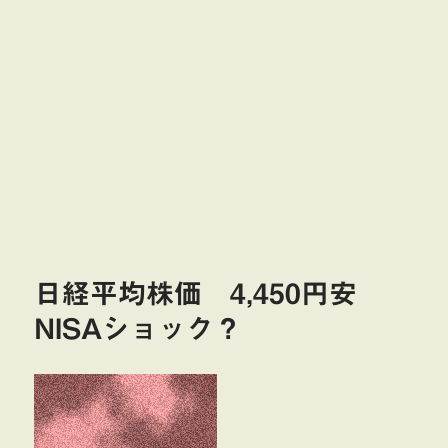
日経平均株価 4,450円安
NISAショック？