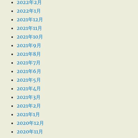
2022年2月
2022年1月
2021年12月
2021年11月
2021年10月
2021年9月
2021年8月
2021年7月
2021年6月
2021年5月
2021年4月
2021年3月
2021年2月
2021年1月
2020年12月
2020年11月