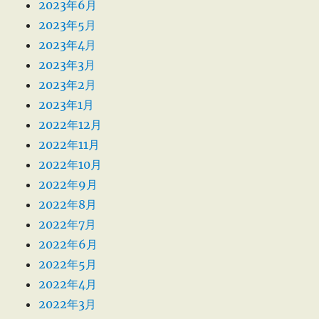
2023年6月
2023年5月
2023年4月
2023年3月
2023年2月
2023年1月
2022年12月
2022年11月
2022年10月
2022年9月
2022年8月
2022年7月
2022年6月
2022年5月
2022年4月
2022年3月