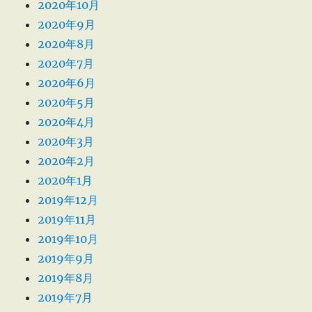
2020年10月
2020年9月
2020年8月
2020年7月
2020年6月
2020年5月
2020年4月
2020年3月
2020年2月
2020年1月
2019年12月
2019年11月
2019年10月
2019年9月
2019年8月
2019年7月