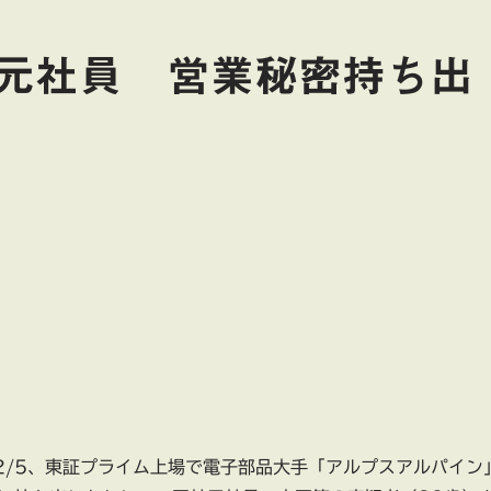
元社員 営業秘密持ち出
2/5、東証プライム上場で電子部品大手「アルプスアルパイン