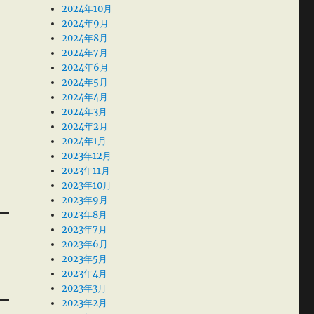
2024年10月
2024年9月
2024年8月
2024年7月
2024年6月
2024年5月
2024年4月
2024年3月
2024年2月
2024年1月
2023年12月
2023年11月
2023年10月
2023年9月
2023年8月
2023年7月
2023年6月
2023年5月
2023年4月
2023年3月
2023年2月