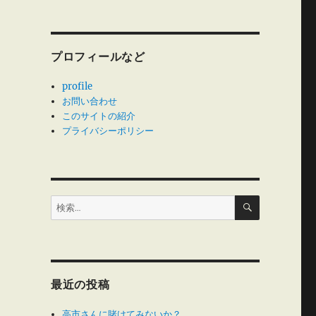
プロフィールなど
profile
お問い合わせ
このサイトの紹介
プライバシーポリシー
検
検
索
索:
最近の投稿
」
高市さんに賭けてみないか？