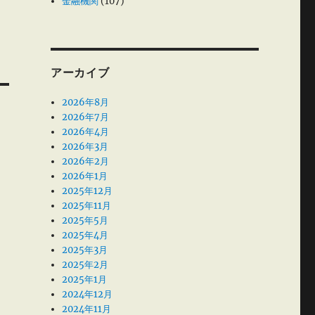
金融機関
(107)
アーカイブ
2026年8月
2026年7月
2026年4月
2026年3月
2026年2月
2026年1月
2025年12月
2025年11月
2025年5月
2025年4月
2025年3月
2025年2月
2025年1月
2024年12月
2024年11月