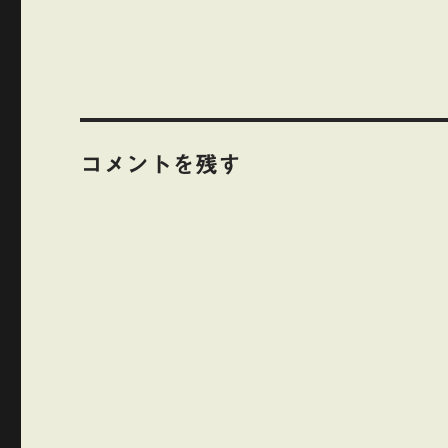
コメントを残す