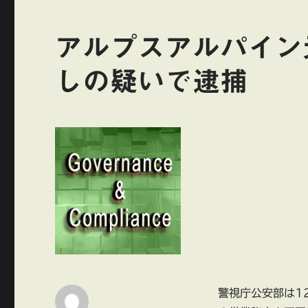
アルプスアルパイン
しの疑いで逮捕
警視庁公安部は1