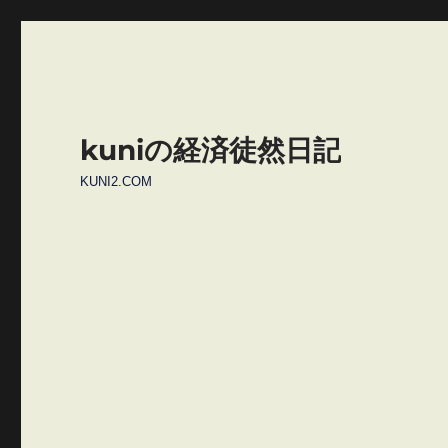
kuniの経済徒然日記
KUNI2.COM