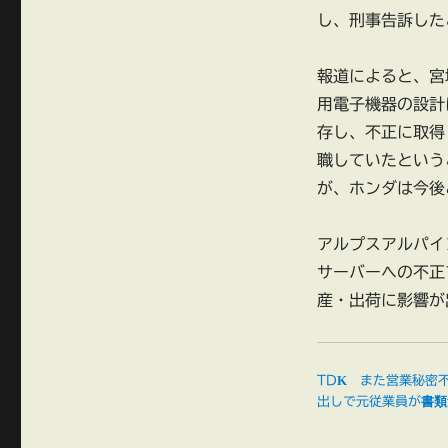
し、刑事告訴した
報道によると、宮
用電子機器の設計
存し、不正に取得
職していたという
が、ホンダは今後
アルプスアルパイ
サーバーへの不正
産・出荷に影響が
TDK また営業秘密
出しで元従業員が書類