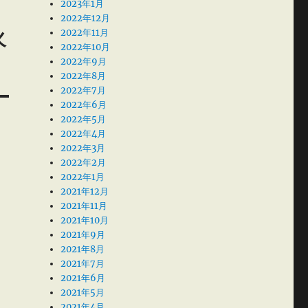
2023年1月
2022年12月
火
2022年11月
2022年10月
2022年9月
2022年8月
2022年7月
2022年6月
2022年5月
2022年4月
2022年3月
2022年2月
2022年1月
2021年12月
2021年11月
2021年10月
2021年9月
2021年8月
2021年7月
2021年6月
2021年5月
2021年4月