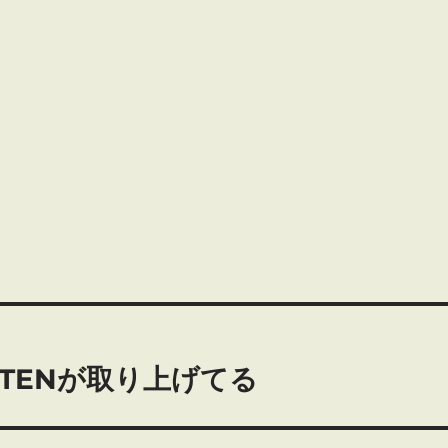
ITENが取り上げてる