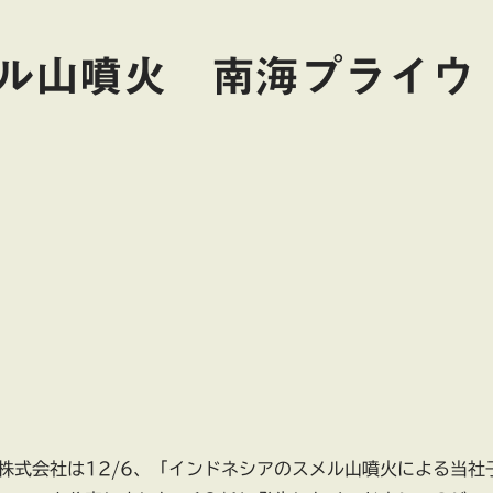
ル山噴火 南海プライウ
株式会社は12/6、「インドネシアのスメル山噴火による当社