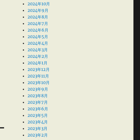
2024年10月
2024年9月
2024年8月
2024年7月
2024年6月
2024年5月
2024年4月
2024年3月
2024年2月
2024年1月
2023年12月
2023年11月
2023年10月
2023年9月
2023年8月
2023年7月
2023年6月
2023年5月
2023年4月
2023年3月
2023年2月