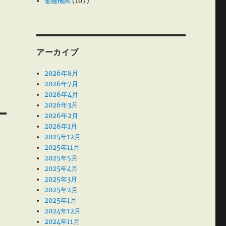
金融機関
(107)
アーカイブ
2026年8月
2026年7月
2026年4月
2026年3月
2026年2月
2026年1月
2025年12月
2025年11月
2025年5月
2025年4月
2025年3月
2025年2月
2025年1月
2024年12月
2024年11月