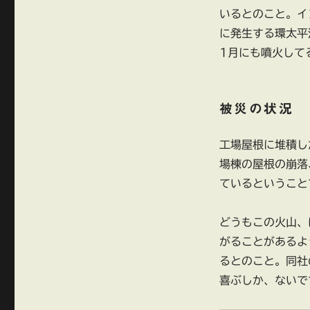
いるとのこと。イ
に発生する環太平
1月にも噴火して
被災の状況
工場屋根に堆積し
場棟の屋根の崩落
ているということ
どうもこの火山、
がることがあるよ
るとのこと。同社
喜ぶしか、ないで