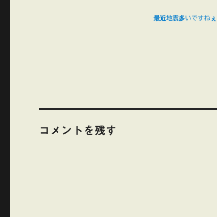
最近地震多いですねぇ
コメントを残す