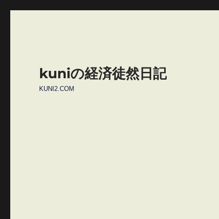
kuniの経済徒然日記
KUNI2.COM