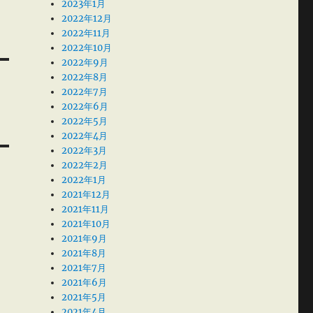
2023年1月
2022年12月
2022年11月
2022年10月
2022年9月
2022年8月
2022年7月
2022年6月
2022年5月
2022年4月
2022年3月
2022年2月
2022年1月
2021年12月
2021年11月
2021年10月
2021年9月
2021年8月
2021年7月
2021年6月
2021年5月
2021年4月