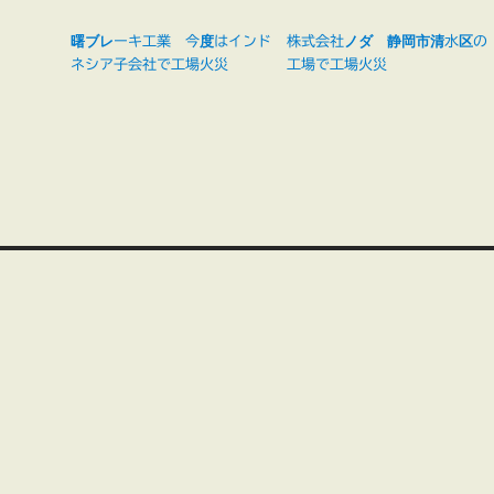
曙ブレーキ工業 今度はインド
株式会社ノダ 静岡市清水区の
ネシア子会社で工場火災
工場で工場火災