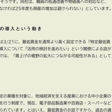
たそうです。同社は、職員の処遇改善や物価高への対応など、
なければ25年度も倒産の増加は避けられない」としています
の導入という動き
は3/21に、最低賃金を通常より高く設定できる「特定最低賃
導入について「活用の検討を進めたい」という閣僚による話が
では、「賃上げの裾野の拡大につながる可能性がある」として
定の業種を対象に、地域経済を支える産業における中小企業の
を行う制度で、現在、電子部品製造業や百貨店・スーパーなど
られています。とはいえ、最低賃金のお話ですから、過去の適