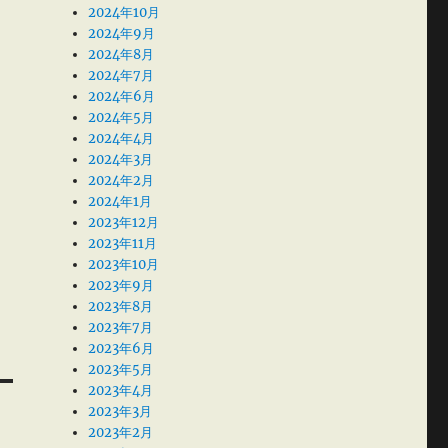
2024年10月
2024年9月
2024年8月
2024年7月
2024年6月
2024年5月
2024年4月
2024年3月
2024年2月
2024年1月
2023年12月
2023年11月
2023年10月
2023年9月
2023年8月
2023年7月
2023年6月
2023年5月
2023年4月
2023年3月
2023年2月