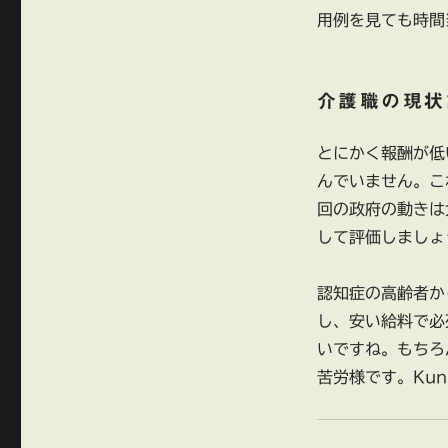
用例を見ても時間
介護職の現状
とにかく報酬が低
んでいません。こ
回の政府の動きは
して評価しましょ
認知症の高齢者か
し、安い給料で必
いですね。もちろ
苦労様です。Ku