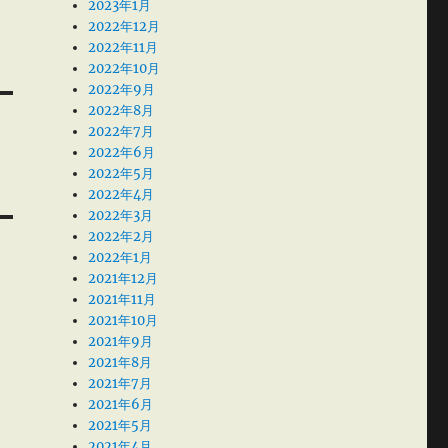
2023年1月
2022年12月
2022年11月
2022年10月
2022年9月
2022年8月
2022年7月
2022年6月
2022年5月
2022年4月
2022年3月
2022年2月
2022年1月
2021年12月
2021年11月
2021年10月
2021年9月
2021年8月
2021年7月
2021年6月
2021年5月
2021年4月