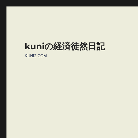
kuniの経済徒然日記
KUNI2.COM