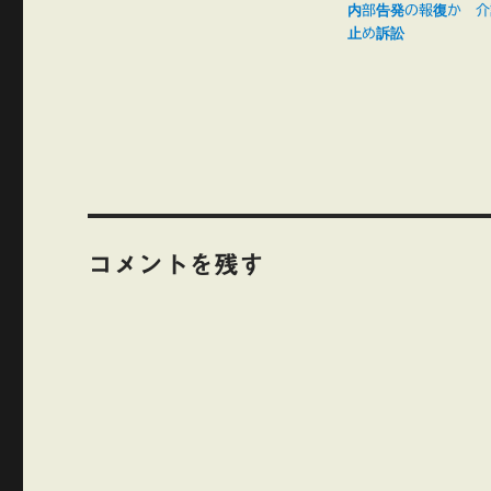
内部告発の報復か 介
止め訴訟
コメントを残す