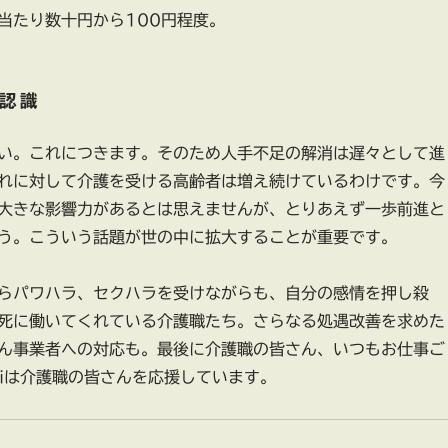
当たり数十円から100円程度。
認識
い。これにつきます。そのため人手不足の解消は遅々として進
れに対して介護を受ける高齢者は増え続けているわけです。今
大きな影響力があるとは思えませんが、とりあえず一歩前進と
う。こういう話題が世の中に拡大することが重要です。
らパワハラ、セクハラを受けながらも、自分の感情を押し殺
死に働いてくれている介護職たち。さらなる処遇改善を求めた
ん事業者への対応も。最後に介護職の皆さん、いつもお仕事ご
niは介護職の皆さんを応援しています。