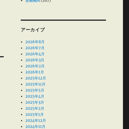
金融機関
(107)
アーカイブ
2026年8月
2026年7月
2026年4月
2026年3月
2026年2月
2026年1月
2025年12月
2025年11月
2025年5月
2025年4月
2025年3月
2025年2月
2025年1月
2024年12月
2024年11月