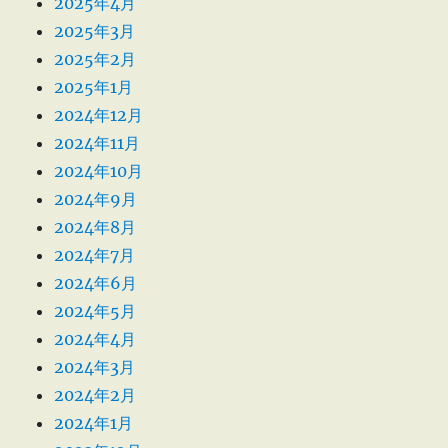
2025年4月
2025年3月
2025年2月
2025年1月
2024年12月
2024年11月
2024年10月
2024年9月
2024年8月
2024年7月
2024年6月
2024年5月
2024年4月
2024年3月
2024年2月
2024年1月