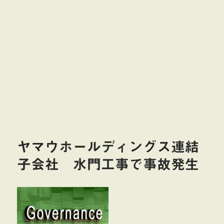
ヤマウホールディングス連結
子会社 水門工事で事故発生