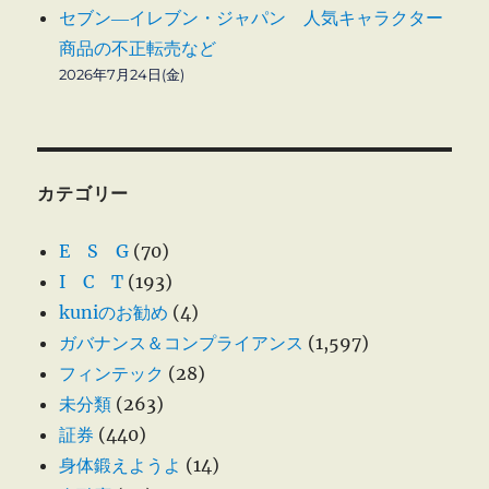
セブン―イレブン・ジャパン 人気キャラクター
商品の不正転売など
2026年7月24日(金)
カテゴリー
E S G
(70)
I C T
(193)
kuniのお勧め
(4)
ガバナンス＆コンプライアンス
(1,597)
フィンテック
(28)
未分類
(263)
証券
(440)
身体鍛えようよ
(14)