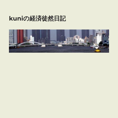
kuniの経済徒然日記