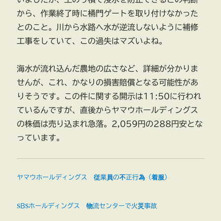
から、作業終了時に桶門ゲートを取り付けなかった
とのこと。川から水路へ水が逆流しないように補修
工事をしていて、この過失はマズいよね。
海水が流れ込んだ農地の広さなど、詳細が分かりま
せんが、これ、かなりの損害賠償となる可能性があ
りそうです。この件に関する開示は11:50に行われ
ているんですが、直後からヤマウホールディングス
の株価は売り込まれ急落。2,059円の288円安とな
っています。
ヤマウホールディングス 従業員の不正行為（着服）
SBSホールディングス 物流センターで火災事故