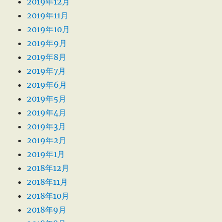
2019年12月
2019年11月
2019年10月
2019年9月
2019年8月
2019年7月
2019年6月
2019年5月
2019年4月
2019年3月
2019年2月
2019年1月
2018年12月
2018年11月
2018年10月
2018年9月