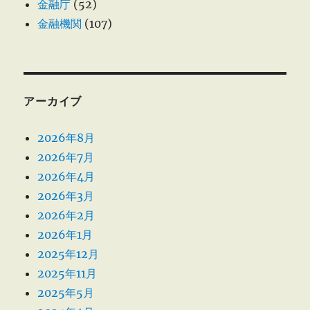
金融庁
(52)
金融機関
(107)
アーカイブ
2026年8月
2026年7月
2026年4月
2026年3月
2026年2月
2026年1月
2025年12月
2025年11月
2025年5月