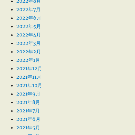
2022年8月
2022年7月
2022年6月
2022年5月
2022年4月
2022年3月
2022年2月
2022年1月
2021年12月
2021年11月
2021年10月
2021年9月
2021年8月
2021年7月
2021年6月
2021年5月