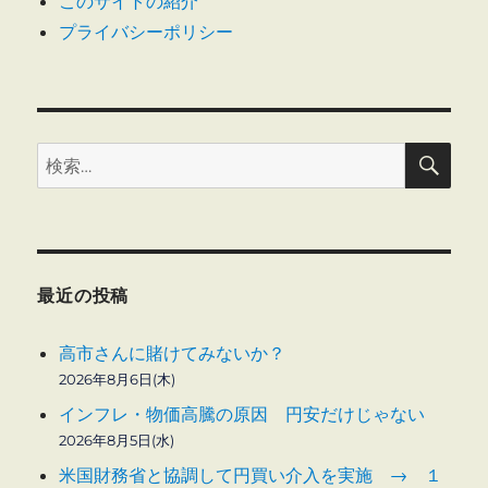
このサイトの紹介
プライバシーポリシー
検
検
索
索:
最近の投稿
高市さんに賭けてみないか？
2026年8月6日(木)
インフレ・物価高騰の原因 円安だけじゃない
2026年8月5日(水)
米国財務省と協調して円買い介入を実施 → １