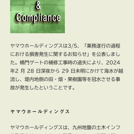
ヤマウホールディングスは3/5、「業務遂行の過程
における損害発生に関するお知らせ」を公表しまし
た。桶門ゲートの補修工事時の過失により、2024
年2 月 28 日深夜から 29 日未明にかけて海水が越
流し、堤内地側の田・畑・果樹園等を冠水させる事
故が発生したということです。
ヤマウホールディングス
ヤマウホールディングスは、九州地盤の土木インフ