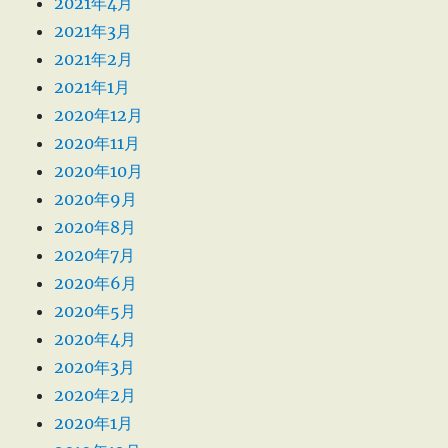
2021年4月
2021年3月
2021年2月
2021年1月
2020年12月
2020年11月
2020年10月
2020年9月
2020年8月
2020年7月
2020年6月
2020年5月
2020年4月
2020年3月
2020年2月
2020年1月