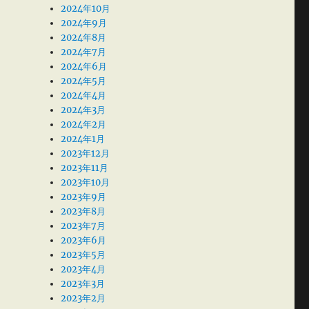
2024年10月
2024年9月
2024年8月
2024年7月
2024年6月
2024年5月
2024年4月
2024年3月
2024年2月
2024年1月
2023年12月
2023年11月
2023年10月
2023年9月
2023年8月
2023年7月
2023年6月
2023年5月
2023年4月
2023年3月
2023年2月