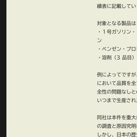
績表に記載してい
対象となる製品は
・１号ガソリン・
ン
・ベンゼン・プロ
・溶剤（3 品目
例によってですが
において品質を全
全性の問題なしと
いつまで生産され
同社は本件を重大
の調査と原因究明
しかし、日本の歴