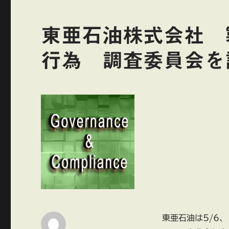
東亜石油株式会社 
行為 調査委員会を
東亜石油は5/6