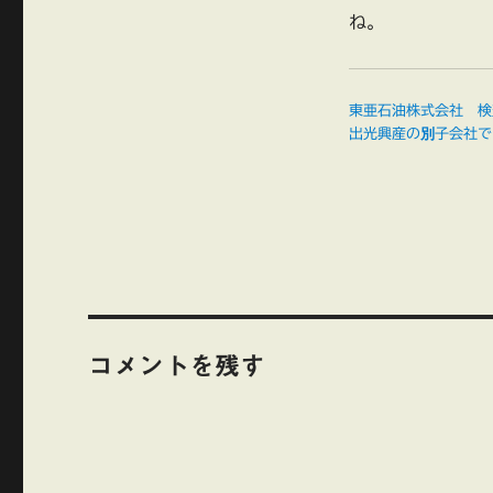
ね。
東亜石油株式会社 検
出光興産の別子会社で
コメントを残す