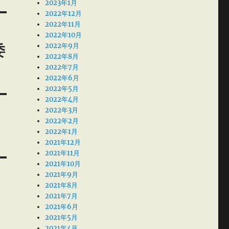
2023年1月
2022年12月
2022年11月
2022年10月
2022年9月
委
2022年8月
2022年7月
2022年6月
2022年5月
2022年4月
2022年3月
2022年2月
2022年1月
2021年12月
2021年11月
2021年10月
2021年9月
2021年8月
2021年7月
2021年6月
2021年5月
2021年4月