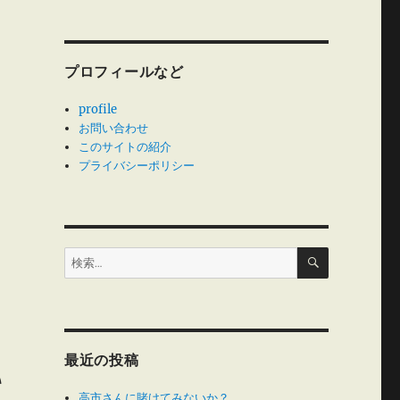
プロフィールなど
profile
お問い合わせ
このサイトの紹介
プライバシーポリシー
検
検
索
索:
最近の投稿
い
高市さんに賭けてみないか？