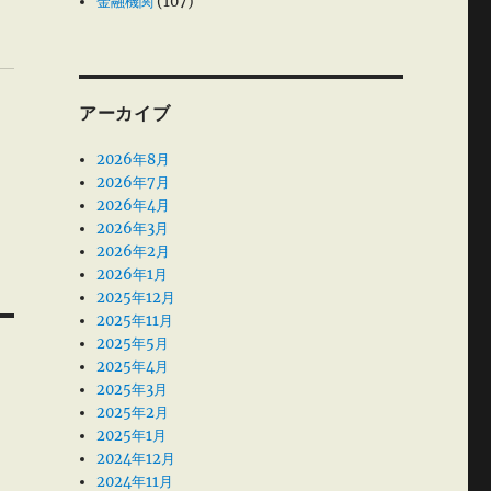
金融機関
(107)
アーカイブ
2026年8月
2026年7月
2026年4月
2026年3月
2026年2月
2026年1月
2025年12月
2025年11月
2025年5月
2025年4月
2025年3月
2025年2月
2025年1月
2024年12月
2024年11月