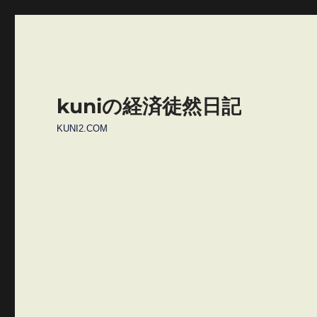
kuniの経済徒然日記
KUNI2.COM