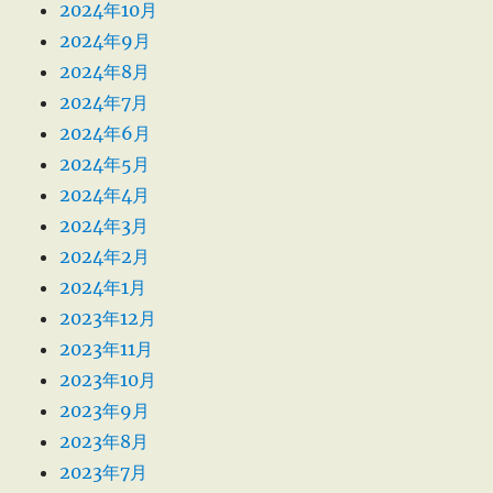
2024年10月
2024年9月
2024年8月
2024年7月
2024年6月
2024年5月
2024年4月
2024年3月
2024年2月
2024年1月
2023年12月
2023年11月
2023年10月
2023年9月
2023年8月
2023年7月