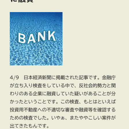
4/9 日本経済新聞に掲載された記事です。金融庁
が立ち入り検査をしている中で、反社会的勢力と関
わりのある企業に融資していた疑いがあることが分
かったということです。この検査、もとはといえば
投資用不動産への不適切な審査や融資等を確認する
ための検査でした。いやぁ、またややこしい案件が
出てきたもんです。