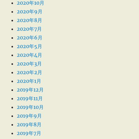
2020年10月
2020年9月
2020年8月
2020年7月
2020年6月
2020年5月
2020年4月
2020年3月
2020年2月
2020年1月
2019年12月
2019年11月
2019年10月
2019年9月
2019年8月
2019年7月