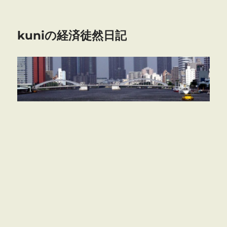
kuniの経済徒然日記