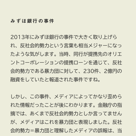
みずほ銀行の事件
2013年にみずほ銀行の事件で大きく取り上げら
れ、反社会的勢力という言葉も相当メジャーになっ
たような気がします。当時、同行が提携先のオリエ
ントコーポレーションの提携ローンを通じて、反社
会的勢力である暴力団に対して、230件、2億円の
融資をしていたと報道された事件ですね。
しかし、この事件、メディアによってかなり歪めら
れた情報だったことが後にわかります。金融庁の指
摘では、あくまで反社会的勢力としか言ってません
が、メディアはこれを暴力団と表現しました。反社
会的勢力＝暴力団と理解したメディアの誤報は、当