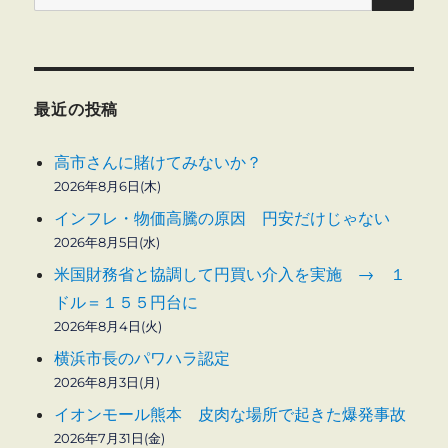
索:
最近の投稿
高市さんに賭けてみないか？
2026年8月6日(木)
インフレ・物価高騰の原因 円安だけじゃない
2026年8月5日(水)
米国財務省と協調して円買い介入を実施 → １
ドル＝１５５円台に
2026年8月4日(火)
横浜市長のパワハラ認定
2026年8月3日(月)
イオンモール熊本 皮肉な場所で起きた爆発事故
2026年7月31日(金)