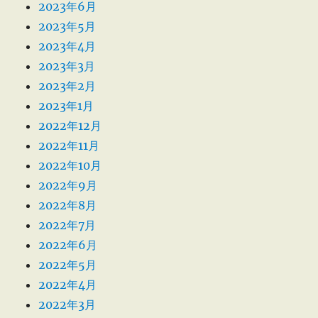
2023年6月
2023年5月
2023年4月
2023年3月
2023年2月
2023年1月
2022年12月
2022年11月
2022年10月
2022年9月
2022年8月
2022年7月
2022年6月
2022年5月
2022年4月
2022年3月