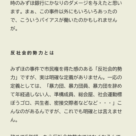
時のみずほ銀行にかなりのダメージを与えたと思い
ます。まぁ、この事件以外にもいろいろあったの
で、こういうバイアスが働いたのかもしれません
が。
反社会的勢力とは
みずほの事件で市民権を得た感のある「反社会的勢
力」ですが、実は明確な定義がありません。一応の
定義としては、「暴力団、暴力団員、暴力団を辞め
て年経過しない人、準構成員、総会屋、社会運動標
ぼうゴロ、共生者、密接交際者などなど・・・」こ
んなのがあるんですが、これでも明確とは言えませ
ん。