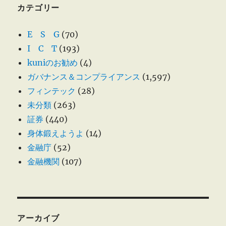
カテゴリー
E S G
(70)
I C T
(193)
kuniのお勧め
(4)
ガバナンス＆コンプライアンス
(1,597)
フィンテック
(28)
未分類
(263)
証券
(440)
身体鍛えようよ
(14)
金融庁
(52)
金融機関
(107)
アーカイブ