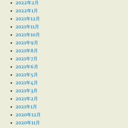
2022年2月
2022年1月
2021年12月
2021年11月
2021年10月
2021年9月
2021年8月
2021年7月
2021年6月
2021年5月
2021年4月
2021年3月
2021年2月
2021年1月
2020年12月
2020年11月