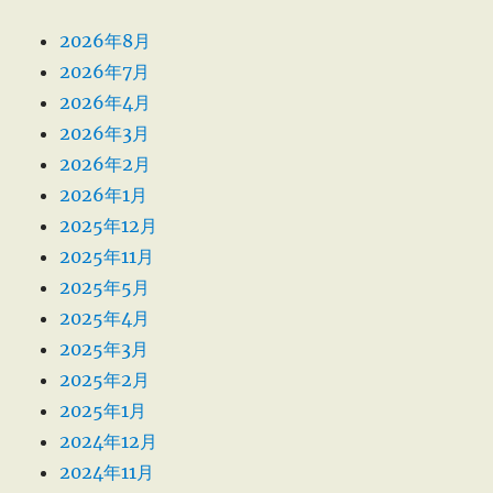
2026年8月
2026年7月
2026年4月
2026年3月
2026年2月
2026年1月
2025年12月
2025年11月
2025年5月
2025年4月
2025年3月
2025年2月
2025年1月
2024年12月
2024年11月