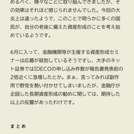
めるべく、様々なことに取り組んできましたが、そ
の効果はそれほど感じられませんでした。今回の大
炎上は違ったようで、このことで明らかに多くの国
民が、自分の老後に備えた資産形成のことを考え始
めているようです。
6月に入って、金融機関等が主催する資産形成セミ
ナーは応募が殺到しているそうですし、大手のネッ
ト証券ではIDECOの申し込み件数が報告書発表前の
2倍近くに急増したとか。まぁ、言ってみれば副作
用で野党を勢い付かせてしまいましたが、金融庁が
企図した長期資産形成の勧めに関しては、期待した
以上の反響があったわけです。
まとめ