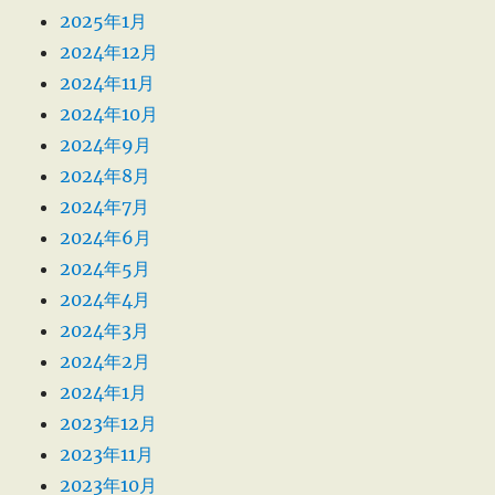
2025年1月
2024年12月
2024年11月
2024年10月
2024年9月
2024年8月
2024年7月
2024年6月
2024年5月
2024年4月
2024年3月
2024年2月
2024年1月
2023年12月
2023年11月
2023年10月