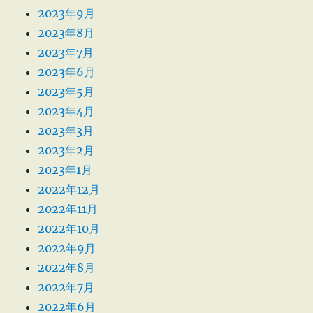
2023年9月
2023年8月
2023年7月
2023年6月
2023年5月
2023年4月
2023年3月
2023年2月
2023年1月
2022年12月
2022年11月
2022年10月
2022年9月
2022年8月
2022年7月
2022年6月