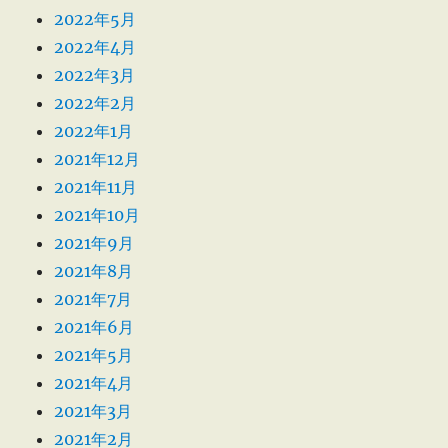
2022年5月
2022年4月
2022年3月
2022年2月
2022年1月
2021年12月
2021年11月
2021年10月
2021年9月
2021年8月
2021年7月
2021年6月
2021年5月
2021年4月
2021年3月
2021年2月