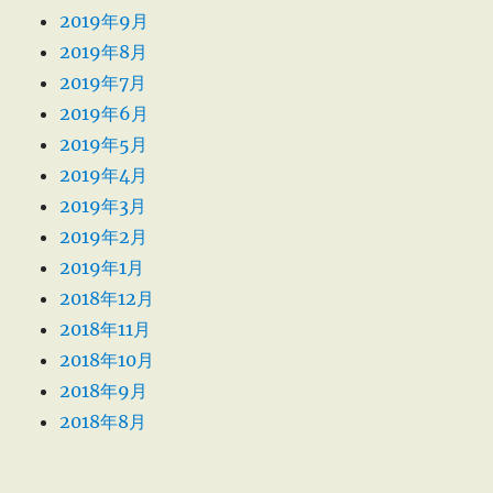
2019年9月
2019年8月
2019年7月
2019年6月
2019年5月
2019年4月
2019年3月
2019年2月
2019年1月
2018年12月
2018年11月
2018年10月
2018年9月
2018年8月