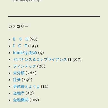
2026年7月27日(月)
カテゴリー
E S G
(70)
I C T
(193)
kuniのお勧め
(4)
ガバナンス＆コンプライアンス
(1,597)
フィンテック
(28)
未分類
(264)
証券
(440)
身体鍛えようよ
(14)
金融庁
(52)
金融機関
(107)