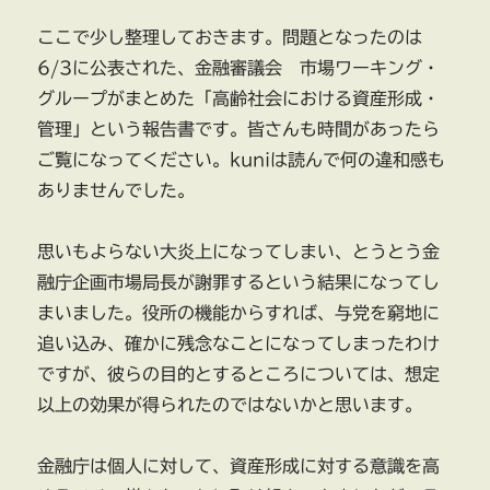
ここで少し整理しておきます。問題となったのは
6/3に公表された、金融審議会 市場ワーキング・
グループがまとめた「高齢社会における資産形成・
管理」という報告書です。皆さんも時間があったら
ご覧になってください。kuniは読んで何の違和感も
ありませんでした。
思いもよらない大炎上になってしまい、とうとう金
融庁企画市場局長が謝罪するという結果になってし
まいました。役所の機能からすれば、与党を窮地に
追い込み、確かに残念なことになってしまったわけ
ですが、彼らの目的とするところについては、想定
以上の効果が得られたのではないかと思います。
金融庁は個人に対して、資産形成に対する意識を高