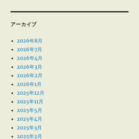
アーカイブ
2026年8月
2026年7月
2026年4月
2026年3月
2026年2月
2026年1月
2025年12月
2025年11月
2025年5月
2025年4月
2025年3月
2025年2月