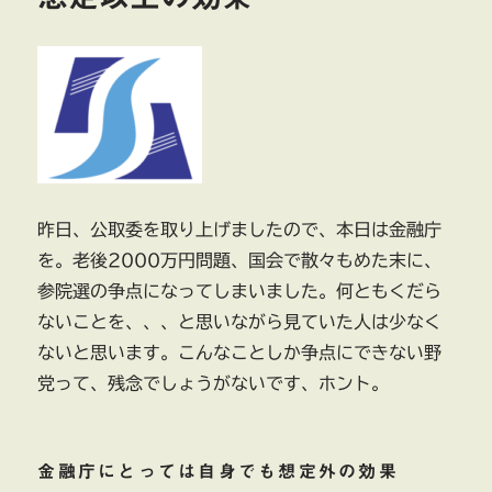
昨日、公取委を取り上げましたので、本日は金融庁
を。老後2000万円問題、国会で散々もめた末に、
参院選の争点になってしまいました。何ともくだら
ないことを、、、と思いながら見ていた人は少なく
ないと思います。こんなことしか争点にできない野
党って、残念でしょうがないです、ホント。
金融庁にとっては自身でも想定外の効果