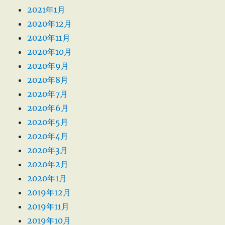
2021年1月
2020年12月
2020年11月
2020年10月
2020年9月
2020年8月
2020年7月
2020年6月
2020年5月
2020年4月
2020年3月
2020年2月
2020年1月
2019年12月
2019年11月
2019年10月