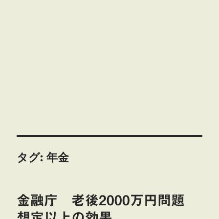
タグ:
年金
金融庁 老後2000万円問題
想定以上の効果