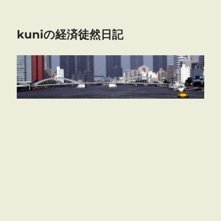
kuniの経済徒然日記