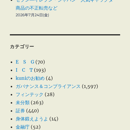
商品の不正転売など
2026年7月24日(金)
カテゴリー
E S G
(70)
I C T
(193)
kuniのお勧め
(4)
ガバナンス＆コンプライアンス
(1,597)
フィンテック
(28)
未分類
(263)
証券
(440)
身体鍛えようよ
(14)
金融庁
(52)