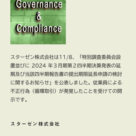
スターゼン株式会社は11/8、「特別調査委員会設
置並びに 2024 年３月期第２四半期決算発表の延
期及び当該四半期報告書の提出期限延長申請の検討
に関するお知らせ」を公表しました。従業員による
不正行為（循環取引）が発覚したことを受けての開
示です。
スターゼン株式会社