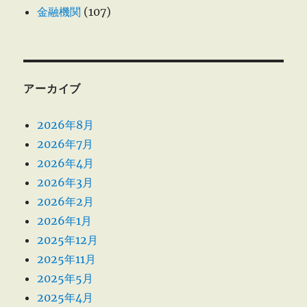
金融機関
(107)
アーカイブ
2026年8月
2026年7月
2026年4月
2026年3月
2026年2月
2026年1月
2025年12月
2025年11月
2025年5月
2025年4月