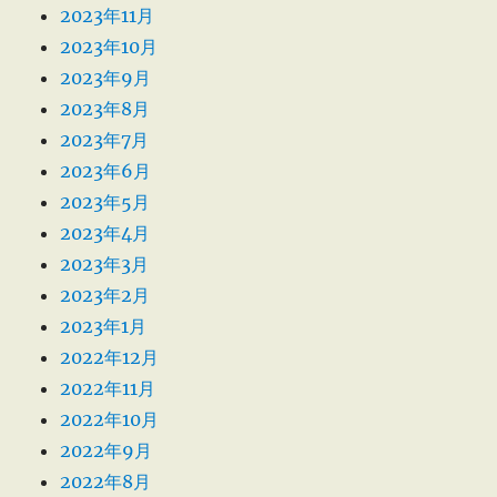
2023年11月
2023年10月
2023年9月
2023年8月
2023年7月
2023年6月
2023年5月
2023年4月
2023年3月
2023年2月
2023年1月
2022年12月
2022年11月
2022年10月
2022年9月
2022年8月