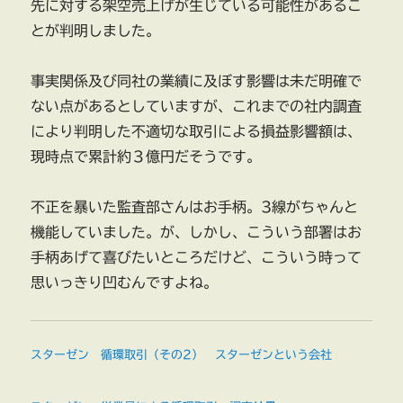
先に対する架空売上げが生じている可能性があるこ
とが判明しました。
事実関係及び同社の業績に及ぼす影響は未だ明確で
ない点があるとしていますが、これまでの社内調査
により判明した不適切な取引による損益影響額は、
現時点で累計約３億円だそうです。
不正を暴いた監査部さんはお手柄。3線がちゃんと
機能していました。が、しかし、こういう部署はお
手柄あげて喜びたいところだけど、こういう時って
思いっきり凹むんですよね。
スターゼン 循環取引（その2） スターゼンという会社