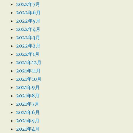
2022年7月
2022年6月
2022年5月
2022年4月
2022年3月
2022年2月
2022年1月
2021年12月
2021年11月
2021年10月
2021年9月
2021年8月
2021年7月
2021年6月
2021年5月
2021年4月