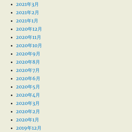
2021年3月
2021年2月
2021年1月
2020年12月
2020年11月
2020年10月
2020年9月
2020年8月
2020年7月
2020年6月
2020年5月
2020年4月
2020年3月
2020年2月
2020年1月
2019年12月