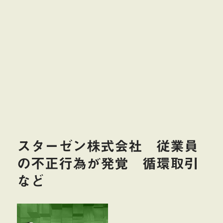
スターゼン株式会社 従業員
の不正行為が発覚 循環取引
など