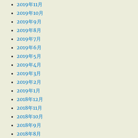
2019年11月
2019年10月
2019年9月
2019年8月
2019年7月
2019年6月
2019年5月
2019年4月
2019年3月
2019年2月
2019年1月
2018年12月
2018年11月
2018年10月
2018年9月
2018年8月