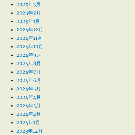
2025年3月
2025年2月
2025年1月
2024年12月
2024年11月
2024年10月
2024年9月
2024年8月
2024年7月
2024年6月
2024年5月
2024年4月
2024年3月
2024年2月
2024年1月
2023年12月