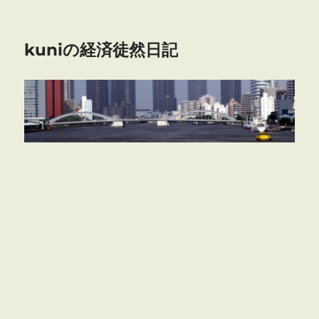
kuniの経済徒然日記